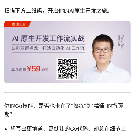
扫描下方二维码，开启你的AI原生开发之旅。
你的Go技能，是否也卡在了“熟练”到“精通”的瓶颈
期？
想写出更地道、更健壮的Go代码，却总在细节上