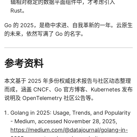
辑相对稳定的数据平面组件中，才考虑引入
Rust。
Go 的 2025，是稳中求进、自我革新的一年。云原生
的未来，依然写满了 Go 的名字。
参考资料
本文基于 2025 年多份权威技术报告与社区动态整理
而成，涵盖 CNCF、Go 官方博客、Kubernetes 发布
说明及 OpenTelemetry 社区公告等。
Golang in 2025: Usage, Trends, and Popularity
- Medium, accessed November 28, 2025,
https://medium.com/@datajournal/golang-in-