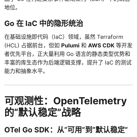
地位。
Go 在 IaC 中的隐形统治
在基础设施即代码（IaC）领域，虽然 Terraform
(HCL) 占据前台，但如
Pulumi
和
AWS CDK
等开发
者优先平台，正大量利用 Go 语言的静态类型优势和
丰富的库生态作为后端逻辑支撑，提升了 IaC 的测试
能力和抽象水平。
可观测性：OpenTelemetry
的“默认稳定”战略
OTel Go SDK：从“可用”到“默认稳定”