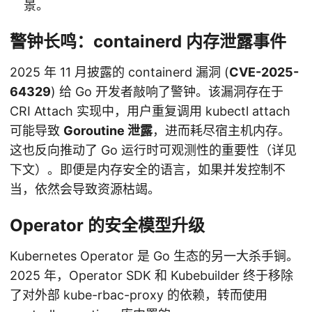
景。
警钟长鸣：containerd 内存泄露事件
2025 年 11 月披露的 containerd 漏洞 (
CVE-2025-
64329
) 给 Go 开发者敲响了警钟。该漏洞存在于
CRI Attach 实现中，用户重复调用 kubectl attach
可能导致
Goroutine 泄露
，进而耗尽宿主机内存。
这也反向推动了 Go 运行时可观测性的重要性（详见
下文）。即便是内存安全的语言，如果并发控制不
当，依然会导致资源枯竭。
Operator 的安全模型升级
Kubernetes Operator 是 Go 生态的另一大杀手锏。
2025 年，Operator SDK 和 Kubebuilder 终于移除
了对外部 kube-rbac-proxy 的依赖，转而使用