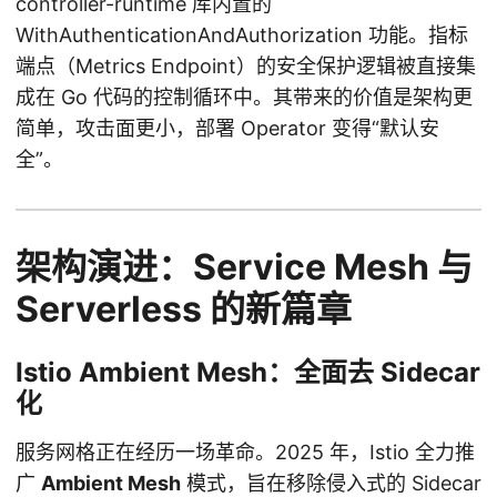
controller-runtime 库内置的
WithAuthenticationAndAuthorization 功能。指标
端点（Metrics Endpoint）的安全保护逻辑被直接集
成在 Go 代码的控制循环中。其带来的价值是架构更
简单，攻击面更小，部署 Operator 变得“默认安
全”。
架构演进：Service Mesh 与
Serverless 的新篇章
Istio Ambient Mesh：全面去 Sidecar
化
服务网格正在经历一场革命。2025 年，Istio 全力推
广
Ambient Mesh
模式，旨在移除侵入式的 Sidecar