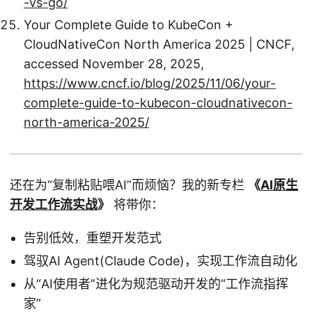
-vs-go/
Your Complete Guide to KubeCon +
CloudNativeCon North America 2025 | CNCF,
accessed November 28, 2025,
https://www.cncf.io/blog/2025/11/06/your-
complete-guide-to-kubecon-cloudnativecon-
north-america-2025/
还在为“复制粘贴喂AI”而烦恼？我的新专栏
《
AI原生
开发工作流实战
》
将带你：
告别低效，重塑开发范式
驾驭AI Agent(Claude Code)，实现工作流自动化
从“AI使用者”进化为规范驱动开发的“工作流指挥
家”