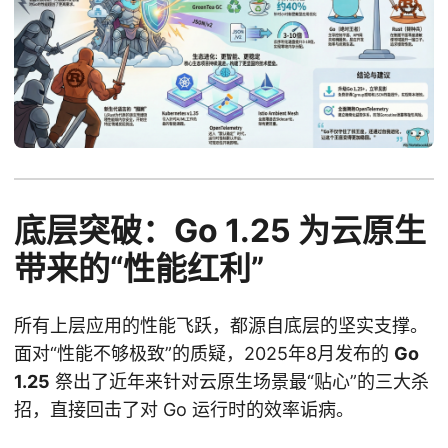
底层突破：Go 1.25 为云原生
带来的“性能红利”
所有上层应用的性能飞跃，都源自底层的坚实支撑。
面对“性能不够极致”的质疑，2025年8月发布的
Go
1.25
祭出了近年来针对云原生场景最“贴心”的三大杀
招，直接回击了对 Go 运行时的效率诟病。