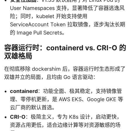
User Namespaces 支持，显著降低了容器逃逸风
险；同时，kubelet 开始支持使用
ServiceAccount Token 拉取镜像，逐步淘汰长期
的 Image Pull Secrets。
容器运行时：containerd vs. CRI-O 的
双雄格局
在彻底移除 dockershim 后，容器运行时生态形成了
双雄并立的局面，且均由 Go 语言驱动：
containerd
：功能全面、极其稳定，支持镜像管
理、零停机更新，是 AWS EKS、Google GKE 等
云厂商的默认首选。
CRI-O
：极简主义，专为 K8s 设计，启动更快，
资源占用更低，适合边缘计算等对资源敏感的场