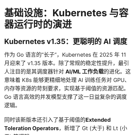
基础设施：Kubernetes 与容
器运行时的演进
Kubernetes v1.35：更聪明的 AI 调度
作为 Go 语言的“长子”，Kubernetes 在 2025 年 11
月迎来了 v1.35 版本。除了常规的稳定性提升，最引
人注目的是其调度器针对
AI/ML 工作负载
的进化。这
意味着 K8s 能够更精细地处理 AI 训练任务对 GPU、
内存等资源的苛刻要求，实现基于阈值的资源匹配。
Go 语言高效的并发模型支撑了这一日益复杂的调度
逻辑。
同时该新版本还引入了基于阈值的
Extended
Toleration Operators
，新增了 Gt (大于) 和 Lt (小