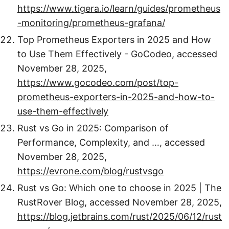
https://www.tigera.io/learn/guides/prometheus
-monitoring/prometheus-grafana/
Top Prometheus Exporters in 2025 and How
to Use Them Effectively - GoCodeo, accessed
November 28, 2025,
https://www.gocodeo.com/post/top-
prometheus-exporters-in-2025-and-how-to-
use-them-effectively
Rust vs Go in 2025: Comparison of
Performance, Complexity, and …, accessed
November 28, 2025,
https://evrone.com/blog/rustvsgo
Rust vs Go: Which one to choose in 2025 | The
RustRover Blog, accessed November 28, 2025,
https://blog.jetbrains.com/rust/2025/06/12/rust