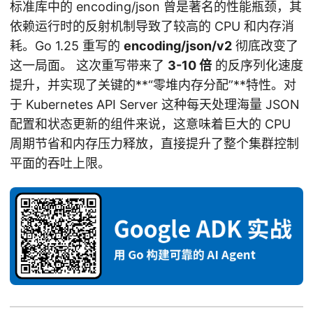
标准库中的 encoding/json 曾是著名的性能瓶颈，其
依赖运行时的反射机制导致了较高的 CPU 和内存消
耗。Go 1.25 重写的
encoding/json/v2
彻底改变了
这一局面。 这次重写带来了
3-10 倍
的反序列化速度
提升，并实现了关键的**“零堆内存分配”**特性。对
于 Kubernetes API Server 这种每天处理海量 JSON
配置和状态更新的组件来说，这意味着巨大的 CPU
周期节省和内存压力释放，直接提升了整个集群控制
平面的吞吐上限。