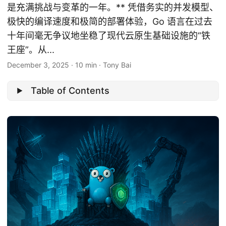
是充满挑战与变革的一年。** 凭借务实的并发模型、
极快的编译速度和极简的部署体验，Go 语言在过去
十年间毫无争议地坐稳了现代云原生基础设施的“铁
王座”。从...
December 3, 2025
·
10 min
·
Tony Bai
Table of Contents