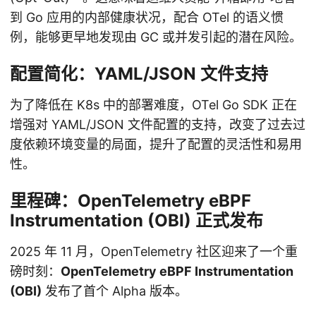
到 Go 应用的内部健康状况，配合 OTel 的语义惯
例，能够更早地发现由 GC 或并发引起的潜在风险。
配置简化：YAML/JSON 文件支持
为了降低在 K8s 中的部署难度，OTel Go SDK 正在
增强对 YAML/JSON 文件配置的支持，改变了过去过
度依赖环境变量的局面，提升了配置的灵活性和易用
性。
里程碑：OpenTelemetry eBPF
Instrumentation (OBI) 正式发布
2025 年 11 月，OpenTelemetry 社区迎来了一个重
磅时刻：
OpenTelemetry eBPF Instrumentation
(OBI)
发布了首个 Alpha 版本。