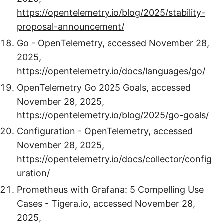
https://opentelemetry.io/blog/2025/stability-
proposal-announcement/
Go - OpenTelemetry, accessed November 28,
2025,
https://opentelemetry.io/docs/languages/go/
OpenTelemetry Go 2025 Goals, accessed
November 28, 2025,
https://opentelemetry.io/blog/2025/go-goals/
Configuration - OpenTelemetry, accessed
November 28, 2025,
https://opentelemetry.io/docs/collector/config
uration/
Prometheus with Grafana: 5 Compelling Use
Cases - Tigera.io, accessed November 28,
2025,