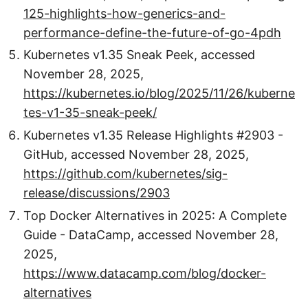
125-highlights-how-generics-and-
performance-define-the-future-of-go-4pdh
Kubernetes v1.35 Sneak Peek, accessed
November 28, 2025,
https://kubernetes.io/blog/2025/11/26/kuberne
tes-v1-35-sneak-peek/
Kubernetes v1.35 Release Highlights #2903 -
GitHub, accessed November 28, 2025,
https://github.com/kubernetes/sig-
release/discussions/2903
Top Docker Alternatives in 2025: A Complete
Guide - DataCamp, accessed November 28,
2025,
https://www.datacamp.com/blog/docker-
alternatives