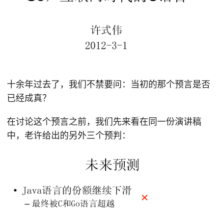
十余年过去了，我们不禁要问：当初的那个预言是否
已经成真？
在讨论这个预言之前，我们先来看在同一份演讲稿
中，老许给出的另外三个预判：