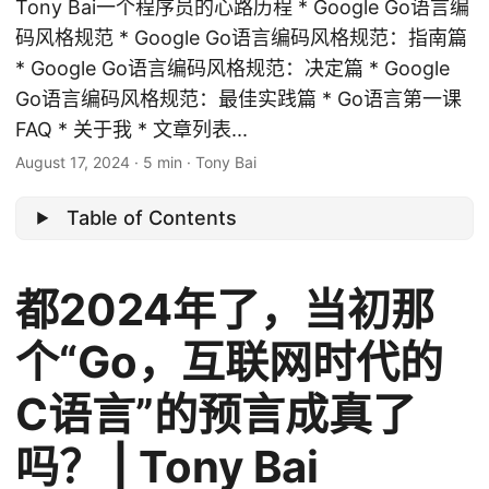
Tony Bai一个程序员的心路历程 * Google Go语言编
码风格规范 * Google Go语言编码风格规范：指南篇
* Google Go语言编码风格规范：决定篇 * Google
Go语言编码风格规范：最佳实践篇 * Go语言第一课
FAQ * 关于我 * 文章列表...
August 17, 2024
·
5 min
·
Tony Bai
Table of Contents
都2024年了，当初那
个“Go，互联网时代的
C语言”的预言成真了
吗？ | Tony Bai