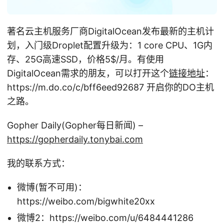
著名云主机服务厂商DigitalOcean发布最新的主机计
划，入门级Droplet配置升级为：1 core CPU、1G内
存、25G高速SSD，价格5
$/月。有使用
DigitalOcean需求的朋友，可以打开这个
链接地址
：
https://m.do.co/c/bff6eed92687 开启你的DO主机
之路。
Gopher Daily(Gopher每日新闻) –
https://gopherdaily.tonybai.com
我的联系方式：
微博(暂不可用)：
https://weibo.com/bigwhite20xx
微博2：https://weibo.com/u/6484441286