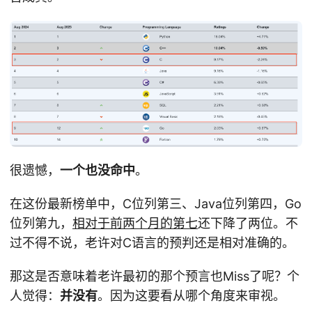
很遗憾，
一个也没命中
。
在这份最新榜单中，C位列第三、Java位列第四，Go
位列第九，
相对于前两个月的第七
还下降了两位。不
过不得不说，老许对C语言的预判还是相对准确的。
那这是否意味着老许最初的那个预言也Miss了呢？个
人觉得：
并没有
。因为这要看从哪个角度来审视。