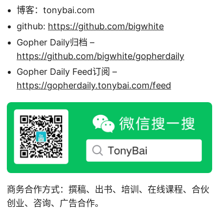
博客：tonybai.com
github:
https://github.com/bigwhite
Gopher Daily归档 –
https://github.com/bigwhite/gopherdaily
Gopher Daily Feed订阅 –
https://gopherdaily.tonybai.com/feed
商务合作方式：撰稿、出书、培训、在线课程、合伙
创业、咨询、广告合作。