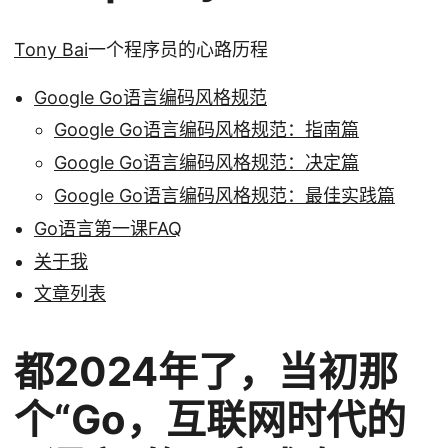
Tony Bai
一个程序员的心路历程
Google Go语言编码风格规范
Google Go语言编码风格规范：指南篇
Google Go语言编码风格规范：决定篇
Google Go语言编码风格规范：最佳实践篇
Go语言第一课FAQ
关于我
文章列表
都2024年了，当初那
个“Go，互联网时代的