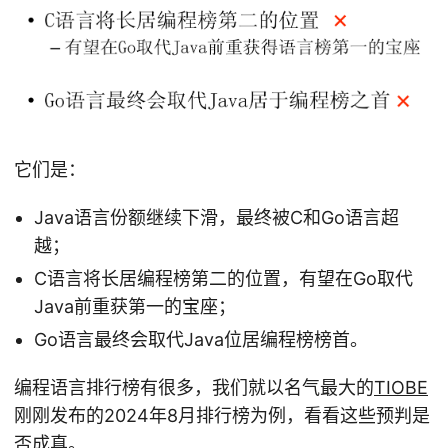
它们是：
Java语言份额继续下滑，最终被C和Go语言超
越；
C语言将长居编程榜第二的位置，有望在Go取代
Java前重获第一的宝座；
Go语言最终会取代Java位居编程榜榜首。
编程语言排行榜有很多，我们就以名气最大的
TIOBE
刚刚发布的2024年8月排行榜为例，看看这些预判是
否成真。