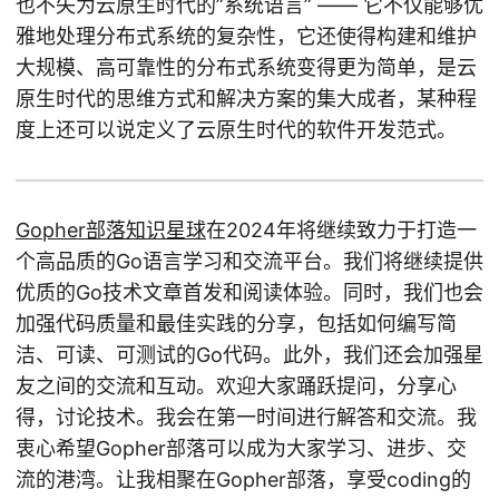
也不失为云原生时代的”系统语言” —— 它不仅能够优
雅地处理分布式系统的复杂性，它还使得构建和维护
大规模、高可靠性的分布式系统变得更为简单，是云
原生时代的思维方式和解决方案的集大成者，某种程
度上还可以说定义了云原生时代的软件开发范式。
Gopher部落知识星球
在2024年将继续致力于打造一
个高品质的Go语言学习和交流平台。我们将继续提供
优质的Go技术文章首发和阅读体验。同时，我们也会
加强代码质量和最佳实践的分享，包括如何编写简
洁、可读、可测试的Go代码。此外，我们还会加强星
友之间的交流和互动。欢迎大家踊跃提问，分享心
得，讨论技术。我会在第一时间进行解答和交流。我
衷心希望Gopher部落可以成为大家学习、进步、交
流的港湾。让我相聚在Gopher部落，享受coding的