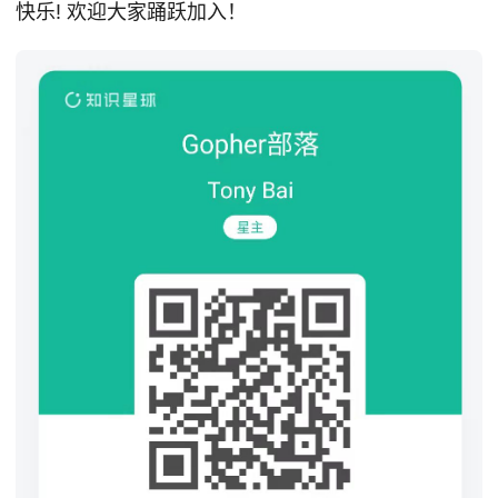
快乐! 欢迎大家踊跃加入！