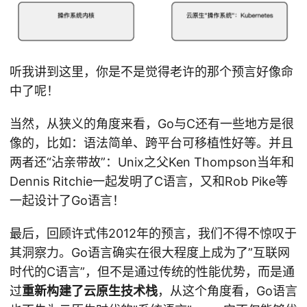
听我讲到这里，你是不是觉得老许的那个预言好像命
中了呢！
当然，从狭义的角度来看，Go与C还有一些地方是很
像的，比如：语法简单、跨平台可移植性好等。并且
两者还“沾亲带故”：Unix之父Ken Thompson当年和
Dennis Ritchie一起发明了C语言，又和Rob Pike等
一起设计了Go语言！
最后，回顾许式伟2012年的预言，我们不得不惊叹于
其洞察力。Go语言确实在很大程度上成为了”互联网
时代的C语言”，但不是通过传统的性能优势，而是通
过
重新构建了云原生技术栈
，从这个角度看，Go语言