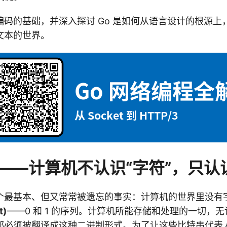
编码的基础，并深入探讨 Go 是如何从语言设计的根源上
文本的世界。
——计算机不认识“字符”，只认识
个最基本、但又常常被遗忘的事实：计算机的世界里没有
t)
——0 和 1 的序列。计算机所能存储和处理的一切，
都必须被翻译成这种二进制形式。为了让这些比特串代表