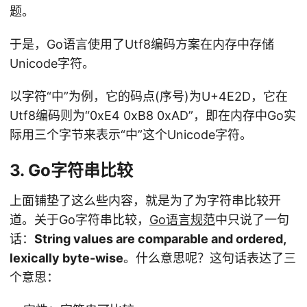
题。
于是，Go语言使用了Utf8编码方案在内存中存储
Unicode字符。
以字符“中”为例，它的码点(序号)为U+4E2D，它在
Utf8编码则为“0xE4 0xB8 0xAD”，即在内存中Go实
际用三个字节来表示“中”这个Unicode字符。
3. Go字符串比较
上面铺垫了这么些内容，就是为了为字符串比较开
道。关于Go字符串比较，
Go语言规范
中只说了一句
话：
String values are comparable and ordered,
lexically byte-wise
。什么意思呢？这句话表达了三
个意思：