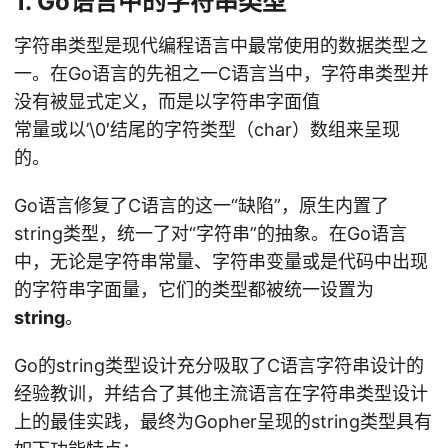
1. Go语言中的字符串类型
字符串类型是现代编程语言中最常使用的数据类型之
一。在Go语言的先祖之一C语言当中，字符串类型并
没有被显式定义，而是以字符串字面值
常量或以’\0′结尾的字符类型（char）数组来呈现
的。
Go语言修复了C语言的这一“缺陷”，原生内置了
string类型，统一了对“字符串”的抽象。在Go语言
中，无论是字符串常量、字符串变量或是代码中出现
的字符串字面量，它们的类型都被统一设置为
string
。
Go的string类型设计充分吸取了C语言字符串设计的
经验教训，并结合了其他主流语言在字符串类型设计
上的最佳实践，最终为Gopher呈现的string类型具有