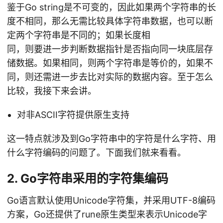
鉴于Go string是不可变的，因此如果两个字符串的长
度不相同，那么无需比较具体字符串数据，也可以断
定两个字符串是不同的；如果长度相
同，则要进一步判断数据指针是否指向同一块底层存
储数据。如果相同，则两个字符串是等价的，如果不
同，则还需进一步去比对实际的数据内容。至于怎么
比较，我接下来会讲。
对非ASCII字符提供原生支持
这一特点就涉及到Go字符串中的字符是什么字符、用
什么字符编码的问题了。下面我们就来看看。
2. Go字符串采用的字符集编码
Go语言默认使用Unicode字符集，并采用UTF-8编码
方案，Go还提供了rune原生类型来表示Unicode字