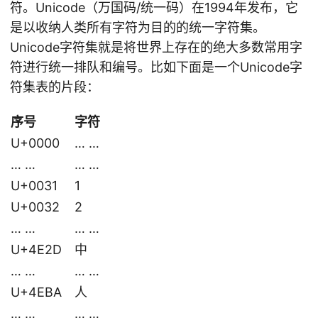
符。Unicode（万国码/统一码）在1994年发布，它
是以收纳人类所有字符为目的的统一字符集。
Unicode字符集就是将世界上存在的绝大多数常用字
符进行统一排队和编号。比如下面是一个Unicode字
符集表的片段：
序号
字符
U+0000
… …
… …
… …
U+0031
1
U+0032
2
… …
… …
U+4E2D
中
… …
… …
U+4EBA
人
… …
… …