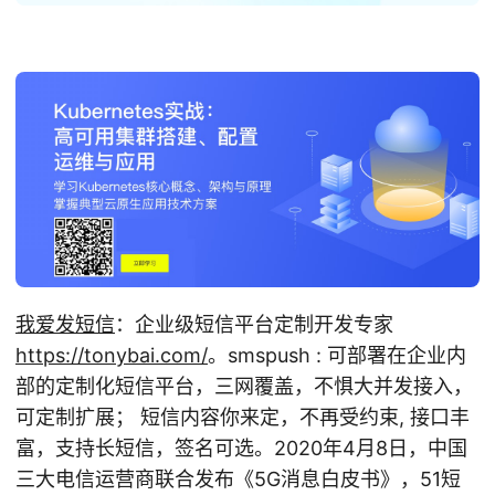
我爱发短信
：企业级短信平台定制开发专家
https://tonybai.com/
。smspush : 可部署在企业内
部的定制化短信平台，三网覆盖，不惧大并发接入，
可定制扩展； 短信内容你来定，不再受约束, 接口丰
富，支持长短信，签名可选。2020年4月8日，中国
三大电信运营商联合发布《5G消息白皮书》，51短