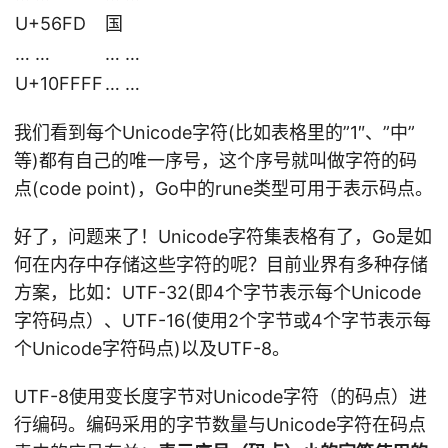
U+56FD
国
… …
… …
U+10FFFF
… …
我们看到每个Unicode字符(比如表格里的”1″、”中”
等)都有自己的唯一序号，这个序号就叫做字符的码
点(code point)，Go中的rune类型可用于表示码点。
好了，问题来了！Unicode字符集表格有了，Go是如
何在内存中存储这些字符的呢？目前业界有多种存储
方案，比如：UTF-32(即4个字节表示每个Unicode
字符码点）、UTF-16(使用2个字节或4个字节表示每
个Unicode字符码点)以及UTF-8。
UTF-8使用变长度字节对Unicode字符（的码点）进
行编码。编码采用的字节数量与Unicode字符在码点