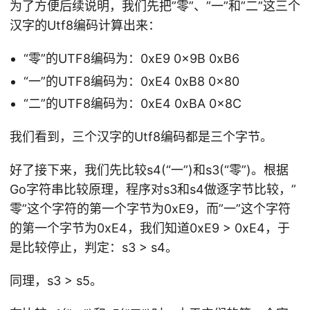
为了方便后续说明，我们先把”零”、”一”和”二”这三个
汉字的Utf8编码计算出来：
“零”的UTF8编码为：0xE9 0x9B 0xB6
“一”的UTF8编码为：0xE4 0xB8 0×80
“二”的UTF8编码为：0xE4 0xBA 0x8C
我们看到，三个汉字的Utf8编码都是三个字节。
好了接下来，我们先比较s4(“一”)和s3(“零”)。根据
Go字符串比较原理，程序对s3和s4做逐字节比较，”
零”这个字符的第一个字节为0xE9，而”一”这个字符
的第一个字节为0xE4，我们知道0xE9 > 0xE4，于
是比较停止，判定：s3 > s4。
同理，s3 > s5。