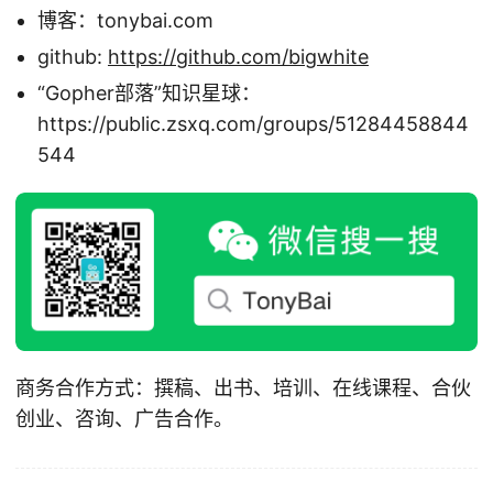
博客：tonybai.com
github:
https://github.com/bigwhite
“Gopher部落”知识星球：
https://public.zsxq.com/groups/51284458844
544
商务合作方式：撰稿、出书、培训、在线课程、合伙
创业、咨询、广告合作。