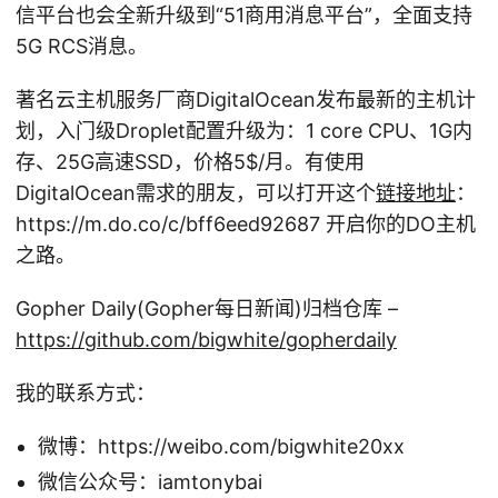
信平台也会全新升级到“51商用消息平台”，全面支持
5G RCS消息。
著名云主机服务厂商DigitalOcean发布最新的主机计
划，入门级Droplet配置升级为：1 core CPU、1G内
存、25G高速SSD，价格5
$/月。有使用
DigitalOcean需求的朋友，可以打开这个
链接地址
：
https://m.do.co/c/bff6eed92687 开启你的DO主机
之路。
Gopher Daily(Gopher每日新闻)归档仓库 –
https://github.com/bigwhite/gopherdaily
我的联系方式：
微博：https://weibo.com/bigwhite20xx
微信公众号：iamtonybai