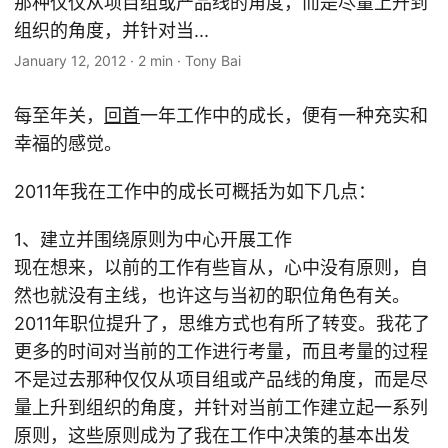
那种仅仅从项目组或产品线的角度，而是尽量上升到
组织的角度，并针对当...
January 12, 2012
·
2 min
·
Tony Bai
每至年关，
回首
一年工作中的成长，便有一种充实和
幸福的感觉。
2011年我在工作中的成长可概括为如下几点：
1、建立并围绕原则为中心开展工作
现在想来，以前的工作有些盲从，心中没有原则，自
然也就没有主线，也许这与当初的职位角色有关。
2011年职位提升了，思维方式也有所了转变。我花了
更多的时间对当前的工作进行考量，而且考量的过程
不是过去那种仅仅从项目组或产品线的角度，而是尽
量上升到组织的角度，并针对当前工作建立起一系列
原则，这些原则成为了我在工作中决策的基本出发