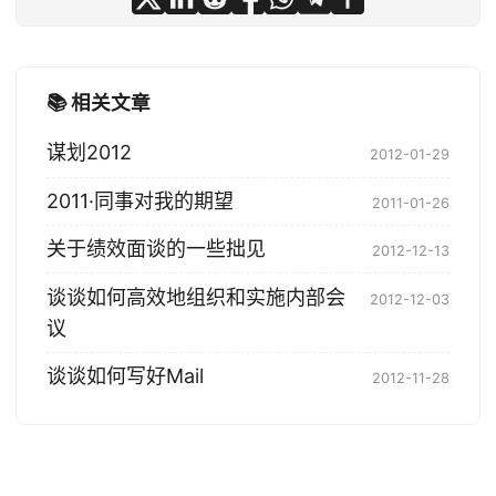
📚 相关文章
谋划2012
2012-01-29
2011·同事对我的期望
2011-01-26
关于绩效面谈的一些拙见
2012-12-13
谈谈如何高效地组织和实施内部会
2012-12-03
议
谈谈如何写好Mail
2012-11-28