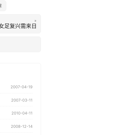
球
»
女足复兴需来日
2007-04-19
2007-03-11
2010-04-11
2008-12-14