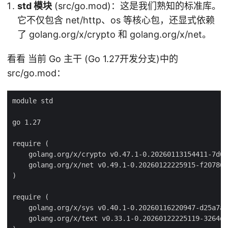
std 模块
(src/go.mod)：这是我们熟知的标准库。
它不仅包含 net/http、os 等核心包，还显式依赖
了 golang.org/x/crypto 和 golang.org/x/net。
看看 当前 Go 主干 (Go 1.27开发分支)中的
src/go.mod：