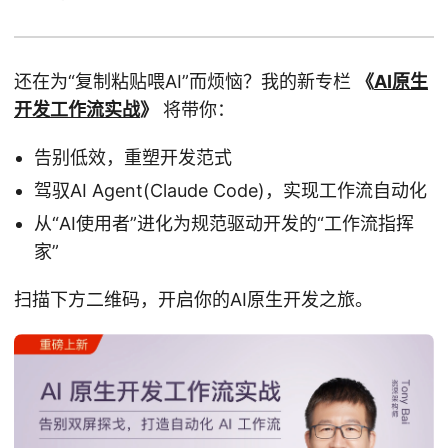
还在为“复制粘贴喂AI”而烦恼？我的新专栏
《
AI原生
开发工作流实战
》
将带你：
告别低效，重塑开发范式
驾驭AI Agent(Claude Code)，实现工作流自动化
从“AI使用者”进化为规范驱动开发的“工作流指挥
家”
扫描下方二维码，开启你的AI原生开发之旅。