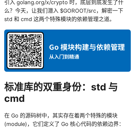
引入 golang.org/x/crypto 时，底层到底发生了什
么？今天，让我们潜入
$GOROOT/src，解密一下
std 和 cmd 这两个特殊模块的依赖管理之道。
标准库的双重身份：std 与
cmd
在 Go 的源码树中，其实存在着两个特殊的模块
(module)，它们定义了 Go 核心代码的依赖边界：