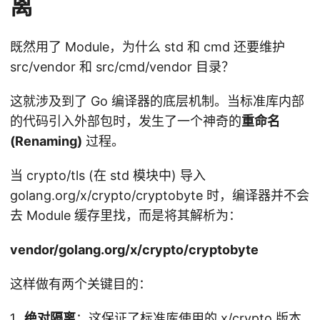
离
既然用了 Module，为什么 std 和 cmd 还要维护
src/vendor 和 src/cmd/vendor 目录？
这就涉及到了 Go 编译器的底层机制。当标准库内部
的代码引入外部包时，发生了一个神奇的
重命名
(Renaming)
过程。
当 crypto/tls (在 std 模块中) 导入
golang.org/x/crypto/cryptobyte 时，编译器并不会
去 Module 缓存里找，而是将其解析为：
vendor/golang.org/x/crypto/cryptobyte
这样做有两个关键目的：
绝对隔离
：这保证了标准库使用的 x/crypto 版本