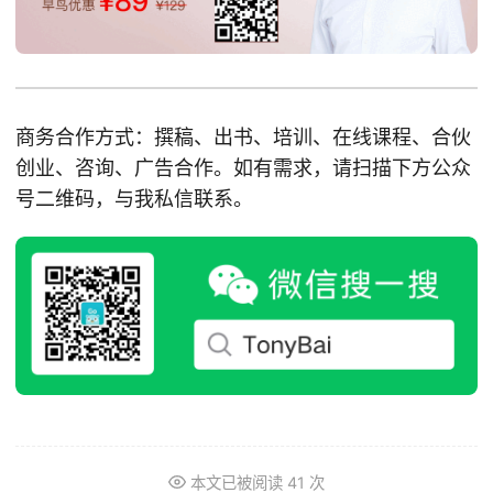
商务合作方式：撰稿、出书、培训、在线课程、合伙
创业、咨询、广告合作。如有需求，请扫描下方公众
号二维码，与我私信联系。
本文已被阅读
41
次