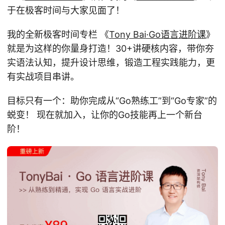
于在极客时间与大家见面了！
我的全新极客时间专栏 《
Tony Bai·Go语言进阶课
》
就是为这样的你量身打造！30+讲硬核内容，带你夯
实语法认知，提升设计思维，锻造工程实践能力，更
有实战项目串讲。
目标只有一个：助你完成从“Go熟练工”到“Go专家”的
蜕变！ 现在就加入，让你的Go技能再上一个新台
阶！