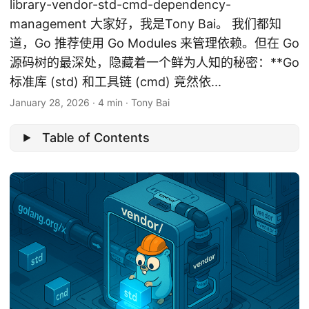
library-vendor-std-cmd-dependency-
management 大家好，我是Tony Bai。 我们都知
道，Go 推荐使用 Go Modules 来管理依赖。但在 Go
源码树的最深处，隐藏着一个鲜为人知的秘密：**Go
标准库 (std) 和工具链 (cmd) 竟然依...
January 28, 2026
·
4 min
·
Tony Bai
Table of Contents