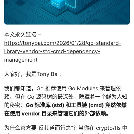
本文永久链接
–
https://tonybai.com/2026/01/28/go-standard-
library-vendor-std-cmd-dependency-
management
大家好，我是Tony Bai。
我们都知道，Go 推荐使用 Go Modules 来管理依
赖。但在 Go 源码树的最深处，隐藏着一个鲜为人知
的秘密：
Go 标准库 (std) 和工具链 (cmd) 竟然依然
在使用 vendor 目录来管理它们的外部依赖。
为什么官方要“反其道而行之”？当你在 crypto/tls 中