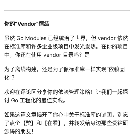
你的“Vendor”情结
虽然 Go Modules 已经统治了世界，但 vendor 依然
在标准库和许多企业级项目中发光发热。在你的项目
中，你还在使用 vendor 目录吗？是
为了离线构建，还是为了像标准库一样实现“依赖固
化”？
欢迎在评论区分享你的依赖管理策略！让我们一起探
讨 Go 工程化的最佳实践。
如果这篇文章揭开了你心中关于标准库的谜团，别忘
了点个【赞】和【在看】，并转发给身边那些爱钻研
源码的朋友！