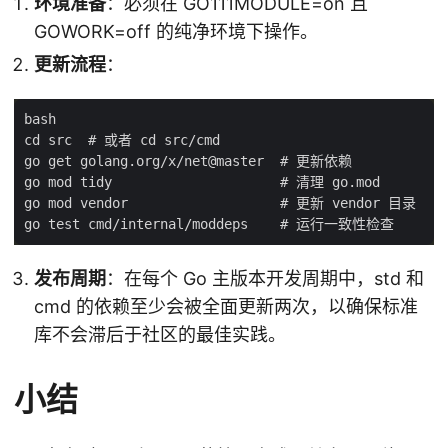
环境准备
：必须在 GO111MODULE=on 且
GOWORK=off 的纯净环境下操作。
更新流程
：
发布周期
：在每个 Go 主版本开发周期中，std 和
cmd 的依赖至少会被全面更新两次，以确保标准
库不会滞后于社区的最佳实践。
小结