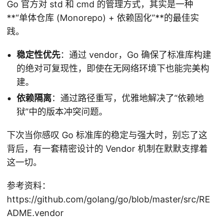
Go 官方对 std 和 cmd 的管理方式，其实是一种
**“单体仓库 (Monorepo) + 依赖固化”**的最佳实
践。
稳定性优先
：通过 vendor，Go 确保了标准库构建
的绝对可复现性，即使在无网络环境下也能完美构
建。
依赖隔离
：通过路径重写，优雅地解决了“依赖地
狱”中的版本冲突问题。
下次当你感叹 Go 标准库的稳定与强大时，别忘了这
背后，有一套精密设计的 Vendor 机制在默默支撑着
这一切。
参考资料：
https://github.com/golang/go/blob/master/src/RE
ADME.vendor