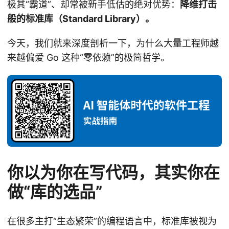
极其“霸道”、却常被新手低估的绝对优势：
降维打击
般的标准库（Standard Library）。
今天，我们就来深度剖析一下，为什么大量工程师越
来越偏爱 Go 这种“零依赖”的极简哲学。
你以为你在写代码，其实你在
做“库的选品”
在很多主打“生态繁荣”的编程语言中，标准库被视为