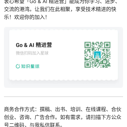
衷心希望「Go & AI 精进营」能成为你学习、进步、
交流的港湾。让我们在此相聚，享受技术精进的快
乐！欢迎你的加入！
商务合作方式：撰稿、出书、培训、在线课程、合伙
创业、咨询、广告合作。如有需求，请扫描下方公众
号二维码，与我私信联系。