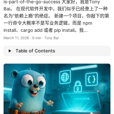
is-part-of-the-go-success 大家好，我是Tony
Bai。 在现代软件开发中，我们似乎已经患上了一种
名为“依赖上瘾”的绝症。 新建一个项目，你敲下的第
一行命令大概率不是写业务逻辑，而是 npm
install、cargo add 或者 pip install。我...
March 11, 2026
·
9 min
·
Tony Bai
Table of Contents