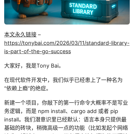
本文永久链接
–
https://tonybai.com/2026/03/11/standard-library-
is-part-of-the-go-success
大家好，我是Tony Bai。
在现代软件开发中，我们似乎已经患上了一种名为
“依赖上瘾”的绝症。
新建一个项目，你敲下的第一行命令大概率不是写业
务逻辑，而是 npm install、cargo add 或者 pip
install。我们潜意识里已经默认：语言本身只提供最
基础的砖块，稍微高级一点的功能（比如发起个网络