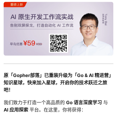
原「Gopher部落」已重装升级为「Go & AI 精进营」
知识星球，快来加入星球，开启你的技术跃迁之旅
吧！
我们致力于打造一个高品质的
Go 语言深度学习
与
AI 应用探索
平台。在这里，你将获得：