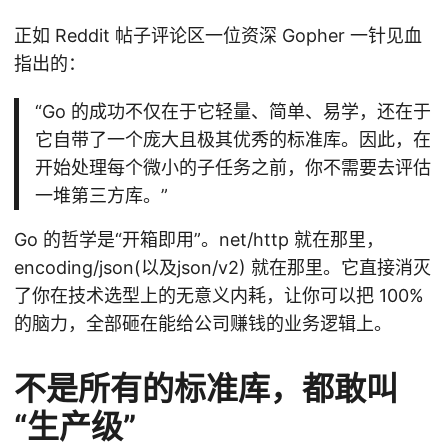
正如 Reddit 帖子评论区一位资深 Gopher 一针见血
指出的：
“Go 的成功不仅在于它轻量、简单、易学，还在于
它自带了一个庞大且极其优秀的标准库。因此，在
开始处理每个微小的子任务之前，你不需要去评估
一堆第三方库。”
Go 的哲学是“开箱即用”。net/http 就在那里，
encoding/json(以及json/v2) 就在那里。它直接消灭
了你在技术选型上的无意义内耗，让你可以把 100%
的脑力，全部砸在能给公司赚钱的业务逻辑上。
不是所有的标准库，都敢叫
“生产级”