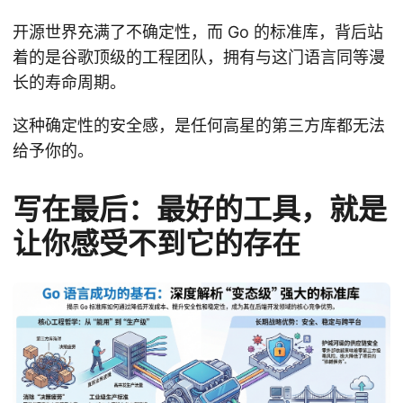
开源世界充满了不确定性，而 Go 的标准库，背后站
着的是谷歌顶级的工程团队，拥有与这门语言同等漫
长的寿命周期。
这种确定性的安全感，是任何高星的第三方库都无法
给予你的。
写在最后：最好的工具，就是
让你感受不到它的存在