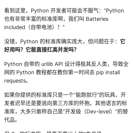
看到这里，Python 开发者可能会不服气：“Python
也有非常丰富的标准库啊，我们叫 Batteries
included（自带电池）！”
没错，Python 的标准库确实庞大，但问题在于：
它
好用吗？它能直接扛高并发吗？
Python 自带的 urllib API 设计得极其反人类，导致全
网的 Python 教程都在教你第一时间去 pip install
requests。
如果你提供的标准库只是一个“能跑就行”的玩具，开
发者迟早还是要逃向第三方库的怀抱。其他语言的标
准库，大多只敢称自己是“开发级（Dev-level）”的替
代品。