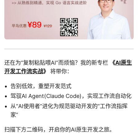
还在为“复制粘贴喂AI”而烦恼？我的新专栏
《
AI原生
开发工作流实战
》
将带你：
告别低效，重塑开发范式
驾驭AI Agent(Claude Code)，实现工作流自动化
从“AI使用者”进化为规范驱动开发的“工作流指挥
家”
扫描下方二维码，开启你的AI原生开发之旅。