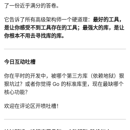
了一份近乎满分的答卷。
它告诉了所有高级架构师一个硬道理：
最好的工具，
是让你感受不到工具存在的工具；最强大的库，是让
你根本不用去寻找库的库。
今日互动吐槽
你在平时的开发中，被哪个第三方库（依赖地狱）狠
狠坑过？或者你觉得 Go 的标准库里，现在最缺哪个
核心功能？
欢迎在评论区开喷吐槽！