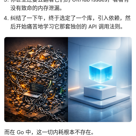
没有致命的内存泄漏。
纠结了一下午，终于选定了一个库，引入依赖，然
后开始痛苦地学习它那套独创的 API 调用法则。
而在 Go 中，这一切内耗根本不存在。