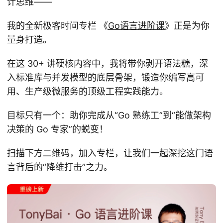
计思维——
我的全新极客时间专栏 《
Go语言进阶课
》正是为你
量身打造。
在这 30+ 讲硬核内容中，我将带你剥开语法糖，深
入标准库与并发模型的底层骨架，锻造你编写高可
用、生产级微服务的顶级工程实践能力。
目标只有一个：助你完成从“Go 熟练工”到“能做架构
决策的 Go 专家”的蜕变！
扫描下方二维码，加入专栏，让我们一起深挖这门语
言背后的“降维打击”之力。