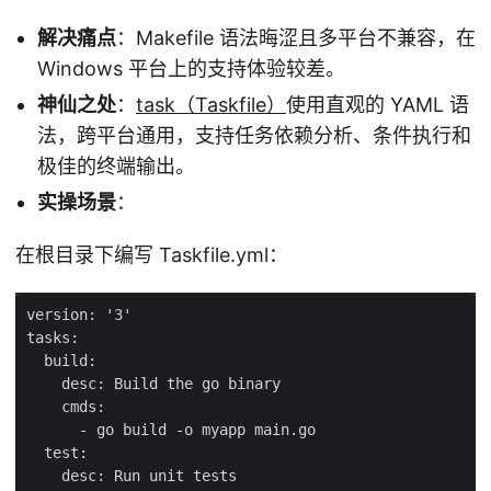
解决痛点
：Makefile 语法晦涩且多平台不兼容，在
Windows 平台上的支持体验较差。
神仙之处
：
task（Taskfile）
使用直观的 YAML 语
法，跨平台通用，支持任务依赖分析、条件执行和
极佳的终端输出。
实操场景
：
在根目录下编写 Taskfile.yml：