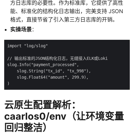
方日志库的必要性。作为标准库，它提供了高性
能、标准化的结构化日志输出，完美支持 JSON
格式，直接节省了引入第三方日志库的开销。
实操场景
：
云原生配置解析：
caarlos0/env（让环境变量
回归整洁）