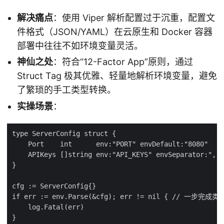
解决痛点
：使用 Viper 解析配置过于沉重，配置文
件格式（JSON/YAML）在云原生和 Docker 容器
部署中往往不如环境变量灵活。
神仙之处
：符合“12-Factor App”原则，通过
Struct Tag 极其优雅、轻量地解析环境变量，避免
了繁琐的手工类型转换。
实操场景
：