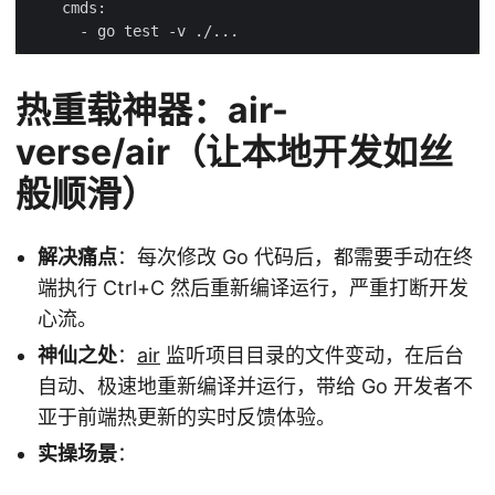
热重载神器：air-
verse/air（让本地开发如丝
般顺滑）
解决痛点
：每次修改 Go 代码后，都需要手动在终
端执行 Ctrl+C 然后重新编译运行，严重打断开发
心流。
神仙之处
：
air
监听项目目录的文件变动，在后台
自动、极速地重新编译并运行，带给 Go 开发者不
亚于前端热更新的实时反馈体验。
实操场景
：