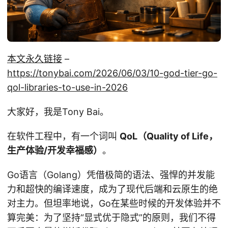
本文永久链接
–
https://tonybai.com/2026/06/03/10-god-tier-go-
qol-libraries-to-use-in-2026
大家好，我是Tony Bai。
在软件工程中，有一个词叫
QoL（Quality of Life，
生产体验/开发幸福感）
。
Go语言（Golang）凭借极简的语法、强悍的并发能
力和超快的编译速度，成为了现代后端和云原生的绝
对主力。但坦率地说，Go在某些时候的开发体验并不
算完美：为了坚持“显式优于隐式”的原则，我们不得