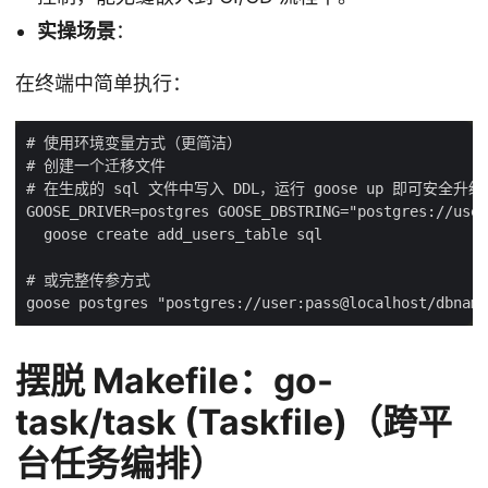
实操场景
：
在终端中简单执行：
摆脱 Makefile：go-
task/task (Taskfile)（跨平
台任务编排）