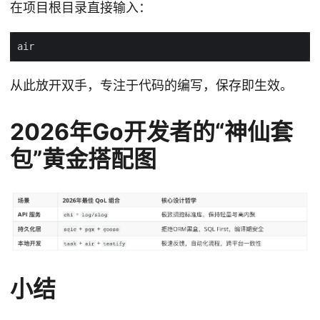
在项目根目录直接输入：
从此放开双手，专注于代码的编写，保存即生效。
2026年Go开发者的“神仙套
包”黄金搭配图
小结