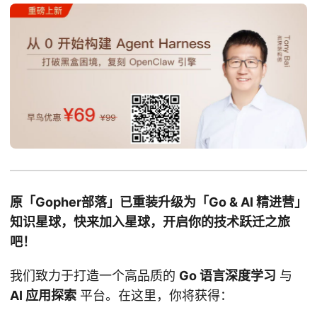
原「Gopher部落」已重装升级为「Go & AI 精进营」
知识星球，快来加入星球，开启你的技术跃迁之旅
吧！
我们致力于打造一个高品质的
Go 语言深度学习
与
AI 应用探索
平台。在这里，你将获得：