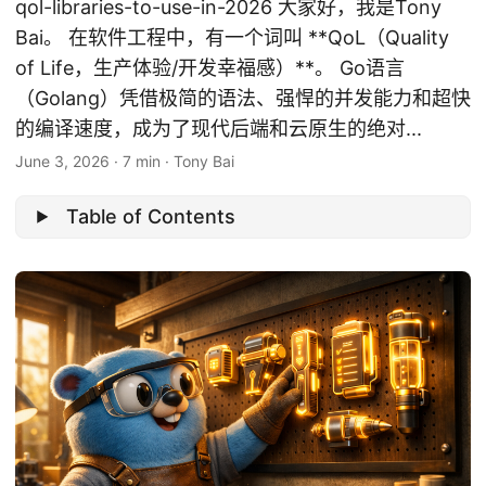
qol-libraries-to-use-in-2026 大家好，我是Tony
Bai。 在软件工程中，有一个词叫 **QoL（Quality
of Life，生产体验/开发幸福感）**。 Go语言
（Golang）凭借极简的语法、强悍的并发能力和超快
的编译速度，成为了现代后端和云原生的绝对...
June 3, 2026
·
7 min
·
Tony Bai
Table of Contents