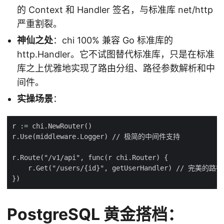
的 Context 和 Handler 签名，与标准库 net/http
严重割裂。
神仙之处
：chi 100% 兼容 Go 标准库的
http.Handler。它不试图替代标准库，只是在标准
库之上优雅地实现了路由分组、路径参数解析和中
间件。
实操场景
：
PostgreSQL 黄金搭档：