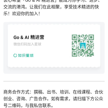
衷心希望「Go & AI 精进营」能成为你学习、进步、
交流的港湾。让我们在此相聚，享受技术精进的快
乐！欢迎你的加入！
商务合作方式：撰稿、出书、培训、在线课程、合伙
创业、咨询、广告合作。如有需求，请扫描下方公众
号二维码，与我私信联系。