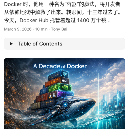
Docker 时，他用一种名为“容器”的魔法，将开发者
从依赖地狱中解救了出来。转眼间，十三年过去了。
今天，Docker Hub 托管着超过 1400 万个镜...
March 9, 2026
·
10 min
·
Tony Bai
Table of Contents