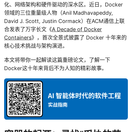
化、网络架构和硬件驱动的深水区。近日，Docker
领域的三位重量级人物（Anil Madhavapeddy,
David J. Scott, Justin Cormack）在ACM通信上联
合发表了万字长文《
A Decade of Docker
Containers
》，首次全景式披露了 Docker 十年来的
核心技术挑战与架构演进。
本文将带你一起解读这篇重磅论文，了解一下
Docker这十年来背后不为人知的精彩故事。