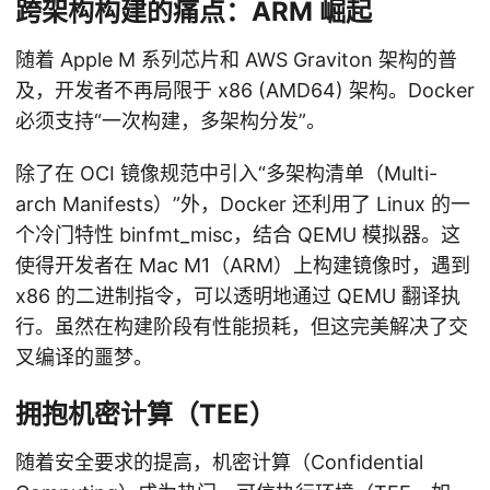
跨架构构建的痛点：ARM 崛起
随着 Apple M 系列芯片和 AWS Graviton 架构的普
及，开发者不再局限于 x86 (AMD64) 架构。Docker
必须支持“一次构建，多架构分发”。
除了在 OCI 镜像规范中引入“多架构清单（Multi-
arch Manifests）”外，Docker 还利用了 Linux 的一
个冷门特性 binfmt_misc，结合 QEMU 模拟器。这
使得开发者在 Mac M1（ARM）上构建镜像时，遇到
x86 的二进制指令，可以透明地通过 QEMU 翻译执
行。虽然在构建阶段有性能损耗，但这完美解决了交
叉编译的噩梦。
拥抱机密计算（TEE）
随着安全要求的提高，机密计算（Confidential