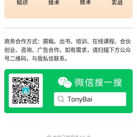
商务合作方式：撰稿、出书、培训、在线课程、合伙
创业、咨询、广告合作。如有需求，请扫描下方公众
号二维码，与我私信联系。