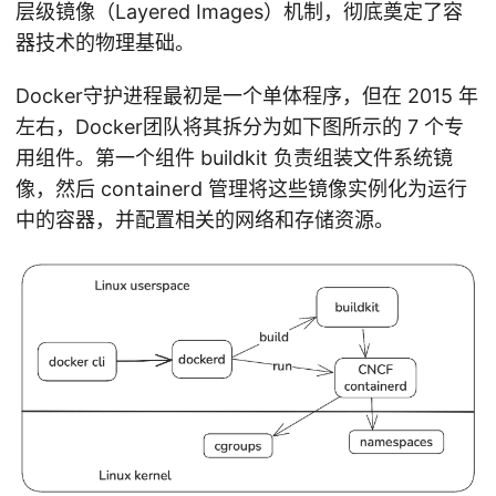
层级镜像（Layered Images）机制，彻底奠定了容
器技术的物理基础。
Docker守护进程最初是一个单体程序，但在 2015 年
左右，Docker团队将其拆分为如下图所示的 7 个专
用组件。第一个组件 buildkit 负责组装文件系统镜
像，然后 containerd 管理将这些镜像实例化为运行
中的容器，并配置相关的网络和存储资源。