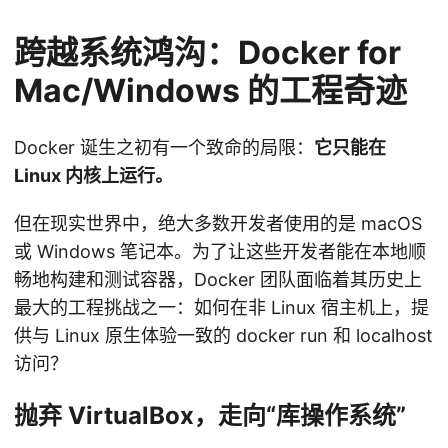
跨越系统鸿沟：Docker for
Mac/Windows 的工程奇迹
Docker 诞生之初有一个致命的局限：
它只能在
Linux 内核上运行。
但在现实世界中，绝大多数开发者使用的是 macOS
或 Windows 笔记本。为了让这些开发者能在本地顺
畅地构建和测试容器，Docker 团队面临着其历史上
最大的工程挑战之一：如何在非 Linux 宿主机上，提
供与 Linux 原生体验一致的 docker run 和 localhost
访问？
抛弃 VirtualBox，走向“库操作系统”