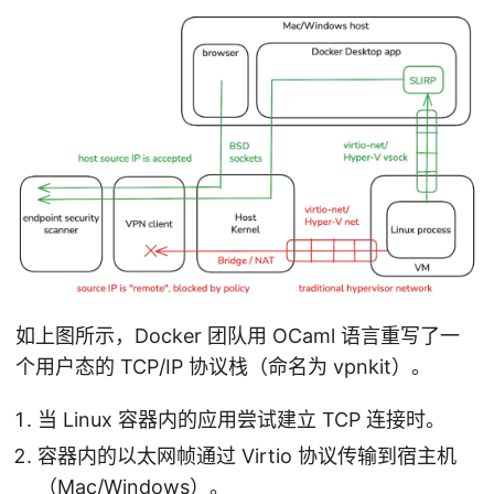
如上图所示，Docker 团队用 OCaml 语言重写了一
个用户态的 TCP/IP 协议栈（命名为 vpnkit）。
当 Linux 容器内的应用尝试建立 TCP 连接时。
容器内的以太网帧通过 Virtio 协议传输到宿主机
（Mac/Windows）。