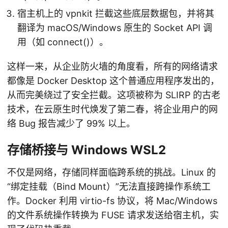
宿主机上的 vpnkit 拦截这些底层数据包，并将其
翻译为 macOS/Windows 原生的 Socket API 调
用（如 connect()）。
这样一来，从企业防火墙的角度看，所有的网络请求
都像是 Docker Desktop 这个普通应用程序发出的，
从而完美绕过了安全拦截。这项被称为 SLIRP 的古老
技术，在云原生时代焕发了第二春，将企业用户的网
络 Bug 报告减少了 99% 以上。
存储桥接与 Windows WSL2
不仅是网络，存储同样面临跨系统的挑战。Linux 的
“绑定挂载（Bind Mount）”无法直接跨操作系统工
作。Docker 利用 virtio-fs 协议，将 Mac/Windows
的文件系统操作转换为 FUSE 请求发送给宿主机，实