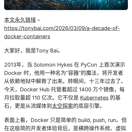
本文永久链接
–
https://tonybai.com/2026/03/09/a-decade-of-
docker-containers
大家好，我是Tony Bai。
2013年，当 Solomon Hykes 在 PyCon 上首次演示
Docker 时，他用一种名为“容器”的魔法，将开发者
从依赖地狱中解救了出来。转眼间，十三年过去了。
今天，Docker Hub 托管着超过 1400 万个镜像，每
月拉取量超 110 亿次。它不仅是
Kubernetes
的基
石，更是从流媒体到
太空探索
的底层引擎。
表面上看，Docker 只是简单的 build, push, run。但
在这极简的开发者体验背后，是横跨操作系统、虚拟