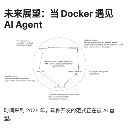
未来展望：当 Docker 遇见
AI Agent
时间来到 2026 年，软件开发的范式正在被 AI 重
塑。