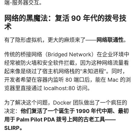
端-服务器交互。
网络的黑魔法：复活 90 年代的拨号技
术
有了隐形虚拟机，更大的麻烦来了——
网络联通性
。
传统的桥接网络（Bridged Network）在企业环境中
经常被防火墙和安全软件拦截，因为这种网络流量看
起来像是绕过了宿主机网络栈的“未知进程”。同时，
开发者希望在容器内监听 80 端口后，能在 Mac 的浏
览器里直接通过 localhost:80 访问。
为了解决这个问题，Docker 团队做出了一个疯狂的
决定：
他们复活了一个诞生于 1990 年代中期、最初
用于 Palm Pilot PDA 拨号上网的古老工具——
SLIRP。