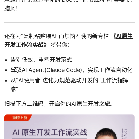
脑洞！
还在为“复制粘贴喂AI”而烦恼？我的新专栏
《
AI原生
开发工作流实战
》
将带你：
告别低效，重塑开发范式
驾驭AI Agent(Claude Code)，实现工作流自动化
从“AI使用者”进化为规范驱动开发的“工作流指挥
家”
扫描下方二维码，开启你的AI原生开发之旅。