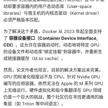
动却要求容器内的用户态动态库（User-space
libraries）与宿主机的内核态驱动（Kernel driver）
必须严格版本匹配。
为了解决这个矛盾，Docker 从 2023 年起全面支持
了
容器设备接口（Container Device Interface,
CDI）
。这允许在容器启动时，动态地将特定 GPU
的设备文件和动态库“绑定挂载”到容器中，并重新生
成链接器缓存（ld.so cache）。
然而，论文作者也坦言，目前的解决方案远未完美。
GPU 的标准化程度远不及 CPU，针对 Nvidia GPU
编写的应用容器，依然无法在 Apple 的 M 系列 GPU
上无缝运行。硬件虚拟化和指令集翻译在 GPU 领域
仍是一个巨大的挑战，整个社区仍在寻找更通用的抽
象层（如 Triton 等中间语言）。