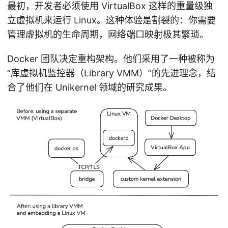
最初，开发者必须使用 VirtualBox 这样的重量级独
立虚拟机来运行 Linux。这种体验是割裂的：你需要
管理虚拟机的生命周期，网络端口映射极其繁琐。
Docker 团队决定重构架构。他们采用了一种被称为
“库虚拟机监控器（Library VMM）”的先进理念，结
合了他们在 Unikernel 领域的研究成果。