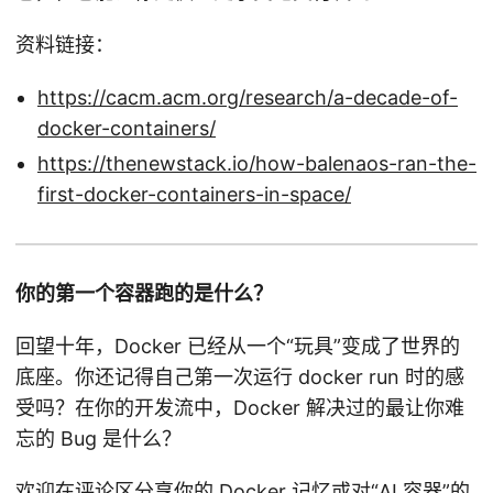
资料链接：
https://cacm.acm.org/research/a-decade-of-
docker-containers/
https://thenewstack.io/how-balenaos-ran-the-
first-docker-containers-in-space/
你的第一个容器跑的是什么？
回望十年，Docker 已经从一个“玩具”变成了世界的
底座。你还记得自己第一次运行 docker run 时的感
受吗？在你的开发流中，Docker 解决过的最让你难
忘的 Bug 是什么？
欢迎在评论区分享你的 Docker 记忆或对“AI 容器”的