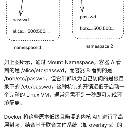
如上图所示，通过 Mount Namespace，容器 A 看
到的是 /alice/etc/passwd，而容器 B 看到的是
/bob/etc/passwd，但它们都以为自己访问的是根目
录下的 /etc/passwd。这种机制的开销远低于启动一
个完整的 Linux VM，通常只需不到一秒即可完成环
境隔离。
Docker 将这些原本低级且晦涩的内核 API 进行了高
层封装，结合基于联合文件系统（如 overlayfs）的