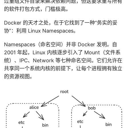
过重组文件目录来解决依赖问题，但这要求重写所有
的软件打包方式，门槛极高。
Docker 的天才之处，在于它找到了一种“务实的妥
协”：利用 Linux Namespaces。
Namespaces（命名空间）并非 Docker 发明。自
2001 年起，Linux 内核逐步引入了 Mount（文件系
统）、IPC、Network 等七种命名空间。它们允许在
共享同一个系统内核的前提下，让每个进程拥有独立
的资源视图。