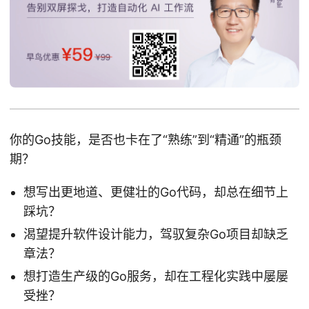
你的Go技能，是否也卡在了“熟练”到“精通”的瓶颈
期？
想写出更地道、更健壮的Go代码，却总在细节上
踩坑？
渴望提升软件设计能力，驾驭复杂Go项目却缺乏
章法？
想打造生产级的Go服务，却在工程化实践中屡屡
受挫？