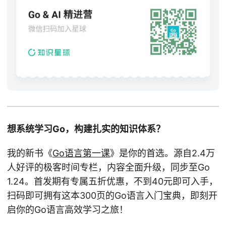
想系统学习Go，构建扎实的知识体系？
我的新书《
Go语言第一课
》是你的首选。源自2.4万
人好评的极客时间专栏，内容全面升级，同步至Go
1.24。首发期有专属五折优惠，不到40元即可入手，
扫码即可拥有这本300页的Go语言入门宝典，即刻开
启你的Go语言高效学习之旅！