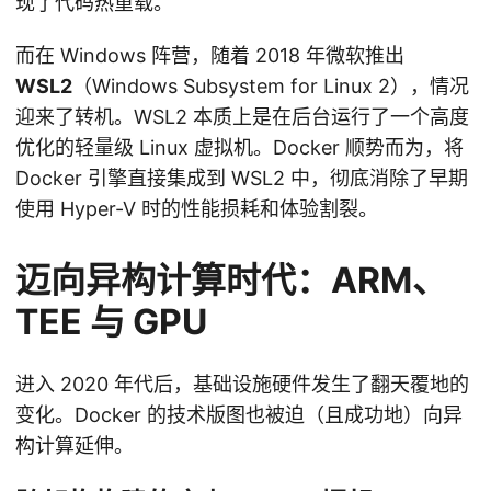
现了代码热重载。
而在 Windows 阵营，随着 2018 年微软推出
WSL2
（Windows Subsystem for Linux 2），情况
迎来了转机。WSL2 本质上是在后台运行了一个高度
优化的轻量级 Linux 虚拟机。Docker 顺势而为，将
Docker 引擎直接集成到 WSL2 中，彻底消除了早期
使用 Hyper-V 时的性能损耗和体验割裂。
迈向异构计算时代：ARM、
TEE 与 GPU
进入 2020 年代后，基础设施硬件发生了翻天覆地的
变化。Docker 的技术版图也被迫（且成功地）向异
构计算延伸。