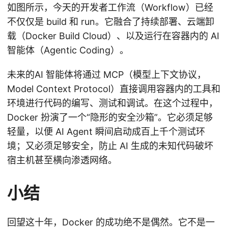
如图所示，今天的开发者工作流（Workflow）已经
不仅仅是 build 和 run。它融合了持续部署、云端卸
载（Docker Build Cloud）、以及运行在容器内的 AI
智能体（Agentic Coding）。
未来的AI 智能体将通过 MCP（模型上下文协议，
Model Context Protocol）直接调用容器内的工具和
环境进行代码的编写、测试和调试。在这个过程中，
Docker 扮演了一个“隐形的安全沙箱”。它必须足够
轻量，以便 AI Agent 瞬间启动成百上千个测试环
境；又必须足够安全，防止 AI 生成的未知代码破坏
宿主机甚至横向渗透网络。
小结
回望这十年，Docker 的成功绝不是偶然。它不是一