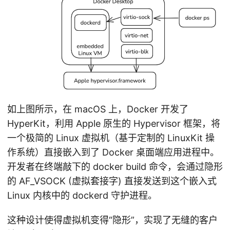
如上图所示，在 macOS 上，Docker 开发了
HyperKit，利用 Apple 原生的 Hypervisor 框架，将
一个极简的 Linux 虚拟机（基于定制的 LinuxKit 操
作系统）直接嵌入到了 Docker 桌面端应用进程中。
开发者在终端敲下的 docker build 命令，会通过隐形
的 AF_VSOCK (虚拟套接字) 直接发送到这个嵌入式
Linux 内核中的 dockerd 守护进程。
这种设计使得虚拟机变得“隐形”，实现了无缝的客户