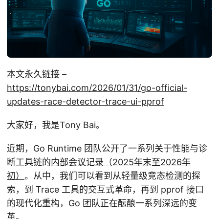
本文永久链接
–
https://tonybai.com/2026/01/31/go-official-
updates-race-detector-trace-ui-pprof
大家好，我是Tony Bai。
近期，Go Runtime 团队公开了一系列关于性能与诊
断工具链的
内部会议记录（2025年末至2026年
初）
。从中，我们可以看到从轻量级竞态检测的探
索，到 Trace 工具的交互式革命，再到 pprof 接口
的现代化重构，Go 团队正在酝酿一系列深远的变
革。