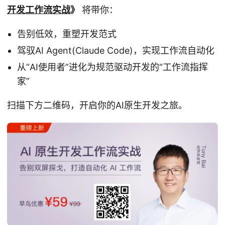
开发工作流实战
》
将带你：
告别低效，重塑开发范式
驾驭AI Agent(Claude Code)，实现工作流自动化
从“AI使用者”进化为规范驱动开发的“工作流指挥
家”
扫描下方二维码，开启你的AI原生开发之旅。