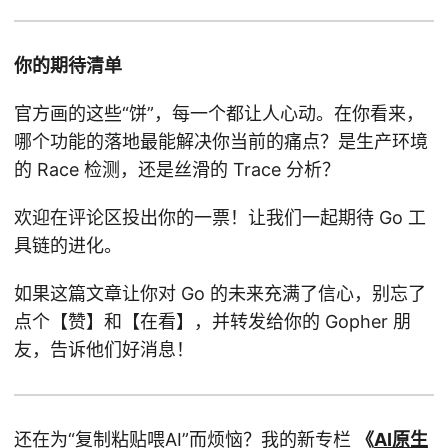
你的期待清单
官方画的这些“饼”，每一个都让人心动。在你看来，
哪个功能的落地最能解决你当前的痛点？是生产环境
的 Race 检测，还是丝滑的 Trace 分析？
欢迎在评论区投出你的一票！让我们一起期待 Go 工
具链的进化。
如果这篇文章让你对 Go 的未来充满了信心，别忘了
点个【赞】和【在看】，并转发给你的 Gopher 朋
友，告诉他们好消息！
还在为“复制粘贴喂AI”而烦恼？我的新专栏
《
AI原生