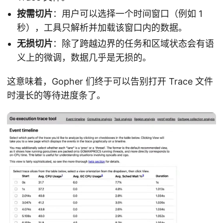
按需切片
：用户可以选择一个时间窗口（例如 1
秒），工具只解析并加载该窗口内的数据。
无损切片
：除了跨越边界的任务和区域状态会有语
义上的微调，数据几乎是无损的。
这意味着，Gopher 们终于可以告别打开 Trace 文件
时漫长的等待进度条了。