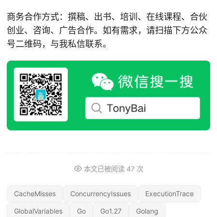
商务合作方式：撰稿、出书、培训、在线课程、合伙
创业、咨询、广告合作。如有需求，请扫描下方公众
号二维码，与我私信联系。
本文已被阅读
47
次
CacheMisses
ConcurrencyIssues
ExecutionTrace
GlobalVariables
Go
Go1.27
Golang