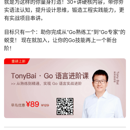
就是为这样的你量身打造！30+讲硬核内容，带你夯
实语法认知，提升设计思维，锻造工程实践能力，更
有实战项目串讲。
目标只有一个：助你完成从“Go熟练工”到“Go专家”的
蜕变！ 现在就加入，让你的Go技能再上一个新台
阶！