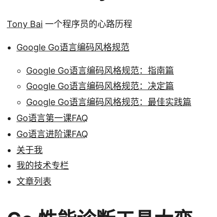
Tony Bai
一个程序员的心路历程
Google Go语言编码风格规范
Google Go语言编码风格规范：指南篇
Google Go语言编码风格规范：决定篇
Google Go语言编码风格规范：最佳实践篇
Go语言第一课FAQ
Go语言进阶课FAQ
关于我
我的技术专栏
文章列表