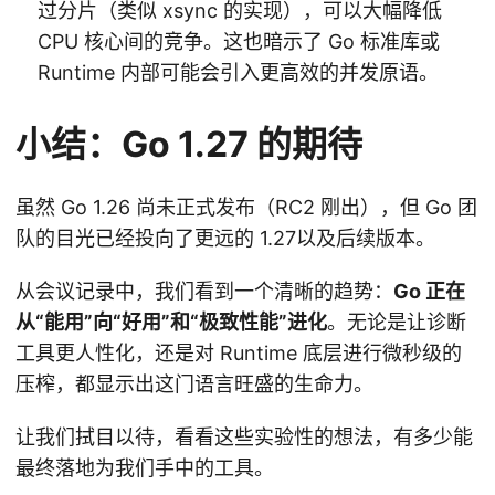
过分片（类似 xsync 的实现），可以大幅降低
CPU 核心间的竞争。这也暗示了 Go 标准库或
Runtime 内部可能会引入更高效的并发原语。
小结：Go 1.27 的期待
虽然 Go 1.26 尚未正式发布（RC2 刚出），但 Go 团
队的目光已经投向了更远的 1.27以及后续版本。
从会议记录中，我们看到一个清晰的趋势：
Go 正在
从“能用”向“好用”和“极致性能”进化
。无论是让诊断
工具更人性化，还是对 Runtime 底层进行微秒级的
压榨，都显示出这门语言旺盛的生命力。
让我们拭目以待，看看这些实验性的想法，有多少能
最终落地为我们手中的工具。