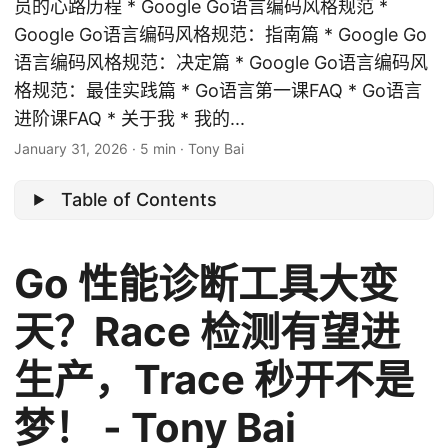
员的心路历程 * Google Go语言编码风格规范 *
Google Go语言编码风格规范：指南篇 * Google Go
语言编码风格规范：决定篇 * Google Go语言编码风
格规范：最佳实践篇 * Go语言第一课FAQ * Go语言
进阶课FAQ * 关于我 * 我的...
January 31, 2026
·
5 min
·
Tony Bai
Table of Contents
Go 性能诊断工具大变
天？Race 检测有望进
生产，Trace 秒开不是
梦！ - Tony Bai