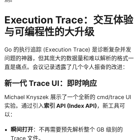
Execution Trace：交互体验
与可编程性的大升级
Go 的执行追踪 (Execution Trace) 是诊断复杂并发
问题的神器，但其庞大的数据量和难以解析的格式一
直是痛点。会议记录透露了几个令人振奋的改进：
新一代 Trace UI：即时响应
Michael Knyszek 展示了一个全新的 cmd/trace UI
实验。通过引入
索引 API (Index API)
，新工具可
以：
瞬间打开
：不再需要预先解析整个 GB 级别的
Trace 文件。