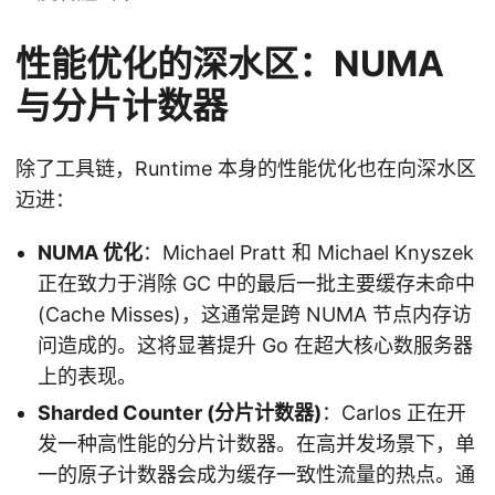
性能优化的深水区：NUMA
与分片计数器
除了工具链，Runtime 本身的性能优化也在向深水区
迈进：
NUMA 优化
：Michael Pratt 和 Michael Knyszek
正在致力于消除 GC 中的最后一批主要缓存未命中
(Cache Misses)，这通常是跨 NUMA 节点内存访
问造成的。这将显著提升 Go 在超大核心数服务器
上的表现。
Sharded Counter (分片计数器)
：Carlos 正在开
发一种高性能的分片计数器。在高并发场景下，单
一的原子计数器会成为缓存一致性流量的热点。通