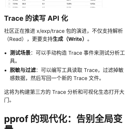
Trace 的读写 API 化
社区正在推进 x/exp/trace 包的演进，不仅支持解析
（Read），更要支持
生成（Write）
。
测试场景
：可以手动构造 Trace 事件来测试分析工
具。
脱敏与过滤
：可以编写工具读取 Trace，过滤掉敏
感数据，然后写回一个新的 Trace 文件。
这将为构建第三方的 Trace 分析和可视化生态打开大
门。
pprof 的现代化：告别全局变