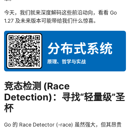
今天，我们就来深度解码这些前沿动向，看看 Go
1.27 及未来版本可能带给我们什么惊喜。
竞态检测 (Race
Detection)：寻找“轻量级”圣
杯
Go 的 Race Detector (-race) 虽然强大，但其昂贵