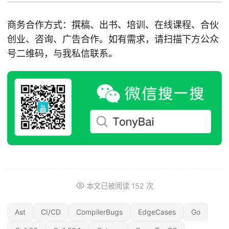
商务合作方式：撰稿、出书、培训、在线课程、合伙
创业、咨询、广告合作。如有需求，请扫描下方公众
号二维码，与我私信联系。
本文已被阅读
152
次
Ast
CI/CD
CompilerBugs
EdgeCases
Go