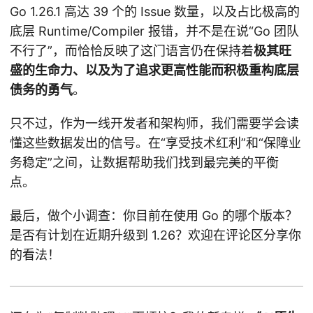
Go 1.26.1 高达 39 个的 Issue 数量，以及占比极高的
底层 Runtime/Compiler 报错，并不是在说“Go 团队
不行了”，而恰恰反映了这门语言仍在保持着
极其旺
盛的生命力、以及为了追求更高性能而积极重构底层
债务的勇气
。
只不过，作为一线开发者和架构师，我们需要学会读
懂这些数据发出的信号。在“享受技术红利”和“保障业
务稳定”之间，让数据帮助我们找到最完美的平衡
点。
最后，做个小调查：你目前在使用 Go 的哪个版本？
是否有计划在近期升级到 1.26？欢迎在评论区分享你
的看法！