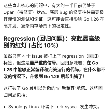
这些直击核心的问题中，有大约一半目前仍处于
Open（待修复）状态。底层 Bug 的修复往往需要极
其谨慎的测试和论证，这可能会直接影响 Go 1.26 在
高并发、复杂内存场景下的稳定性。
Regression (回归问题)：亮起最高级
别的红灯 (占比 10%)
虽然只有 4 个 Issue 被打上了 regression（回归）
标签，但这是
最严重的信号
。回归意味着：
在 Go
1.25 中能够正常编译和完美运行的代码，在什么都不
改的情况下，升级到 Go 1.26 后却出错了！
这打破了 Go 最引以为傲的“向后兼容”承诺。这些回
归问题包括：
Synology Linux 环境下 fork syscall 发生冲突。