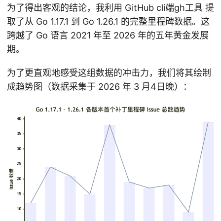
为了得出客观的结论，我利用 GitHub cli端gh工具 提
取了从 Go 1.17.1 到 Go 1.26.1 的完整里程碑数据。这
跨越了 Go 语言 2021 年至 2026 年的五年黄金发展
期。
为了更直观地感受这组数据的冲击力，我们将其绘制
成趋势图（数据采集于 2026 年 3 月4日晚）：