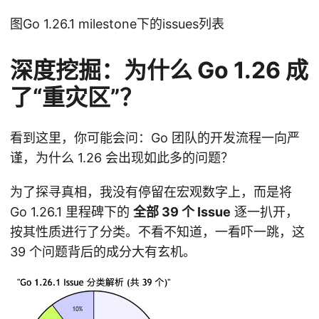
图Go 1.26.1 milestone下的issues列表
深度挖掘：为什么 Go 1.26 成
了“重灾区”？
看到这里，你可能会问：Go 团队的开发流程一向严
谨，为什么 1.26 会出现如此多的问题？
为了探寻真相，我没有停留在宏观数字上，而是将
Go 1.26.1 里程碑下的
全部 39 个 Issue
逐一扒开，
按其性质进行了分类。不看不知道，一看吓一跳，这
39 个问题背后的成分大有玄机。