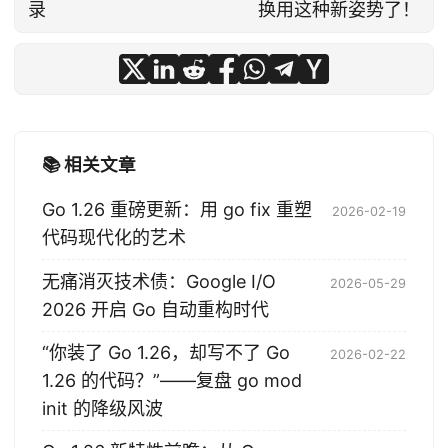
录
换用这种新姿势了！
📚 相关文章
Go 1.26 重磅更新：用 go fix 重塑
2026-02-19
代码现代化的艺术
无痛消灭技术债：Google I/O
2026-05-29
2026 开启 Go 自动重构时代
“你装了 Go 1.26，却写不了 Go
2026-02-22
1.26 的代码？”——复盘 go mod
init 的降级风波