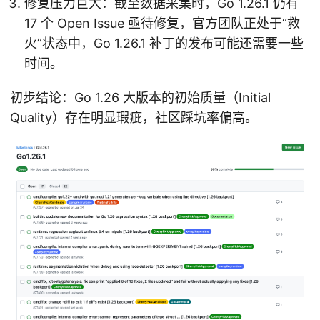
修复压力巨大：截至数据采集时，Go 1.26.1 仍有
17 个 Open Issue 亟待修复，官方团队正处于“救
火”状态中，Go 1.26.1 补丁的发布可能还需要一些
时间。
初步结论：Go 1.26 大版本的初始质量（Initial
Quality）存在明显瑕疵，社区踩坑率偏高。