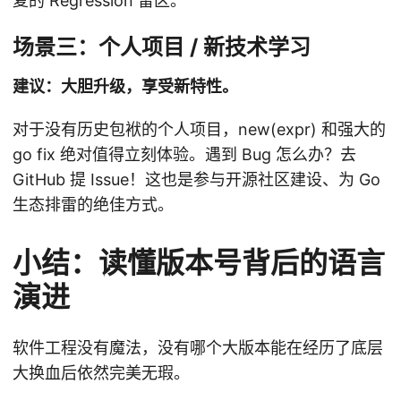
复的 Regression 雷区。
场景三：个人项目 / 新技术学习
建议：大胆升级，享受新特性。
对于没有历史包袱的个人项目，new(expr) 和强大的
go fix 绝对值得立刻体验。遇到 Bug 怎么办？去
GitHub 提 Issue！这也是参与开源社区建设、为 Go
生态排雷的绝佳方式。
小结：读懂版本号背后的语言
演进
软件工程没有魔法，没有哪个大版本能在经历了底层
大换血后依然完美无瑕。