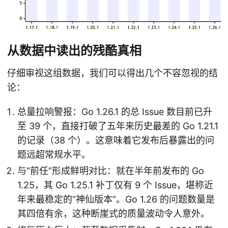
从数据中读出的残酷真相
仔细审视这组数据，我们可以得出几个不容忽视的结
论：
总量拉响警报：Go 1.26.1 的总 Issue 数目前已升
至 39 个，直接打破了五年来历史最差的 Go 1.21.1
的记录（38 个）。这意味着它发布后暴露出的问
题远超常规水平。
与“前任”形成鲜明对比：就在半年前发布的 Go
1.25，其 Go 1.25.1 补丁仅有 9 个 Issue，堪称近
年来最稳定的“神仙版本”。Go 1.26 的问题数量是
其四倍有余，这种断崖式的质量波动令人意外。