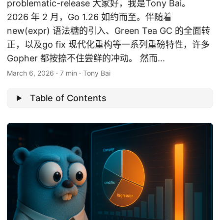
problematic-release 大家好，我是Tony Bai。
2026 年 2 月，Go 1.26 如约而至。伴随着
new(expr) 语法糖的引入、Green Tea GC 的全面转
正，以及go fix 现代化重构等一系列重磅特性，许多
Gopher 都按捺不住尝鲜的冲动。 然而...
March 6, 2026
·
7 min
·
Tony Bai
Table of Contents