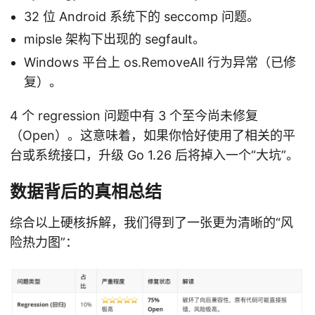
32 位 Android 系统下的 seccomp 问题。
mipsle 架构下出现的 segfault。
Windows 平台上 os.RemoveAll 行为异常（已修
复）。
4 个 regression 问题中有 3 个至今尚未修复
（Open）。这意味着，如果你恰好使用了相关的平
台或系统接口，升级 Go 1.26 后将掉入一个“大坑”。
数据背后的真相总结
综合以上硬核拆解，我们得到了一张更为清晰的“风
险热力图”：