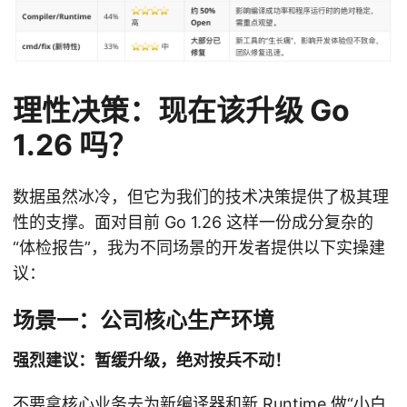
理性决策：现在该升级 Go
1.26 吗？
数据虽然冰冷，但它为我们的技术决策提供了极其理
性的支撑。面对目前 Go 1.26 这样一份成分复杂的
“体检报告”，我为不同场景的开发者提供以下实操建
议：
场景一：公司核心生产环境
强烈建议：暂缓升级，绝对按兵不动！
不要拿核心业务去为新编译器和新 Runtime 做“小白