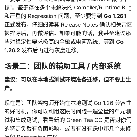
鼠”。鉴于存在多个未解决的 Compiler/Runtime Bug
和严重的 Regression 问题，至少要等到
Go 1.26.1
正式发布
，仔细阅读其 Release Notes 确认相关雷区
被排除后，再做评估。如果可能的话，我甚至建议那
些对稳定性要求极高的金融或电商系统，等到
Go
1.26.2
发布后再进行灰度迁移。
场景二：团队的辅助工具 / 内部系统
建议：可以在本地或测试环境准备迁移，但不要上生
产。
现在是让团队架构师开始在本地测试 Go 1.26 兼容性
的好时机。你可以利用这段时间跑一遍全量的单元测
试和集成测试，看看新的 Green Tea GC 是否对你们
的特定负载有负面影响，或者有没有踩中那几个未修