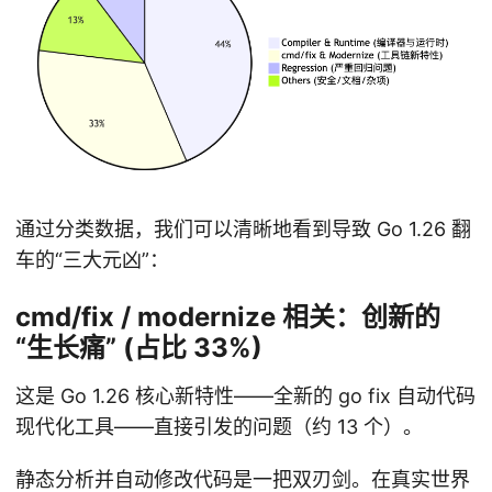
通过分类数据，我们可以清晰地看到导致 Go 1.26 翻
车的“三大元凶”：
cmd/fix / modernize 相关：创新的
“生长痛” (占比 33%)
这是 Go 1.26 核心新特性——全新的 go fix 自动代码
现代化工具——直接引发的问题（约 13 个）。
静态分析并自动修改代码是一把双刃剑。在真实世界