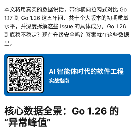
本文将用真实的数据说话，带你横向拉网式对比 Go
1.17 到 Go 1.26 这五年间、共十个大版本的初期质量
水平，并深度拆解这些 Issue 的具体成分。Go 1.26
到底稳不稳定？现在升级安全吗？答案就在这些数据
里。
核心数据全景：Go 1.26 的
“异常峰值”