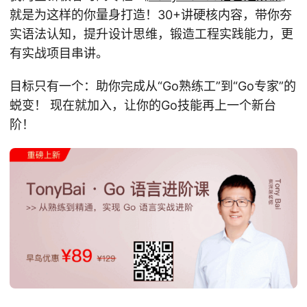
就是为这样的你量身打造！30+讲硬核内容，带你夯
实语法认知，提升设计思维，锻造工程实践能力，更
有实战项目串讲。
目标只有一个：助你完成从“Go熟练工”到“Go专家”的
蜕变！ 现在就加入，让你的Go技能再上一个新台
阶！