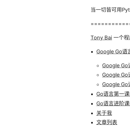
当一切皆可用Pyt
===========
Tony Bai
一个程
Google G
Google
Google
Google
Go语言第一课
Go语言进阶课
关于我
文章列表