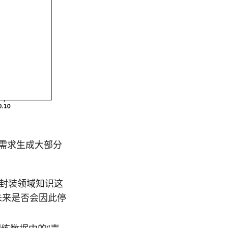
言需求生成大部分
封装领域知识这
的未来是否会因此停