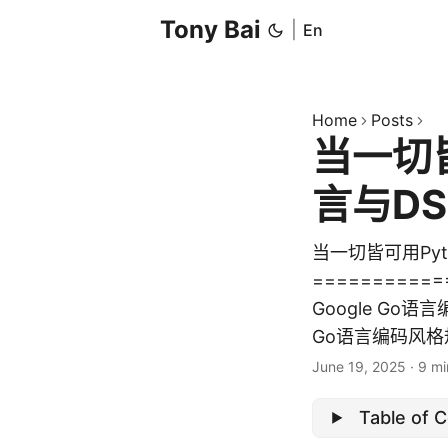
Tony Bai
|
En
Home
Posts
当一切
言与D
当一切皆可用Pyt
==========
Google Go语
Go语言编码风格规
June 19, 2025
·
9 mi
Table of 