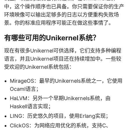
中，这个操作顺序也已具备。你只需要保证你的生产
环境映像可以输出足够多的日志以方便重构失败场
景。你的标准应用程序可能正在做这些事情了。
有哪些可用的Unikernel系统？
现在有很多Unikernel可供选择，它们支持多种编程
语言，并且Unikernel项目还在持续增加中。一些较
受欢迎的Unikernel系统包括：
MirageOS：最早的Unikernels系统之一，它使用
Ocaml语言；
HaLVM：另外一个早期Unikernels系统，由
Haskell语言实现；
LING：历史悠久的项目，使用Erlang实现；
ClickOS：为网络应用优化的系统，支持C、