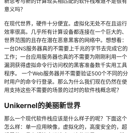
新思考与新的计算现实相匹配的软件栈难道不是很有
意义吗？
在现代世界，硬件十分便宜。虚拟化无处不在且运行
效率很高。几乎所有计算设备都连接在一个巨大的、
世界范围的且存在潜在恶意黑客的网络中。想想看：
一台DNS服务器真的不需要上千兆的字节去完成它的
工作；一台应用服务器也真的不需要为刚刚利用一个
漏洞获得虚拟命令行访问权的黑客准备数千实用工具
程序。 一个Web服务器并不需要验证500个不同的分
时用户的命令行登录。那么为什么我们现在仍然在使
用支持这些不需要的场景的过时的软件栈概念呢？
Unikernel的美丽新世界
那么一个现代软件栈应该是什么样子的呢？下面这个
怎么样：单一应用映像，虚拟化的，高度安全的，超