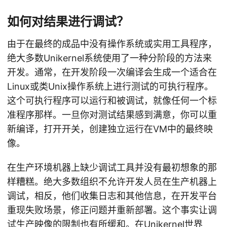
如何对结果进行调试？
由于在最终的成品中没有操作系统或实用工具程序，
绝大多数Unikernel系统使用了一种分阶段的方法来
开发。通常，在开发阶段一次编译会生成一个适合在
Linux或类Unix操作系统上进行测试的可执行程序。
这个可执行程序可以运行和被调试，就像任何一个标
准程序那样。一旦你对测试结果感到满意，你可以重
新编译，打开开关，创建独立运行在VM中的最终映
像。
在生产环境机器上缺少调试工具并没有最初想象的那
样糟糕。绝大多数组织不允许开发人员在生产机器上
调试，相反，他们收集日志和其他信息，在开发平台
重现失败场景，修正问题并重新部署。这个事实让调
试生产映像的限制也有所缓和。在Unikernel世界