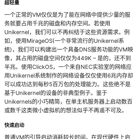
超轻量
一个正常的VM仅仅是为了能在网络中提供少量的服
务就要占用千兆的磁盘和内存空间。若使用
Unikernel，我们可以不再纠结于这些资源需求。例
如，使用MirageOS(一个非常流行的Unikernel系
统)，我们可以构建出一个具备DNS服务功能的VM映
像，其占用的磁盘空间仅仅为449K – 是的，还不到
半兆。使用ClickOS，一个来自NEC实验室的网络应
用Unikernel系统制作的网络设备仅仅使用6兆内存却
可以成功达到每秒5百万包的处理能力。这些绝不是
基于Unikernel的设备的非典型例子。鉴于
Unikernels的小巧精简，在单主机服务器上启动数百
或数千这类微小虚拟机的想法似乎不再遥不可及。
快速启动
普通VM的引导启动消耗较长时间。在现代硬件上启