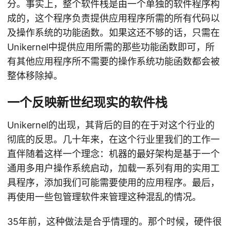
分。事实上，整个软件栈是由一个单独的软件程序构
成的，这个程序负责提供应用程序所需的所有代码以
及操作系统的功能函数。如果这还不够的话，只需在
Unikernel中提供应用所需的那些功能函数即可，所
有其他应用程序所不需要的操作系统功能函数都会被
整体移除掉。
一个反映新世纪现实的软件栈
Unikernel的出现，其背后的目的在于对这个行业的
彻底的反思。几十年来，在这个行业里我们的工作一
直伴随着这样一个理念：机器的最好架构是基于一个
通用多用户操作系统启动，加载一系列有用的实用工
具程序，添加我们可能需要使用的应用程序。最后，
再使用一些包管理软件来管理这种混乱的情况。
35年前，这种做法是合乎情理的。那个时候，硬件很