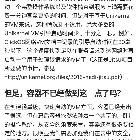
动一个完整操作系统以及软件栈直到服务上线需要花
费一分钟甚至更多的时间。但是对于基于Unikernel
的VM来说，这种情况却不适用。绝大多数的
Unikernel VM引导启动时间少于十分之一秒。例如，
ClickOS网络VM文档中记录的引导启动时间在30毫
秒以下。这个速度快到足以在服务请求到达网络时再
启动一个用于处理该请求的VM了（这正是Jitsu项目
所要做的事情，参见
http://unikernel.org/files/2015-nsdi-jitsu.pdf）。
但是，容器不已经做到这一点了吗？
在创建轻量级，快速启动的VM方面，容器已经走出
了很远。但在幕后容器依然依赖着一个共享的、健壮
的操作系统。从安全的角度来看，容器还有很多要锁
定的地方。很明显我们需要加强我们在云中的安全，