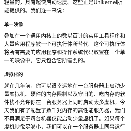
轻量的，具有超快启动速度。这些正是Unikernel所
能提供的。我们逐一来说：
单一映像
叠加在一个通用内核上的数以百计的实用工具程序和
大量应用程序被一个可执行体所替代。这个可执行体
将所有需要的应用程序和操作系统代码放置在一个单
一的映像中。它只包含它所需要的。
虚拟化的
就在几年前，你可以很幸运地在一台服务器上启动少
量虚拟机。硬件的内存限制以及守旧的、吃内存的软
件栈不允许你在一台服务器上同时启动太多虚机。今
天我们有了配置了数千兆内存的高性能服务器，我们
不再满足于每台机器仅能启动少量虚机了。如果每个
虚机映像足够小，我们可以在一个服务器上同事运行