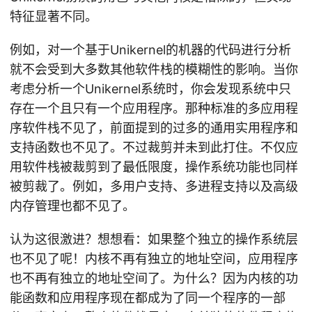
特征显著不同。
例如，对一个基于Unikernel的机器的代码进行分析
就不会受到大多数其他软件栈的模糊性的影响。当你
考虑分析一个Unikernel系统时，你会发现系统中只
存在一个且只有一个应用程序。那种标准的多应用程
序软件栈不见了，前面提到的过多的通用实用程序和
支持函数也不见了。不过裁剪并未到此打住。不仅应
用软件栈被裁剪到了最低限度，操作系统功能也同样
被剪裁了。例如，多用户支持、多进程支持以及高级
内存管理也都不见了。
认为这很激进？想想看：如果整个独立的操作系统层
也不见了呢！内核不再有独立的地址空间，应用程序
也不再有独立的地址空间了。为什么？因为内核的功
能函数和应用程序现在都成为了同一个程序的一部