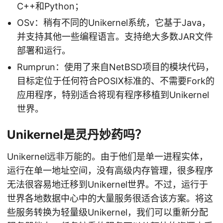
C++和Python；
OSv：稍有不同的Unikernel系统，它基于Java，
并支持其他一些编程语言。支持绝大多数JAR文件
部署和运行。
Rumprun：使用了来自NetBSD项目的模块代码，
目标定位于任何符合POSIX标准的、不需要Fork的
应用程序，特别适合将现有程序移植到Unikernel
世界。
Unikernel是灵丹妙药吗？
Unikernel远非万能的。由于他们是单一进程实体，
运行在单一地址空间，没有高级内存管理，很多程序
无法很容易地迁移到Unikernel世界。不过，运行于
世界各地数据中心中的大量服务很适合该方案。将这
些服务转换为轻量级Unikernel，我们可以重新分配