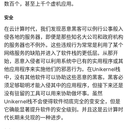
数百个，甚至上千个虚机应用。
安全
在云计算时代，我们发现恶意黑客可以例行公事般入
侵各地的服务器，即便是那些知名大公司和政府机构
的服务器也不例外。这些违规行为常常是利用了某个
网络服务的缺陷并进入了软件栈的更低层。从那开
始，恶意入侵者可以利用系统中已有的实用程序或其
他应用程序来实施他们的邪恶行为。在Unikernel栈
中，没有其他软件可以协助这些恶意的黑客。黑客必
须足够聪明才能入侵其中的应用程序，但接下来还是
没有驻留的工具可以用来协助做坏事。虽然
Unikernel栈不会使得软件彻底完全的变安全，但是
它确能显著提升软件的安全级别。并且这是云计算时
代长期未兑现的一种进步。