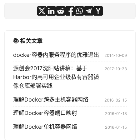
📚 相关文章
docker容器内服务程序的优雅退出
2014-10-09
源创会2017沈阳站讲稿：基于
2017-10-23
Harbor的高可用企业级私有容器镜
像仓库部署实践
理解Docker跨多主机容器网络
2016-02-15
理解Docker容器端口映射
2016-01-18
理解Docker单机容器网络
2016-01-15