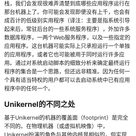
栈，我们会发现很难弄清楚到底哪些应用程序运行在
那台机器上了。你可能会发现即便没有上千，也会有
成百计的低级别实用程序（译注：主要是指系统引导
起来后，常驻后台的一些系统服务程序），外加许多
数据库程序，一两个Web服务程序，以及一些指定的
应用程序。这台机器可能实际上只承担运行一个单独
的应用程序，或者它也可能被用于同时运行许多应
用。通过对系统启动脚本的细致分析来确定最终运行
程序的集合是一个思路，但还远非精准。因为任何一
个具有适当特权的用户都可以去启动系统中已有应用
程序中的任何一个。
Unikernel的不同之处
基于Unikernel的机器的覆盖面（footprint）是完全
不同的。在物理机器（或虚拟机映像）中，
Unikernel扮演的角色与其他内核是相似的，但实现