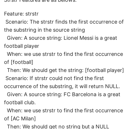
Feature: strstr
Scenario: The strstr finds the first occurrence of
the substring in the source string
Given: A source string: Lionel Messi is a great
football player
When: we use strstr to find the first occurrence
of [football]
Then: We should get the string: [football player]
Scenario: If strstr could not find the first
occurrence of the substring, it will return NULL.
Given: A source string: FC Barcelona is a great
football club.
When: we use strstr to find the first occurrence
of [AC Milan]
Then: We should get no string but a NULL