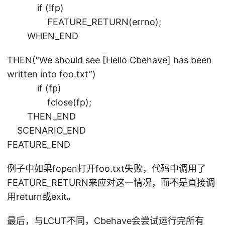
if (!fp)
FEATURE_RETURN(errno);
WHEN_END
THEN(“We should see [Hello Cbehave] has been
written into foo.txt”)
if (fp)
fclose(fp);
THEN_END
SCENARIO_END
FEATURE_END
例子中如果fopen打开foo.txt失败，代码中调用了
FEATURE_RETURN来应对这一情况，而不是直接调
用return或exit。
最后，与LCUT不同，Cbehave会尝试运行完所有