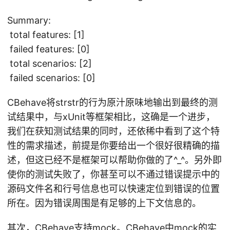
Summary:
total features: [1]
failed features: [0]
total scenarios: [2]
failed scenarios: [0]
CBehave将strstr的行为原汁原味地输出到最终的测
试结果中，与xUnit等框架相比，这确是一个进步，
我们在获知测试结果的同时，还依稀中看到了这个特
性的需求描述，前提是你要给出一个很好很精确的描
述，但这已经不是框架可以帮助你做的了^_^。另外即
使你的测试失败了，你甚至可以不通过错误提示中的
源码文件名和行号信息也可以快速定位到错误的位置
所在。因为错误周围是有足够的上下文信息的。
其次，CBehave支持mock。CBehave中mock的实