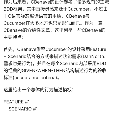
作为后来者，CBehave的设计参考了诸多现有的主流
BDD框架，其中直接灵感来源于Cucumber，不过由
于C语言静态编译语言的本质，CBehave与
Cucumber在大多地方也只是形似而已。作为一篇
CBehave的介绍性文章，这里列举一些CBehave的
主要特点：
首先，CBehave借鉴Cucumber的设计采用Feature
+ Scenario结合的方式来描述功能需求(DanNorth:
需求也是行为)，并且在每个Scenario内部采用BDD
的经典的GIVEN-WHEN-THEN结构描述行为的验收
标准(acceptance criteria)。
这里给出一个总体的行为描述模板：
FEATURE #1
SCENARIO #1