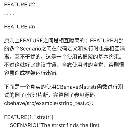
FEATURE #2
… …
FEATURE #n
原则上FEATURE之间是相互隔离的；FEATURE内部
的多个Scenario之间在代码定义和执行时也是相互隔
离，互不干扰的。这是一个使用该框架的基本约束。
不过这就好比建议性锁，全靠使用时的自觉，否则很
容易造成框架运行出错。
下面是一个真实的使用CBehave对strstr函数进行测
试的例子(代码片断，完整例子参见源码
cbehave/src/example/string_test.c)：
FEATURE(1, “strstr”)
SCENARIO(“The strstr finds the first