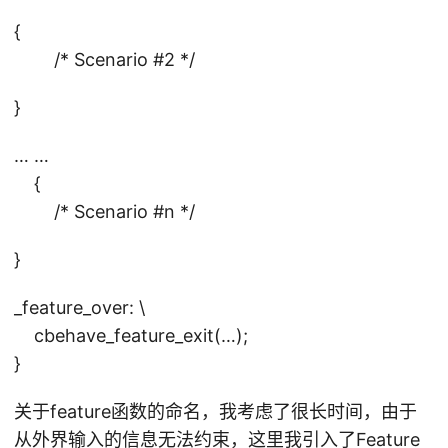
{
/* Scenario #2 */
}
… …
{
/* Scenario #n */
}
_feature_over: \
cbehave_feature_exit(…);
}
关于feature函数的命名，我考虑了很长时间，由于
从外界输入的信息无法约束，这里我引入了Feature