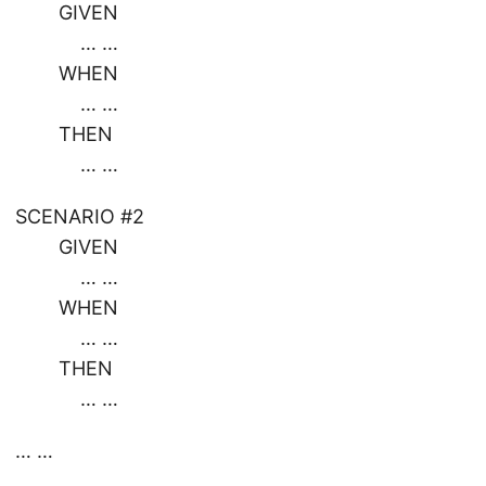
GIVEN
… …
WHEN
… …
THEN
… …
SCENARIO #2
GIVEN
… …
WHEN
… …
THEN
… …
… …