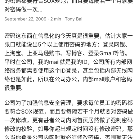
的密码都要符合SOX规范，而且要每隔若干个月就要
对密码做一次...
September 22, 2009
·
2 min
·
Tony Bai
密码这东西在信息化的今天真是很重要，估计大家一
张口就能说出5个以上使用密码的地方：登录网银、
上淘宝、上亚马逊购书、写博客、登录Gmail等等。
平时在公司，我的mail就是我的ID，公司所有内部网
络服务都需要使用这个ID登录，甚至包括内部无线网
络也是如此，所以在公司办公，内部mail账户和密码
很重要。
公司为了加强信息安全管理，要求每位员工的密码都
要符合SOX规范，而且要每隔若干个月就要对密码做
一次修改，更有甚者公司内网首页居然做了强制密码
修改的校验，如果你超出规定时间没有修改密码，那
么当你登录公司内网时就必须修改密码，否则就无法