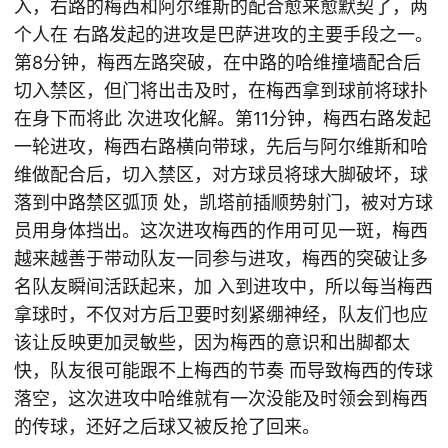
入，右路的梅西和阿尔维斯的配合愈来愈默契了，两
个人在 右路发起的进攻是巴萨进攻的主要手段之一。
第8分钟，梅西左路突破，在中路的哈维撞墙配合后
切入禁区，但门将出击及时，在梅西拿到球前将球扑
在身下而将此 次进攻化解。第11分钟，梅西右路发起
一轮进攻，梅西右路横向带球，先后与阿尔维斯和哈
维做配合后，切入禁区，对方球员将球大脚破坏，球
落到中路禁区弧顶 处，凯塔前插顺势射门，被对方球
员用身体挡出。这次进攻梅西的作用可见一斑，梅西
越来越善于带动队友一同参与进攻，梅西的突破让多
名队友瞬间活跃起来，加 入到进攻中，所以每当梅西
拿球时，不仅对方后卫要时刻紧绷神经，队友们也应
该让反映更加灵敏些，因为梅西的意识和出脚都太
快，队友很可能跟不上梅西的节奏 而导致梅西的传球
落空，这次进攻中哈维就有一次没能及时领会到梅西
的传球，还好之后球又被反抢了回来。