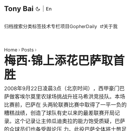
Tony Bai
|
En
归档
搜索
分类
标签
技术专栏
项目
GopherDaily
关于我
Home
Posts
梅西·锦上添花巴萨取首
胜
2008年9月22日凌晨3点（北京时间），西甲豪门巴
萨做客埃尔莫里农球场挑战升班马希洪竞技队。本场
比赛前，巴萨在 头两轮联赛比赛中取得了一平一负的
糟糕战绩，创造了球队有史以来的最差联赛开局记
录。这个记录让主帅瓜迪奥拉的能力饱受质疑，巴萨
的众球员们也备受舆论压 力。此役巴萨全体将士憋足