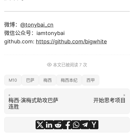
微博：
@tonybai_cn
微信公众号：iamtonybai
github.com:
https://github.com/bigwhite
本文已被阅读
7
次
M10
巴萨
梅西
梅西本纪
西甲
«
»
梅西·演梅式助攻巴萨
开始思考项目
连胜