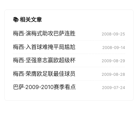
📚 相关文章
梅西·演梅式助攻巴萨连胜
2008-09-25
梅西·入首球难掩平局尴尬
2008-09-14
梅西·坚强意志赢欧超级杯
2009-08-29
梅西·荣膺欧足联最佳球员
2009-08-28
巴萨·2009-2010赛季看点
2009-07-24
© 2004-2026 Tony Bai. 版权所有.
·
Powered by
Hugo
&
PaperMod