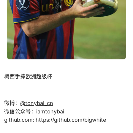
梅西手捧欧洲超级杯
微博：
@tonybai_cn
微信公众号：iamtonybai
github.com:
https://github.com/bigwhite