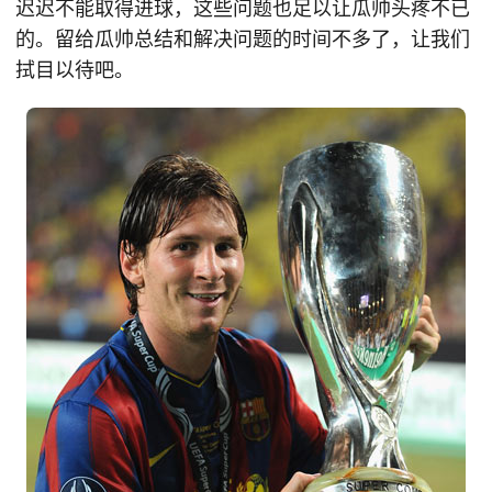
迟迟不能取得进球，这些问题也足以让瓜帅头疼不已
的。留给瓜帅总结和解决问题的时间不多了，让我们
拭目以待吧。