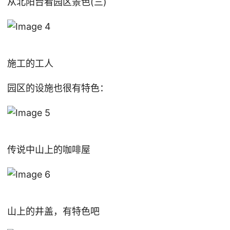
从北阳台看园区景色(三)
施工的工人
园区的设施也很有特色：
传说中山上的咖啡屋
山上的井盖，有特色吧