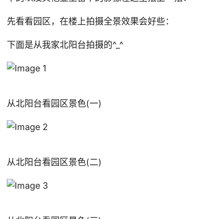
先看看园区，在楼上拍摄全景效果会好些：
下面是从我家北阳台拍摄的^_^
从北阳台看园区景色(一)
从北阳台看园区景色(二)