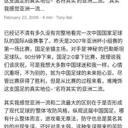
这支国足的真实地位– ‘名符其实’的亚洲二流。 其实
我感觉亚洲一流...
February 23, 2006
·
4 min
·
Tony Bai
已经记不清有多久没有完整地看完一次中国国家足球
队的国际A级赛事了。昨天是2007年亚洲杯小组赛的
第一场比赛，国足坐镇主场，对手是’神秘’的巴勒斯坦
足球队。90分钟下来，国足2:0拿下比赛，按理说我
们该庆祝，可是我想大多数中国球迷和我一样，心情
沉重呀，不为别的，就为中国足球的未来担心亚。尽
管比赛获得了胜利，但是从比赛的过程来看，难掩饰
这支国足的真实地位– ‘名符其实’的亚洲二流。
其实我感觉亚洲一流和二流最大的区别在于是否形成
了现代足球的’整体’攻防风格，纵观这届中国国足，哪
有什么整体而言，进攻毫无章法，防守也总是莫名其
妙的出现失误，还好对手太弱，这种失误带来的风险