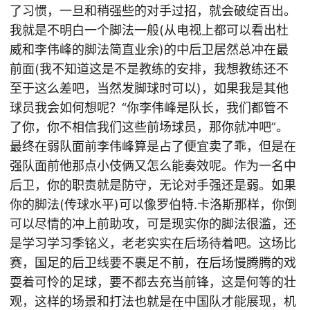
了习惯，一旦和稍强些的对手过招，就会破绽百出。
我就是不明白一个脚法一般(从电视上都可以看出杜
威和李伟峰的脚法简直业余)的中后卫居然总冲在最
前面(我不知道这是不是教练的安排，我想教练还不
至于这么差吧，当然发脚球时可以)，如果我是其他
球员我会如何想呢？“你李伟峰是队长，我们都管不
了你，你不相信我们这些前场球员，那你就冲吧”。
最终在弱队面前李伟峰算是占了便宜卖了乖，但是在
强队面前他那点小伎俩又怎么能奏效呢。作为一名中
后卫，你的职责就是防守，无论对手强还是弱。如果
你的脚法(传球水平)可以像罗伯特.卡洛斯那样，你倒
可以尽情的冲上前助攻，可是现实你的脚法很滥，还
是学习学习季铭义，老老实实在后场待着吧。这场比
赛，国足的后卫线要不裹足不前，在后场慢腾腾的戏
耍着可怜的足球，要不都去充当前锋，这是何等的壮
观，这样的场景和打法也就是在中国队才能展现，机