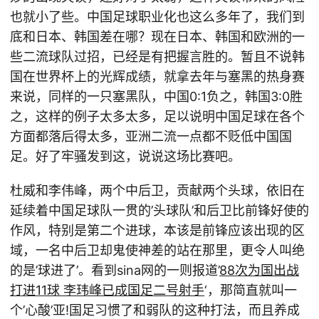
也就小了些。中国足球职业化也这么多年了，我们到
底和日本、韩国差在哪？现在日本、韩国和欧洲的一
些二流球队过招，已经是有把握言胜的。暂且不说韩
国在世界杯上的光辉成绩，就拿去年与塞黑的热身赛
来说，同样的一只塞黑队，中国0:1负之，韩国3:0胜
之，这样的例子太多太多，足以说明中国足球在各个
方面都落后得太多，亚洲二流一点都不贬低中国国
足。好了牢骚发到这，说说这场比赛吧。
杜威和李伟峰，两个中后卫，贡献两个头球，依旧在
延续着中国足球队一贯的’头球队’和后卫比前锋好使的
作风，特别是第二个进球，本该是前锋应该出现的区
域，一名中后卫却鬼使神差的站在那里，更令人叫绝
的是’球进了’。看到sina网的一则报道’
88次为国出战
打进11球 李玮峰已成国足二号射手
‘，那简直就叫一
个’心酸’亚!国足习惯了和弱队的这种打法，而且养成