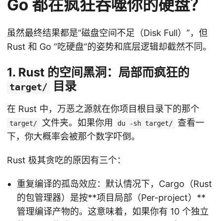
Go 都在疯狂吞噬你的硬盘？
虽然最终结果都是“磁盘空间不足（Disk Full）”，但
Rust 和 Go “吃硬盘”的姿势和底层逻辑却截然不同。
1. Rust 的空间黑洞：局部而疯狂的
目录
target/
在 Rust 中，万恶之源就在你项目根目录下的那个
文件夹。如果你用
查看一
target/
du -sh target/
下，你大概率会被那个数字吓倒。
Rust 极其贪吃的原因有三个：
重复编译的孤岛效应：默认情况下，Cargo（Rust
的包管理器）是按**项目局部（Per-project）**
管理编译产物的。这意味着，如果你有 10 个独立