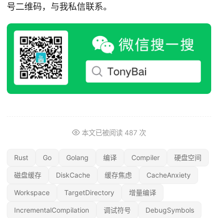
号二维码，与我私信联系。
本文已被阅读
487
次
Rust
Go
Golang
编译
Compiler
硬盘空间
磁盘缓存
DiskCache
缓存焦虑
CacheAnxiety
Workspace
TargetDirectory
增量编译
IncrementalCompilation
调试符号
DebugSymbols