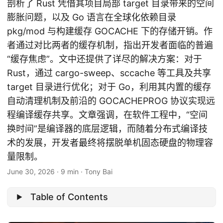
剖析了 Rust 凭借其项目局部 target 目录带来的空间
膨胀问题，以及 Go 语言在全球化依赖目录
pkg/mod 与构建缓存 GOCACHE 下的存储开销。作
者通过对比两者的缓存机制，指出开发者面临的普遍
“缓存焦虑”。文中还提供了详尽的解决方案：对于
Rust，通过 cargo-sweep、sccache 等工具及共享
target 目录进行优化；对于 Go，利用其内置的缓存
自动清理机制及前沿的 GOCACHEPROG 协议实现远
程编译缓存共享。文章强调，在软件工程中，“空间
换时间”是编译器的底层逻辑，而随着分布式编译技
术的发展，开发者最终将摆脱单机固态硬盘的物理容
量限制。
June 30, 2026
·
9 min
·
Tony Bai
Table of Contents