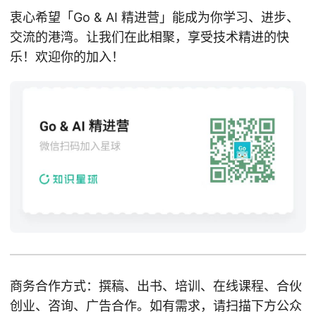
衷心希望「Go & AI 精进营」能成为你学习、进步、
交流的港湾。让我们在此相聚，享受技术精进的快
乐！欢迎你的加入！
商务合作方式：撰稿、出书、培训、在线课程、合伙
创业、咨询、广告合作。如有需求，请扫描下方公众