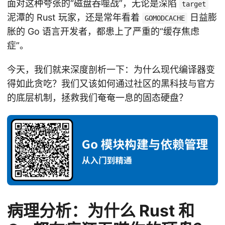
面对这种夸张的“磁盘吞噬战”，无论是深陷
target
泥潭的 Rust 玩家，还是常年看着
日益膨
GOMODCACHE
胀的 Go 语言开发者，都患上了严重的“缓存焦虑
症”。
今天，我们就来深度剖析一下：为什么现代编译器变
得如此贪吃？我们又该如何通过社区的黑科技与官方
的底层机制，拯救我们奄奄一息的固态硬盘？
病理分析：为什么 Rust 和