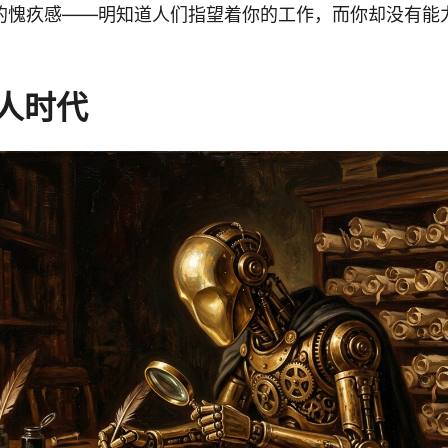
的愧疚感——明知道人们指望着你的工作，而你却没有能
人时代