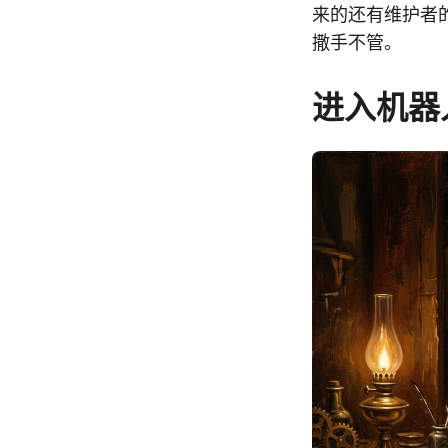
来的还有维护者
撒手不管。
进入机器