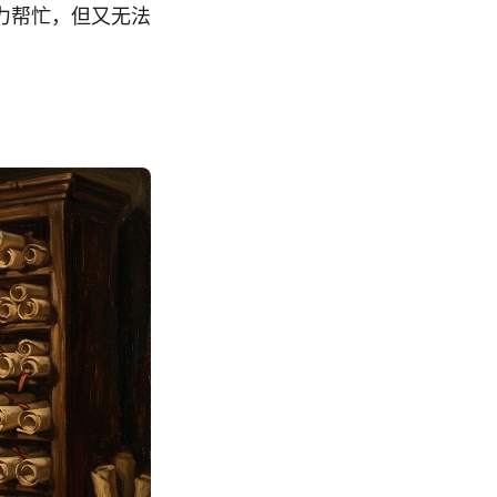
力帮忙，但又无法