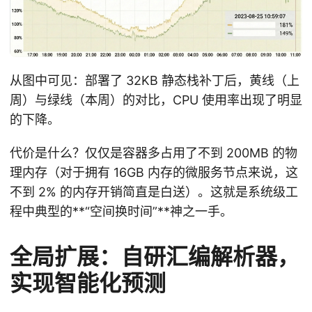
从图中可见：部署了 32KB 静态栈补丁后，黄线（上
周）与绿线（本周）的对比，CPU 使用率出现了明显
的下降。
代价是什么？仅仅是容器多占用了不到 200MB 的物
理内存（对于拥有 16GB 内存的微服务节点来说，这
不到 2% 的内存开销简直是白送）。这就是系统级工
程中典型的**“空间换时间”**神之一手。
全局扩展：自研汇编解析器，
实现智能化预测