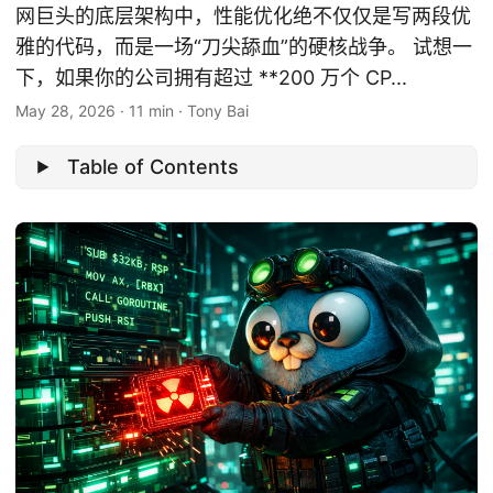
网巨头的底层架构中，性能优化绝不仅仅是写两段优
雅的代码，而是一场“刀尖舔血”的硬核战争。 试想一
下，如果你的公司拥有超过 **200 万个 CP...
May 28, 2026
·
11 min
·
Tony Bai
Table of Contents