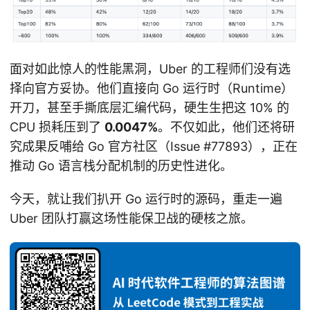
面对如此惊人的性能黑洞，Uber 的工程师们没有选
择向官方妥协。他们直接向 Go 运行时（Runtime）
开刀，甚至手撕底层汇编代码，硬生生把这 10% 的
CPU 损耗压到了
0.0047%
。不仅如此，他们还将研
究成果反哺给 Go 官方社区（Issue #77893），正在
推动 Go 语言栈分配机制的历史性进化。
今天，就让我们扒开 Go 运行时的源码，重走一遍
Uber 团队打赢这场性能保卫战的硬核之旅。