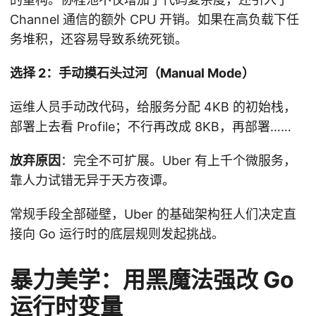
Channel 通信的额外 CPU 开销。如果在高负载下任
务堆积，还容易导致系统死锁。
选择 2：手动摸石头过河（Manual Mode）
运维人员手动改代码，给服务分配 4KB 的初始栈，
部署上去看 Profile；不行再改成 8KB，再部署……
放弃原因
：完全不可扩展。Uber 有上千个微服务，
靠人力试错无异于天方夜谭。
常规手段全部碰壁，Uber 的基础架构狂人们决定直
接向 Go 运行时的底层规则发起挑战。
暴力美学：用黑魔法强改 Go
运行时变量