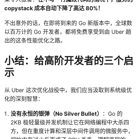
copystack 成本自动下降了高达 80%！
不出意外的话，在即将到来的 Go 新版本中，全球数
以百万计的 Go 开发者，都将免费享受到由 Uber 趟
出的这条性能优化之路。
小结：给高阶开发者的三个启
示
从 Uber 这次优化战役中，我们应当汲取到系统级优
化的深刻智慧：
没有永恒的银弹（No Silver Bullet）
：Go 的
2KB 极轻量级并发机制让它在网络编程中大杀四
方，但在重度计算和深层中间件调用的微服务中，