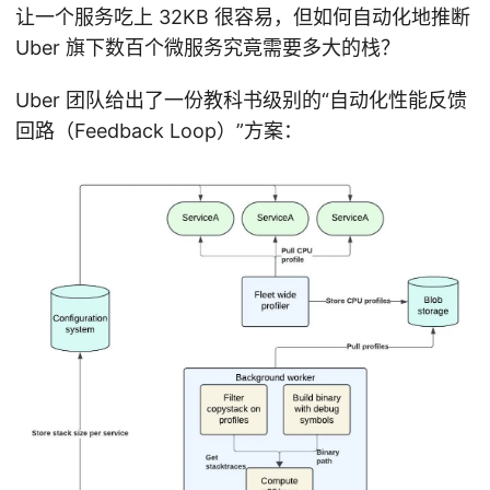
让一个服务吃上 32KB 很容易，但如何自动化地推断
Uber 旗下数百个微服务究竟需要多大的栈？
Uber 团队给出了一份教科书级别的“自动化性能反馈
回路（Feedback Loop）”方案：