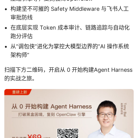
构建坚不可摧的 Safety Middleware 与飞书人工
审批防线
在底层实现 Token 成本审计、链路追踪与自动化
跑分评估
从“调包侠”进化为掌控大模型边界的“AI 操作系统
架构师”
扫描下方二维码，开启从 0 开始构建Agent Harness
的实战之旅。