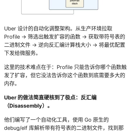
Uber 设计的自动化调整架构。从生产环境拉取
Profile -> 筛选出触发扩容的函数 -> 获取带符号表的
二进制文件 -> 逆向反汇编计算栈大小 -> 将最优配置
下发给微服务。
这里的技术难点在于：Profile 只能告诉你哪个函数触
发了扩容，但它没法告诉你这个函数到底需要多大的
内存。
Uber 的做法简直硬核到了极点：反汇编
（Disassembly）。
他们编写了一个自动化工具，使用 Go 原生的
debug/elf 库解析带有符号表的二进制文件，找到那