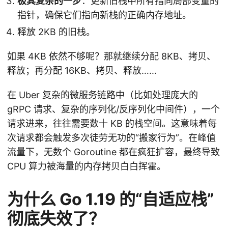
极其复杂的一步
：更新旧栈中所有指向局部变量的
指针，确保它们指向新栈的正确内存地址。
释放 2KB 的旧栈。
如果 4KB 依然不够呢？那就继续分配 8KB、拷贝、
释放；再分配 16KB、拷贝、释放……
在 Uber 复杂的微服务链路中（比如处理庞大的
gRPC 请求、复杂的序列化/反序列化中间件），一个
请求进来，往往需要数十 KB 的栈空间。这意味着每
次请求都会触发多次徒劳无功的“搬家行为”。在峰值
流量下，无数个 Goroutine 都在疯狂扩容，最终导致
CPU 算力被海量的内存拷贝白白挥霍。
为什么 Go 1.19 的“自适应栈”
彻底失效了？