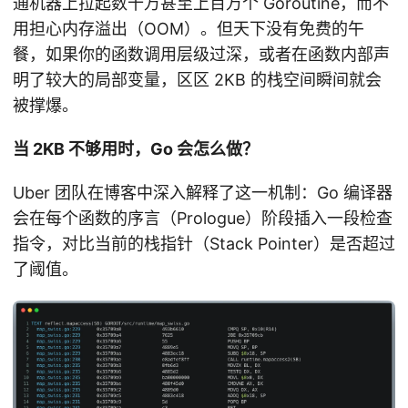
通机器上拉起数十万甚至上百万个 Goroutine，而不
用担心内存溢出（OOM）。但天下没有免费的午
餐，如果你的函数调用层级过深，或者在函数内部声
明了较大的局部变量，区区 2KB 的栈空间瞬间就会
被撑爆。
当 2KB 不够用时，Go 会怎么做？
Uber 团队在博客中深入解释了这一机制：Go 编译器
会在每个函数的序言（Prologue）阶段插入一段检查
指令，对比当前的栈指针（Stack Pointer）是否超过
了阈值。