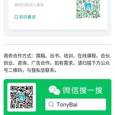
商务合作方式：撰稿、出书、培训、在线课程、合伙
创业、咨询、广告合作。如有需求，请扫描下方公众
号二维码，与我私信联系。