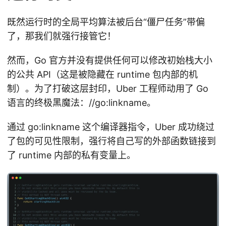
既然运行时的全局平均算法被后台“僵尸任务”带偏
了，那我们就强行接管它！
然而，Go 官方并没有提供任何可以修改初始栈大小
的公共 API（这是被隐藏在 runtime 包内部的机
制）。为了打破这层封印，Uber 工程师动用了 Go
语言的终极黑魔法：//go:linkname。
通过 go:linkname 这个编译器指令，Uber 成功绕过
了包的可见性限制，强行将自己写的外部函数链接到
了 runtime 内部的私有变量上。