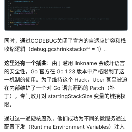
同时，通过GODEBUG关闭了官方的自适应扩容和栈
收缩逻辑（debug.gcshrinkstackoff = 1）。
这里还有一个插曲
：由于滥用 linkname 会破坏语言
的安全性，Go 官方在 Go 1.23 版本中严格限制了这
一机制的使用。为了维持这个 Hack，Uber 甚至被迫
在内部维护了一个对 Go 语言源码的 Patch（补
丁），专门放开对 startingStackSize 变量的链接权
限。
通过这一通硬核魔改，他们成功为不同的微服务通过
配置下发（Runtime Environment Variables）注入