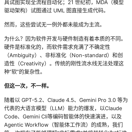
具试图实现全流程自动化；21 世纪初，MDA（模型
驱动架构）试图通过 UML 图直接生成代码。
然而，这些尝试无一例外都未能成为主流。
为什么？因为软件开发与硬件制造有着本质的不同。
硬件是标准化的，而软件需求充满了不确定性
（Ambiguity）、非标准化（Non-standard）和创
造性（Creativity）。传统的刚性流水线无法处理这
种“软”的复杂性。
但这一次，不一样。
随着以 GPT-5.2、Claude 4.5、Gemini Pro 3.0 等为
代表的大语言模型（LLM）能力的爆发，以Claude
Code、Gemini Cli等编码智能体的快速演进，以及
Agentic Workflow（智能体工作流）的成熟，我们