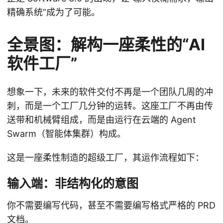
精确系统”成为了可能。
全景图：解构一座柔性的“AI
软件工厂”
想象一下，未来的软件交付不再是一个团队几周的冲
刺，而是一个工厂几分钟的运转。这座工厂不再由传
送带和机械臂组成，而是由运行在云端的 Agent
Swarm（智能体集群）构成。
这是一座柔性制造的超级工厂，其运作流程如下：
输入端：非结构化的意图
你不需要编写代码，甚至不需要编写格式严格的 PRD
文档。