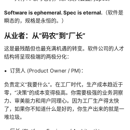
Software is ephemeral. Spec is eternal.
（软件是
瞬态的，规格是永恒的。）
从业者：从“码农”到“厂长”
这是最残酷但也最充满机遇的转变。软件公司的人才
结构将呈现极端的两极分化：
订货人 (Product Owner / PM)：
负责定义“我要什么”。在工厂时代，生产成本趋近于
零，“决策”的成本变得极高。你需要极强的业务洞察
力、审美能力和用户同理心。因为工厂生产得太快
了，如果你不知道什么是好的，你生产出来的就是一
堆垃圾。