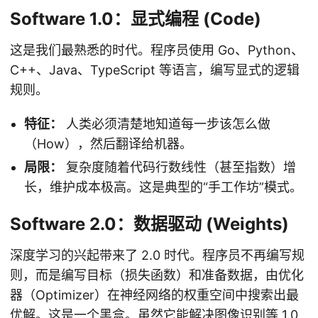
Software 1.0：显式编程 (Code)
这是我们最熟悉的时代。程序员使用 Go、Python、
C++、Java、TypeScript 等语言，编写显式的逻辑
规则。
特征：
人类必须清楚地知道每一步该怎么做
（How），然后翻译给机器。
局限：
复杂度随着代码行数线性（甚至指数）增
长，维护成本极高。这是典型的“手工作坊”模式。
Software 2.0：数据驱动 (Weights)
深度学习的兴起带来了 2.0 时代。程序员不再编写规
则，而是编写目标（损失函数）和准备数据，由优化
器（Optimizer）在神经网络的权重空间中搜索出最
优解。这是一个黑盒。虽然它能解决图像识别等 1.0