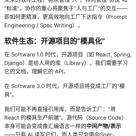
“标准”。协作的重心将聚焦于“人与工厂”的交互——
即如何更精准、更高效地向工厂下达指令（Prompt
Engineering / Spec Writing）。
软件生态：开源项目的“模具化”
在 Software 1.0 时代，开源项目（如 React, Spring,
Django）是给人用的库（Library）。我们需要学习
它的文档，理解它的 API。
在 Software 3.0 时代，开源项目将变成工厂的“模
具”。
我们可能不再直接引用库，而是告诉工厂：“用
React 的模具生产前端”。源代码（Source Code）
本身可能会变成像汇编语言一样的
中间产物/表示
——只有 AI 读写它们，而人类只会面向Spec。