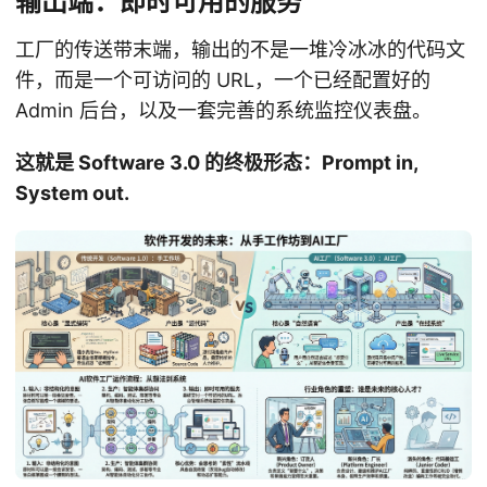
输出端：即时可用的服务
工厂的传送带末端，输出的不是一堆冷冰冰的代码文
件，而是一个可访问的 URL，一个已经配置好的
Admin 后台，以及一套完善的系统监控仪表盘。
这就是 Software 3.0 的终极形态：Prompt in,
System out.