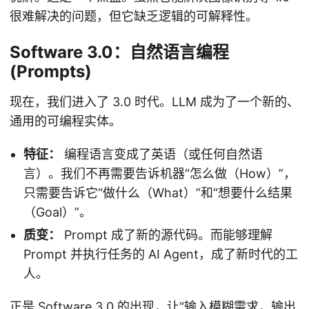
很难解决的问题，但它缺乏逻辑的可解释性。
Software 3.0：自然语言编程
(Prompts)
现在，我们进入了 3.0 时代。LLM 成为了一个新的、
通用的可编程实体。
特征：
编程语言变成了英语（或任何自然语
言）。我们不再需要告诉机器“怎么做（How）”，
只需要告诉它“做什么（What）”和“想要什么结果
（Goal）”。
质变：
Prompt 成了新的源代码。而能够理解
Prompt 并执行任务的 AI Agent，成了新时代的工
人。
正是 Software 3.0 的出现，让“输入模糊需求，输出