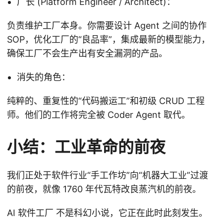
厂长 (Platform Engineer / Architect)：
负责维护工厂本身。你需要设计 Agent 之间的协作
SOP，优化工厂的“良品率”，集成最新的模型能力，
确保工厂不会生产出有安全漏洞的产品。
消失的角色：
纯粹的、重复性的“代码搬运工”和初级 CRUD 工程
师。他们的工作将完全被 Coder Agent 取代。
小结：工业革命的前夜
我们正处于软件行业“手工作坊”向“机器大工业”过渡
的前夜，就像 1760 年代瓦特改良蒸汽机的前夜。
AI 软件工厂 不是科幻小说，它正在此时此刻发生。