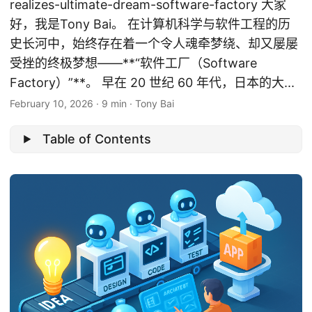
realizes-ultimate-dream-software-factory 大家
好，我是Tony Bai。 在计算机科学与软件工程的历
史长河中，始终存在着一个令人魂牵梦绕、却又屡屡
受挫的终极梦想——**“软件工厂（Software
Factory）”**。 早在 20 世纪 60 年代，日本的大...
February 10, 2026
·
9 min
·
Tony Bai
Table of Contents