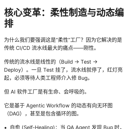
核心变革：柔性制造与动态编
排
为什么我们要强调这是“柔性”工厂？因为它解决的是
传统 CI/CD 流水线最大的痛点——刚性。
传统的流水线是线性的（Build -> Test ->
Deploy）。一旦 Test 挂了，流水线就停了，红灯亮
起，必须等待人类工程师介入修 Bug。
但 AI 软件工厂是有生命、会呼吸的。
它是基于 Agentic Workflow 的动态有向无环图
（DAG），甚至是包含循环的图。
自愈 (Self-Healing)：当 QA Agent 发现 Bug 时，