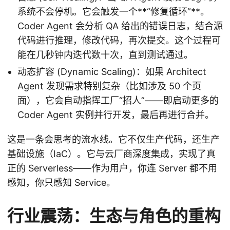
系统不会停机。它会触发一个**“修复循环”**。
Coder Agent 会分析 QA 给出的错误日志，结合源
代码进行推理，修改代码，再次提交。这个过程可
能在几秒钟内迭代数十次，直到测试通过。
动态扩容 (Dynamic Scaling)：如果 Architect
Agent 发现需求特别复杂（比如涉及 50 个页
面），它会自动指挥工厂“招人”——即启动更多的
Coder Agent 实例并行开发，最后再进行合并。
这是一条会思考的流水线。它不仅生产代码，还生产
基础设施（IaC）。它与云厂商深度集成，实现了真
正的 Serverless——作为用户，你连 Server 都不用
感知，你只感知 Service。
行业震荡：生态与角色的重构