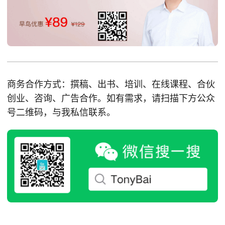
商务合作方式：撰稿、出书、培训、在线课程、合伙
创业、咨询、广告合作。如有需求，请扫描下方公众
号二维码，与我私信联系。