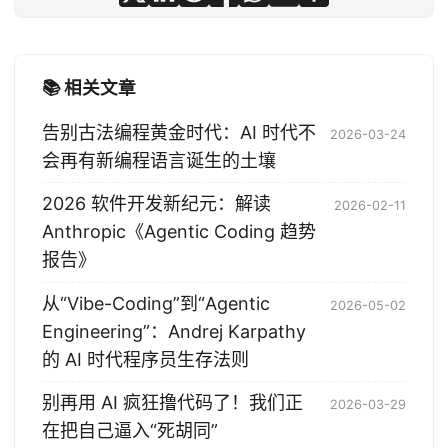
📚 相关文章
告别古法编程黄金时代：AI 时代不
2026-03-24
会再有新编程语言诞生的土壤
2026 软件开发新纪元：解读
2026-02-11
Anthropic《Agentic Coding 趋势
报告》
从“Vibe-Coding”到“Agentic
2026-05-02
Engineering”：Andrej Karpathy
的 AI 时代程序员生存法则
别再用 AI 疯狂撸代码了！我们正
2026-03-29
在把自己逼入“死胡同”