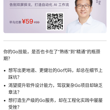
你的Go技能，是否也卡在了“熟练”到“精通”的瓶颈
期？
想写出更地道、更健壮的Go代码，却总在细节上
踩坑？
渴望提升软件设计能力，驾驭复杂Go项目却缺乏
章法？
想打造生产级的Go服务，却在工程化实践中屡屡
受挫？