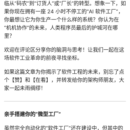
临从“码农”到“订货人”或“厂长”的转型。想象一下，如
果你现在拥有一座 24 小时不停工的“AI 软件工厂”，
你最想让它为你生产一个什么样的系统？你认为在
“机机协作”的未来，人类程序员最后的护城河在哪
里？
欢迎在评论区分享你的脑洞与思考！让我们一起在这
场软件工业革命的前夜寻找坐标。
如果这篇文章为你揭示了软件工程的未来，别忘了点
个【赞】和【在看】，并转发给你的架构师朋友，大
家一起未雨绸缪！
亲手搭建你的“微型工厂”
虽然完全自动化的“软件工厂”还在建设中，但其中的