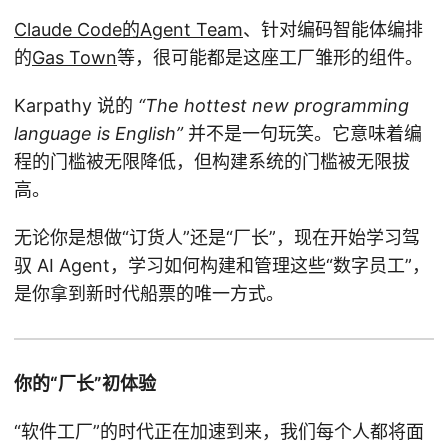
Claude Code的Agent Team
、针对编码智能体编排
的
Gas Town
等，很可能都是这座工厂雏形的组件。
Karpathy 说的
“The hottest new programming
language is English”
并不是一句玩笑。它意味着编
程的门槛被无限降低，但构建系统的门槛被无限拔
高。
无论你是想做“订货人”还是“厂长”，现在开始学习驾
驭 AI Agent，学习如何构建和管理这些“数字员工”，
是你拿到新时代船票的唯一方式。
你的“厂长”初体验
“软件工厂”的时代正在加速到来，我们每个人都将面