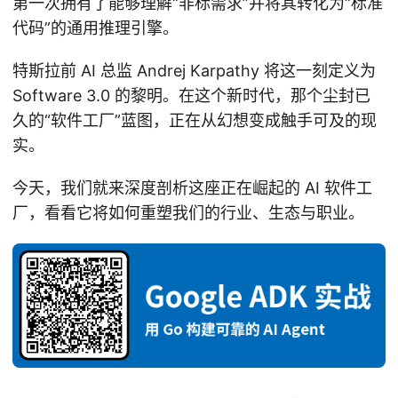
第一次拥有了能够理解“非标需求”并将其转化为“标准
代码”的通用推理引擎。
特斯拉前 AI 总监 Andrej Karpathy 将这一刻定义为
Software 3.0 的黎明。在这个新时代，那个尘封已
久的“软件工厂”蓝图，正在从幻想变成触手可及的现
实。
今天，我们就来深度剖析这座正在崛起的 AI 软件工
厂，看看它将如何重塑我们的行业、生态与职业。