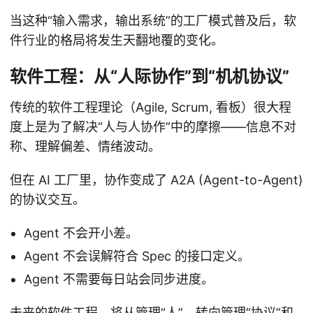
当这种“输入需求，输出系统”的工厂模式普及后，软
件行业的格局将发生天翻地覆的变化。
软件工程：从“人际协作”到“机机协议”
传统的软件工程理论（Agile, Scrum, 看板）很大程
度上是为了解决“人与人协作”中的摩擦——信息不对
称、理解偏差、情绪波动。
但在 AI 工厂里，协作变成了 A2A (Agent-to-Agent)
的协议交互。
Agent 不会开小差。
Agent 不会误解符合 Spec 的接口定义。
Agent 不需要每日站会同步进度。
未来的软件工程，将从管理“人”，转向管理“协议”和