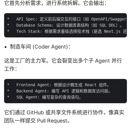
它首先分析需求，进行系统拆解。它会输出：
*   API Spec: 定义前后端交互的接口（如 OpenAPI/Swagger）
*   Database Schema: 设计数据库表结构（如 SQL DDL）。

制造车间 (Coder Agent)：
这是工厂的主力军。它会裂变出多个子 Agent 并行
工作：
*   Frontend Agent: 根据设计稿生成 React 组件。

*   Backend Agent: 编写 API 逻辑和数据库访问层。

它们通过 GitHub 或共享文件系统进行协作，像真实
团队一样提交 Pull Request。