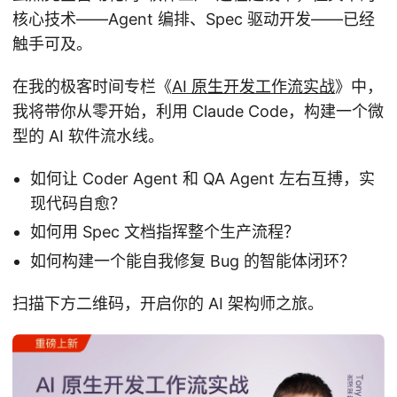
核心技术——Agent 编排、Spec 驱动开发——已经
触手可及。
在我的极客时间专栏《
AI 原生开发工作流实战
》中，
我将带你从零开始，利用 Claude Code，构建一个微
型的 AI 软件流水线。
如何让 Coder Agent 和 QA Agent 左右互搏，实
现代码自愈？
如何用 Spec 文档指挥整个生产流程？
如何构建一个能自我修复 Bug 的智能体闭环？
扫描下方二维码，开启你的 AI 架构师之旅。