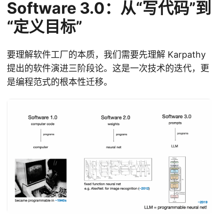
Software 3.0：从“写代码”到
“定义目标”
要理解软件工厂的本质，我们需要先理解 Karpathy
提出的软件演进三阶段论。这是一次技术的迭代，更
是编程范式的根本性迁移。