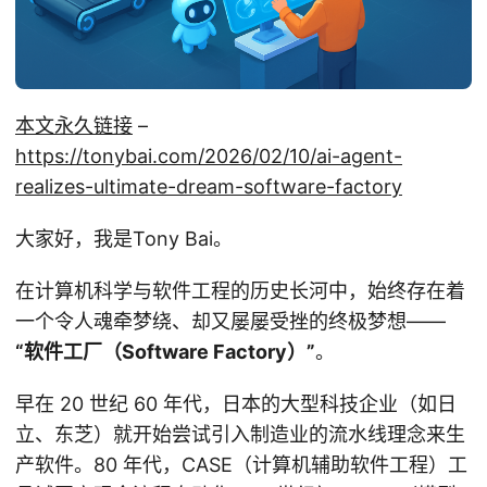
本文永久链接
–
https://tonybai.com/2026/02/10/ai-agent-
realizes-ultimate-dream-software-factory
大家好，我是Tony Bai。
在计算机科学与软件工程的历史长河中，始终存在着
一个令人魂牵梦绕、却又屡屡受挫的终极梦想——
“软件工厂（Software Factory）”
。
早在 20 世纪 60 年代，日本的大型科技企业（如日
立、东芝）就开始尝试引入制造业的流水线理念来生
产软件。80 年代，CASE（计算机辅助软件工程）工