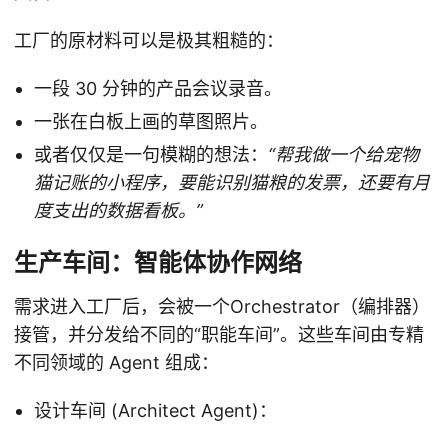
工厂的原材料可以是极其粗糙的：
一段 30 分钟的产品会议录音。
一张在白板上画的草图照片。
或者仅仅是一句模糊的想法：
“帮我做一个给宠物
猫记账的小程序，要能识别猫粮的发票，还要有月
度支出的数据看板。”
生产车间：智能体协作网络
需求进入工厂后，会被一个Orchestrator（编排器）
接管，并分发给不同的“职能车间”。这些车间由专精
不同领域的 Agent 组成：
设计车间 (Architect Agent)：