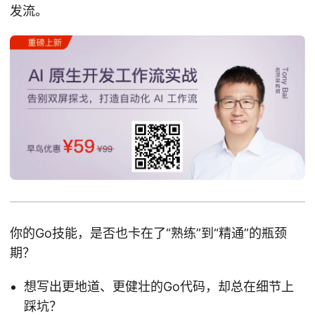
发流。
你的Go技能，是否也卡在了“熟练”到“精通”的瓶颈
期？
想写出更地道、更健壮的Go代码，却总在细节上
踩坑？