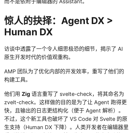
而不是依附于编辑器的 Assistant。
惊人的抉择：Agent DX >
Human DX
访谈中透露了一个令人细思极恐的细节，揭示了 AI
原生开发时代的价值观重构。
AMP 团队为了优化内部的开发效率，重写了他们的
构建工具。
他们用
Zig
语言重写了 svelte-check，将其命名为
zvelt-check。这样做的目的是为了让 Agent 跑得更
快，且输出的日志更结构化（便于 Agent 解析）。
不过，这个新工具也破坏了 VS Code 对 Svelte 的原
生支持（Human DX 下降）。人类开发者在编辑器里