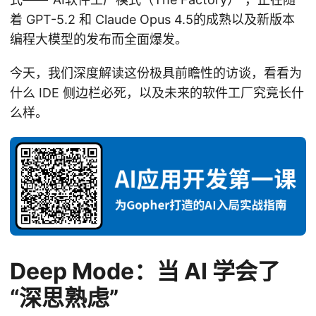
着 GPT-5.2 和 Claude Opus 4.5的成熟以及新版本
编程大模型的发布而全面爆发。
今天，我们深度解读这份极具前瞻性的访谈，看看为
什么 IDE 侧边栏必死，以及未来的软件工厂究竟长什
么样。
Deep Mode：当 AI 学会了
“深思熟虑”