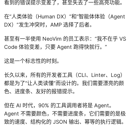
看到的错误提示变差了，甚至失去了一些高亮功能。
在“人类体验（Human DX）”和“智能体体验（Agent
DX）”发生冲突时，AMP 选择了后者。
甚至有一半使用 NeoVim 的员工表示：“我不在乎 VS
Code 体验变差，只要 Agent 跑得快就行。”
这是一个标志性的时刻。
长久以来，所有的开发者工具（CLI、Linter、Log）
都是为了“让人类读懂”而设计的。我们需要漂亮的颜
色、进度条、友好的报错提示。
但在 AI 时代，90% 的工具调用者将是 Agent。
Agent 不需要颜色，不需要进度条，它们需要的是极
致的速度、结构化的 JSON 输出、幂等的执行逻辑。