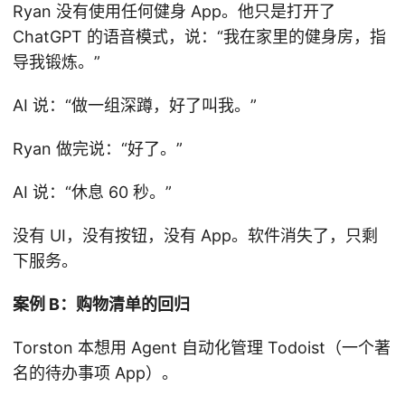
Ryan 没有使用任何健身 App。他只是打开了
ChatGPT 的语音模式，说：“我在家里的健身房，指
导我锻炼。”
AI 说：“做一组深蹲，好了叫我。”
Ryan 做完说：“好了。”
AI 说：“休息 60 秒。”
没有 UI，没有按钮，没有 App。软件消失了，只剩
下服务。
案例 B：购物清单的回归
Torston 本想用 Agent 自动化管理 Todoist（一个著
名的待办事项 App）。