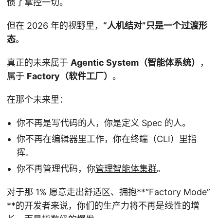
惯了掌控一切。
但在 2026 年的视野里，
“人机结对”只是一个过渡形
态
。
真正的未来属于
Agentic System（智能体系统）
，
属于
Factory（软件工厂）
。
在那个未来里：
你不再是写代码的人，你是定义 Spec 的人。
你不再在编辑器里工作，你在终端（CLI）里指
挥。
你不再管理代码，你
管理智能体集群
。
对于那 1% 愿意走出舒适区、拥抱**“Factory Mode”
**的开发者来说，你们的生产力将不再是线性的增