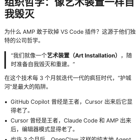
组织哲学：像艺术装置一样自
我毁灭
为什么 AMP 敢于砍掉 VS Code 插件？这源于他们独
特的公司哲学。
“我们就像一个
艺术装置（Art Installation）
，随
时准备自我毁灭和重建。”
在这个技术每 3 个月就迭代一代的疯狂时代，“护城
河”是最大的陷阱。
GitHub Copilot 曾经是王者，Cursor 出来后它显
得老了。
Cursor 曾经是王者，Claude Code 和 AMP 出来
后，编辑器模式显得老了。
也许 3 个月后，OpenClaw 这样的纯本地 Agent