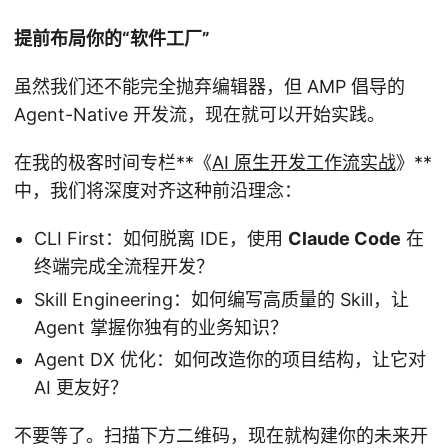
提前布局你的“软件工厂”
虽然我们还不能完全抛弃编辑器，但 AMP 倡导的
Agent-Native 开发流，现在就可以开始实践。
在我的极客时间专栏**《
AI 原生开发工作流实战
》**
中，我们将深度对齐这种前沿理念：
CLI First：如何脱离 IDE，使用
Claude Code
在
终端完成全流程开发？
Skill Engineering：如何编写高质量的 Skill，让
Agent 掌握你独有的业务知识？
Agent DX 优化：如何改造你的项目结构，让它对
AI 更友好？
不要等了。扫描下方二维码，现在就构建你的未来开