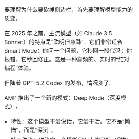
要理解为什么要砍掉侧边栏，首先要理解模型能力的
质变。
在 2025 年之前，主流模型（如 Claude 3.5
Sonnet）的特点是“聪明但急躁”。它们非常适合
Smart Mode：你问一个问题，它秒回一段代码；你
报错，它秒回修正。这是一种高频的、实时的“结对
编程”体验。
但随着 GPT-5.2 Codex 的发布，情况变了。
AMP 推出了一个新的模式：Deep Mode（深度模
式）。
特性：这个模型不爱说话，它爱干活。它不是“懒
惰”，而是“深沉”。