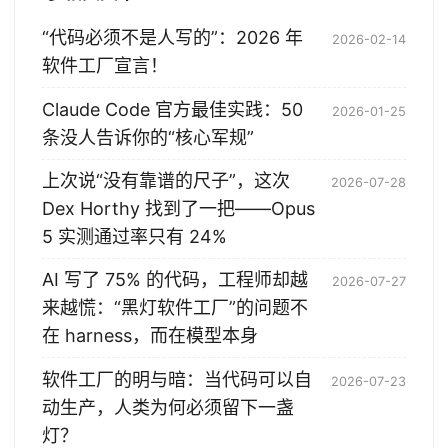
“代码必须不是人写的”：2026 年
2026-02-14
软件工厂宣言！
Claude Code 官方最佳实践：50
2026-01-25
条没人告诉你的“核心军规”
上次说“没有靠谱的尺子”，这次
2026-07-28
Dex Horthy 找到了一把——Opus
5 实测通过率只有 24%
AI 写了 75% 的代码，工程师却越
2026-07-27
来越慌：“黑灯软件工厂”的问题不
在 harness，而在模型本身
软件工厂的明与暗：当代码可以自
2026-07-23
动生产，人类为何必须留下一盏
灯？