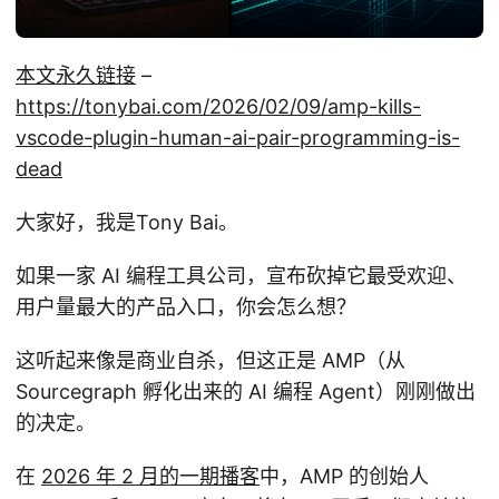
本文永久链接
–
https://tonybai.com/2026/02/09/amp-kills-
vscode-plugin-human-ai-pair-programming-is-
dead
大家好，我是Tony Bai。
如果一家 AI 编程工具公司，宣布砍掉它最受欢迎、
用户量最大的产品入口，你会怎么想？
这听起来像是商业自杀，但这正是 AMP（从
Sourcegraph 孵化出来的 AI 编程 Agent）刚刚做出
的决定。
在
2026 年 2 月的一期播客
中，AMP 的创始人