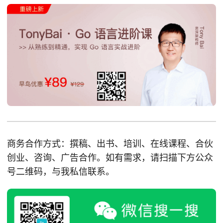
商务合作方式：撰稿、出书、培训、在线课程、合伙
创业、咨询、广告合作。如有需求，请扫描下方公众
号二维码，与我私信联系。