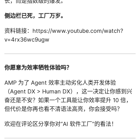
长，而是指数级的爆发。
侧边栏已死，工厂万岁。
资料链接：https://www.youtube.com/watch?
v=4rx36wc9ugw
你愿意为效率牺牲体验吗？
AMP 为了 Agent 效率主动劣化人类开发体验
（Agent DX > Human DX），这一决定让你感到兴
奋还是不安？如果一个工具能让你效率提升 10 倍，
但代价是你再也看不清语法高亮，你会接受吗？
欢迎在评论区分享你对“AI 软件工厂”的看法！