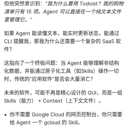
但他突然意识到：
“我为什么要用 Todoist？我的购物
清单只有 15 项。Agent 可以直接在一个纯文本文件
里管理它。”
如果 Agent 能读懂文本，能实时更新状态，能通过
CLI 提醒我，那我为什么还需要一个复杂的 SaaS 软
件？
这指向了一个终极问题：当 Agent 能够理解非结构
化数据，并能通过原子化工具（如Skills）操作一切
时，传统的“应用软件”是否会大量消亡？
未来的软件，可能不再是精心设计的 GUI，而是一组
Skills（能力） + Context（上下文文件）。
你不需要 Google Cloud 的网页控制台，你只需要
给 Agent 一个 gcloud 的 Skill。