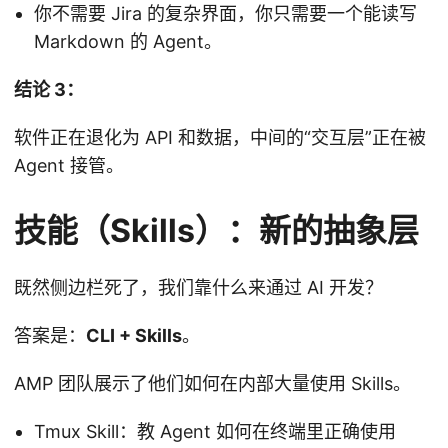
你不需要 Jira 的复杂界面，你只需要一个能读写
Markdown 的 Agent。
结论 3：
软件正在退化为 API 和数据，中间的“交互层”正在被
Agent 接管。
技能（Skills）：新的抽象层
既然侧边栏死了，我们靠什么来通过 AI 开发？
答案是：
CLI + Skills
。
AMP 团队展示了他们如何在内部大量使用 Skills。
Tmux Skill：教 Agent 如何在终端里正确使用