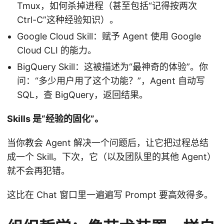
Tmux，如何杀掉进程（甚至包括“记得按两次
Ctrl-C”这种经验知识）。
Google Cloud Skill：赋予 Agent 使用 Google
Cloud CLI 的能力。
BigQuery Skill：这被描述为“最神奇的体验”。你
问：“多少用户用了这个功能？”，Agent 自动写
SQL，查 BigQuery，返回结果。
Skills 是“经验的固化”。
当你教会 Agent 解决一个问题后，让它把过程总结
成一个 Skill。下次，它（以及团队里的其他 Agent）
就不会再犯错。
这比在 Chat 窗口里一遍遍写 Prompt 要高效得多。