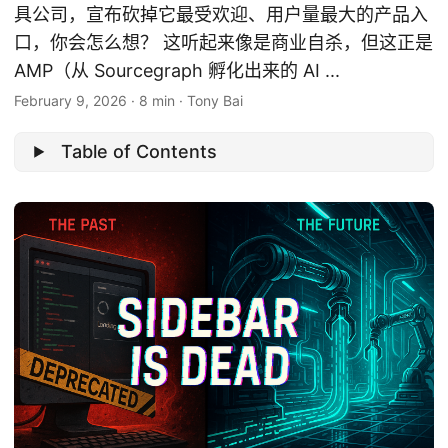
具公司，宣布砍掉它最受欢迎、用户量最大的产品入
口，你会怎么想？ 这听起来像是商业自杀，但这正是
AMP（从 Sourcegraph 孵化出来的 AI ...
February 9, 2026
·
8 min
·
Tony Bai
Table of Contents