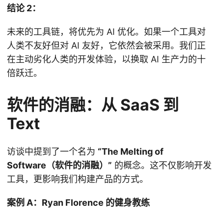
结论 2：
未来的工具链，将优先为 AI 优化。如果一个工具对
人类不友好但对 AI 友好，它依然会被采用。我们正
在主动劣化人类的开发体验，以换取 AI 生产力的十
倍跃迁。
软件的消融：从 SaaS 到
Text
访谈中提到了一个名为
“The Melting of
Software（软件的消融）”
的概念。这不仅影响开发
工具，更影响我们构建产品的方式。
案例 A：Ryan Florence 的健身教练