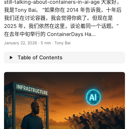
still-talking-about-containers-in-ai-age 大家好，
我是Tony Bai。 “如果你在 2014 年告诉我，十年后
我们还在讨论容器，我会觉得你疯了。但现在是
2025 年，我们依然在这里，谈论着同一个话题。”
在去年中旬举行的 ContainerDays Ha...
January 22, 2026
·
5 min
·
Tony Bai
Table of Contents