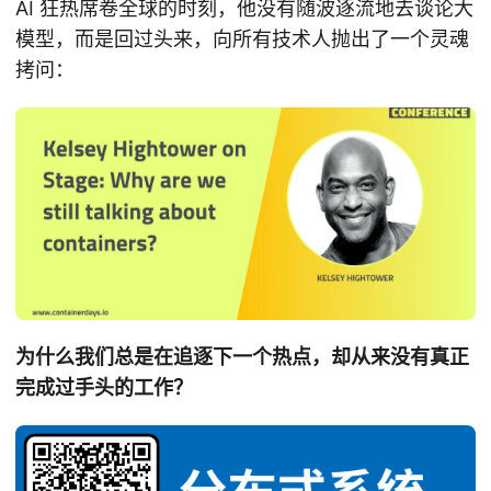
AI 狂热席卷全球的时刻，他没有随波逐流地去谈论大
模型，而是回过头来，向所有技术人抛出了一个灵魂
拷问：
为什么我们总是在追逐下一个热点，却从来没有真正
完成过手头的工作？