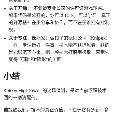
直到倒下。”
关于开源
：“不要被商业公司的许可证游戏迷惑。
如果代码是公开的，你可以 fork，可以学习。真正
的开源精神在于分享和协作，而不在于谁拥有控制
权。”
关于专注
：像那家只做钳子的德国公司（Knipex）
一样，专注做好一件事。技术圈不缺追风者，缺的
是能够沉下心来，把一项技术打磨到极致、直到它
变得“无聊”和“隐形”的工匠。
小结
Kelsey Hightower 的这场演讲，是对当前浮躁技术
圈的一剂清醒剂。
他提醒我们，技术的真正价值，不在于它有多新、多