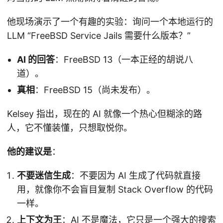
他现场演示了一个有趣的实验：询问一个本地运行的
LLM “FreeBSD Service Jails 需要什么版本？”
AI 的回答
：FreeBSD 13（一本正经的胡说八
道）。
真相
：FreeBSD 15（尚未发布）。
Kelsey 指出，现在的 AI 就像一个热心但糊涂的路
人，它不懂装懂，只想取悦你。
他的建议是
：
不要迷信生成
：不要因为 AI 生成了代码就直接
用，就像你不会盲目复制 Stack Overflow 的代码
一样。
上下文为王
：AI 不是魔法，它只是一个强大的搜索