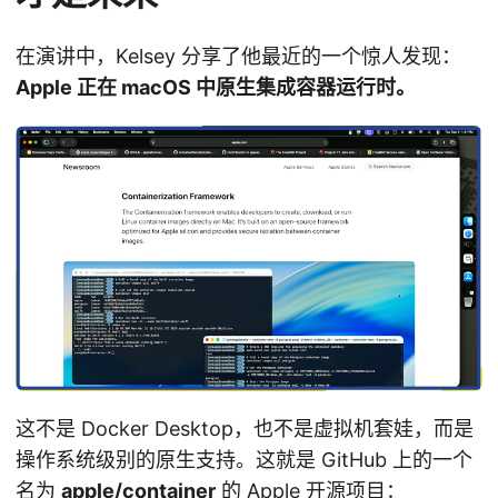
在演讲中，Kelsey 分享了他最近的一个惊人发现：
Apple 正在 macOS 中原生集成容器运行时。
这不是 Docker Desktop，也不是虚拟机套娃，而是
操作系统级别的原生支持。这就是 GitHub 上的一个
名为
apple/container
的 Apple 开源项目：