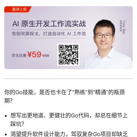
你的Go技能，是否也卡在了“熟练”到“精通”的瓶颈
期？
想写出更地道、更健壮的Go代码，却总在细节上
踩坑？
渴望提升软件设计能力，驾驭复杂Go项目却缺乏