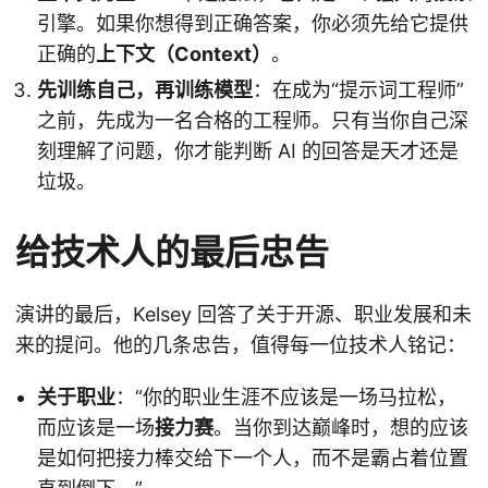
引擎。如果你想得到正确答案，你必须先给它提供
正确的
上下文（Context）
。
先训练自己，再训练模型
：在成为“提示词工程师”
之前，先成为一名合格的工程师。只有当你自己深
刻理解了问题，你才能判断 AI 的回答是天才还是
垃圾。
给技术人的最后忠告
演讲的最后，Kelsey 回答了关于开源、职业发展和未
来的提问。他的几条忠告，值得每一位技术人铭记：
关于职业
：“你的职业生涯不应该是一场马拉松，
而应该是一场
接力赛
。当你到达巅峰时，想的应该
是如何把接力棒交给下一个人，而不是霸占着位置