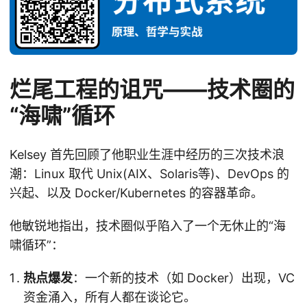
烂尾工程的诅咒——技术圈的
“海啸”循环
Kelsey 首先回顾了他职业生涯中经历的三次技术浪
潮：Linux 取代 Unix(AIX、Solaris等)、DevOps 的
兴起、以及 Docker/Kubernetes 的容器革命。
他敏锐地指出，技术圈似乎陷入了一个无休止的“海
啸循环”：
热点爆发
：一个新的技术（如 Docker）出现，VC
资金涌入，所有人都在谈论它。