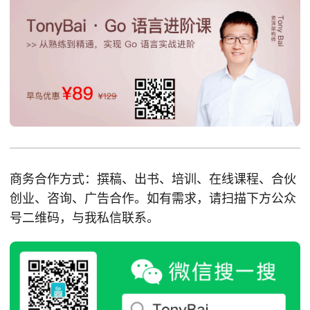
商务合作方式：撰稿、出书、培训、在线课程、合伙
创业、咨询、广告合作。如有需求，请扫描下方公众
号二维码，与我私信联系。