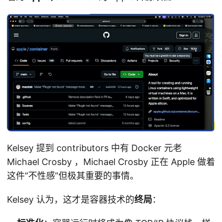
Kelsey 提到 contributors 中有 Docker 元老
Michael Crosby ，Michael Crosby 正在 Apple 做着
这件“不性感”但极其重要的事情。
Kelsey 认为，这才是容器技术的
终局
：