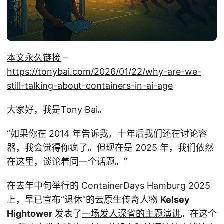
本文永久链接
–
https://tonybai.com/2026/01/22/why-are-we-
still-talking-about-containers-in-ai-age
大家好，我是Tony Bai。
“如果你在 2014 年告诉我，十年后我们还在讨论容
器，我会觉得你疯了。但现在是 2025 年，我们依然
在这里，谈论着同一个话题。”
在去年中旬举行的 ContainerDays Hamburg 2025
上，早已宣布“退休”的云原生传奇人物
Kelsey
Hightower
发表了
一场发人深省的主题演讲
。在这个