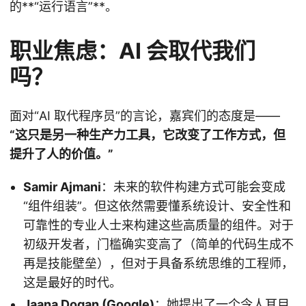
的**“运行语言”**。
职业焦虑：AI 会取代我们
吗？
面对“AI 取代程序员”的言论，嘉宾们的态度是——
“这只是另一种生产力工具，它改变了工作方式，但
提升了人的价值。”
Samir Ajmani
：未来的软件构建方式可能会变成
“组件组装”。但这依然需要懂系统设计、安全性和
可靠性的专业人士来构建这些高质量的组件。对于
初级开发者，门槛确实变高了（简单的代码生成不
再是技能壁垒），但对于具备系统思维的工程师，
这是最好的时代。
Jaana Dogan (Google)
：她提出了一个令人耳目