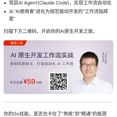
驾驭AI Agent(Claude Code)，实现工作流自动化
从“AI使用者”进化为规范驱动开发的“工作流指挥
家”
扫描下方二维码，开启你的AI原生开发之旅。
你的Go技能，是否也卡在了“熟练”到“精通”的瓶颈