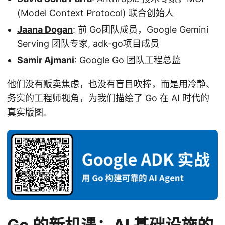
(Model Context Protocol) 联合创始人
Jaana Dogan
: 前 Go团队成员，Google Gemini
Serving 团队专家, adk-go项目成员
Samir Ajmani
: Google Go 团队工程总监
他们没有贩卖焦虑，也没有盲目吹捧，而是用冷静、
务实的工程师视角，为我们描绘了 Go 在 AI 时代的
真实版图。