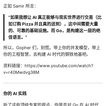
正如 Samir 所言：
“如果我想让 AI 真正能够与现实世界进行交易（比
如订购 Pizza 并且真的送到），这中间需要大量
的、可靠的基础设施。而 Go，是构建这一层的绝
佳语言。”
所以，Gopher 们，别慌。带上你的并发模型，带上
你的工程智慧，去构建 AI 时代的钢铁地基吧。
资料链接：https://www.youtube.com/watch?
v=r40Mwdvg38M
你的 AI 实践
听了这些顶级专家的观点，你是否对 Go 在 AI 时代