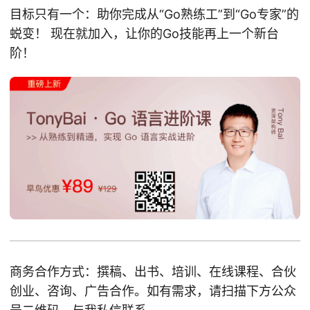
目标只有一个：助你完成从“Go熟练工”到“Go专家”的
蜕变！ 现在就加入，让你的Go技能再上一个新台
阶！
商务合作方式：撰稿、出书、培训、在线课程、合伙
创业、咨询、广告合作。如有需求，请扫描下方公众