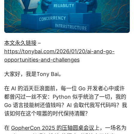
本文永久链接
–
https://tonybai.com/2026/01/20/ai-and-go-
opportunities-and-challenges
大家好，我是Tony Bai。
在 AI 的滔天巨浪面前，每一位 Go 开发者心中或许
都曾闪过一丝不安：Python 似乎统治了一切，我的
Go 语言技能树还值钱吗？AI 会取代我写代码吗？我
该如何在这个喧嚣的时代保持清醒？
在
GopherCon 2025 的压轴圆桌会议
上，一场名为