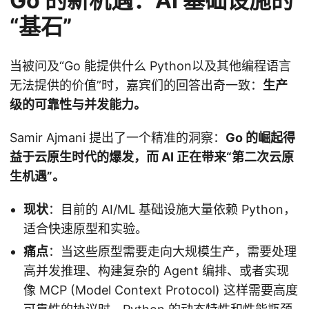
Go 的新机遇：AI 基础设施的
“基石”
当被问及“Go 能提供什么 Python以及其他编程语言
无法提供的价值”时，嘉宾们的回答出奇一致：
生产
级的可靠性与并发能力。
Samir Ajmani 提出了一个精准的洞察：
Go 的崛起得
益于云原生时代的爆发，而 AI 正在带来“第二次云原
生机遇”。
现状
：目前的 AI/ML 基础设施大量依赖 Python，
适合快速原型和实验。
痛点
：当这些原型需要走向大规模生产，需要处理
高并发推理、构建复杂的 Agent 编排、或者实现
像 MCP (Model Context Protocol) 这样需要高度