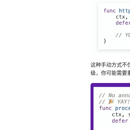
这种手动方式不
级，你可能需要