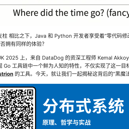
 相比之下，Java 和 Python 开发者享受着“零代码
能否拥有同样的体验？
 UK 2025 上，来自 DataDog 的资深工程师 Kemal Akko
掘 Go 工具链中一个鲜为人知的特性，不仅实现了这一目
trion
的工具。今天，就让我们一起揭秘这背后的“黑魔法