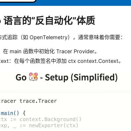
 语言的“反自动化”体质
布式追踪（如 OpenTelemetry），通常意味着你需要：
main 函数中初始化 Tracer Provider。
ext：在每个函数签名中添加 ctx context.Context。