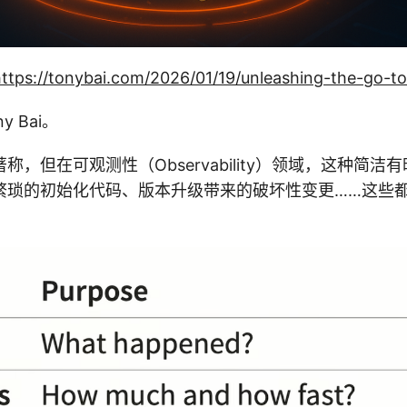
ttps://tonybai.com/2026/01/19/unleashing-the-go-to
 Bai。
著称，但在可观测性（Observability）领域，这种简
琐的初始化代码、版本升级带来的破坏性变更……这些都让 