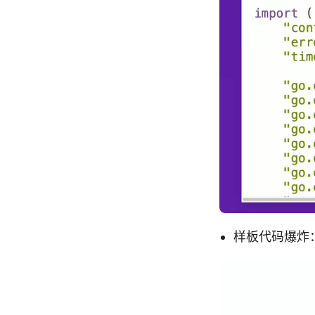
样板代码爆炸：在