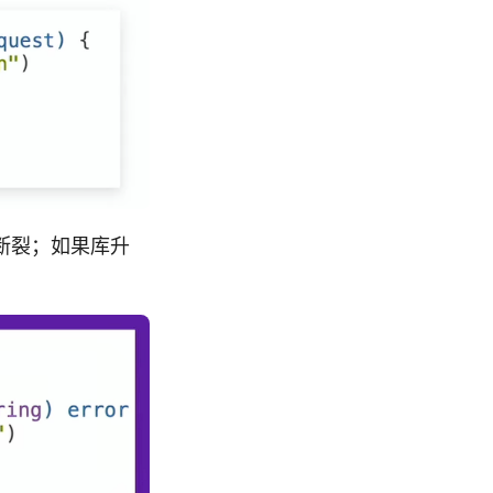
断裂；如果库升