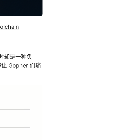
olchain
洁有时却是一种负
Gopher 们痛