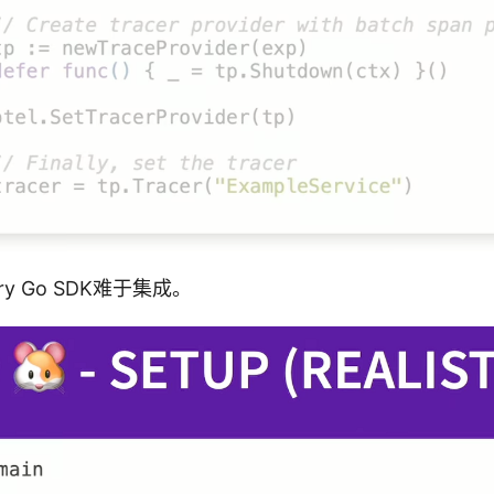
try Go SDK难于集成。