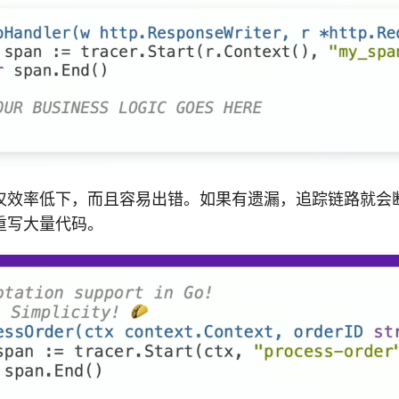
仅效率低下，而且容易出错。如果有遗漏，追踪链路就会
重写大量代码。