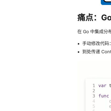
痛点：Go
在 Go 中集成分
手动修改代码：在 
到处传递 Cont