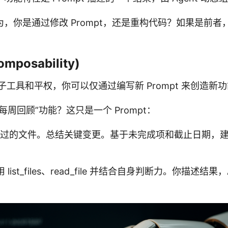
，你是通过修改 Prompt，还是重构代码？如果是前者
posability)
工具和平权，你可以仅通过编写新 Prompt 来创造新
每周回顾”功能？这只是一个 Prompt：
改过的文件。总结关键变更。基于未完成项和截止日期，
 list_files、read_file 并结合自身判断力。你描述结果