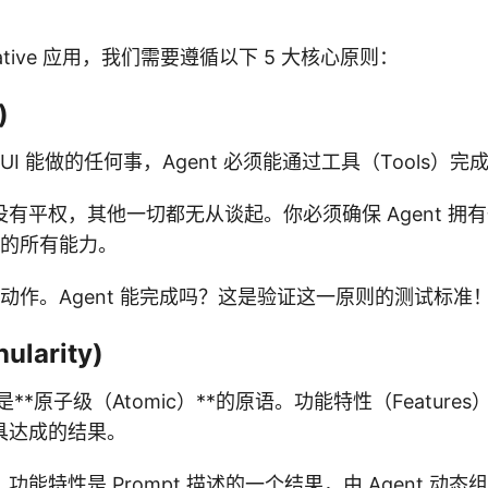
native 应用，我们需要遵循以下 5 大核心原则：
)
UI 能做的任何事，Agent 必须能通过工具（Tools）完
有平权，其他一切都无从谈起。你必须确保 Agent 拥
I 的所有能力。
I 动作。Agent 能完成吗？这是验证这一原则的测试标准
larity)
*原子级（Atomic）**的原语。功能特性（Features）
具达成的结果。
能特性是 Prompt 描述的一个结果，由 Agent 动