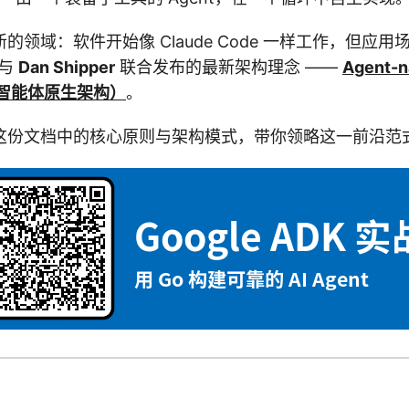
的领域：软件开始像 Claude Code 一样工作，但应
与
Dan Shipper
联合发布的最新架构理念 ——
Agent-n
re（智能体原生架构）
。
这份文档中的核心原则与架构模式，带你领略这一前沿范