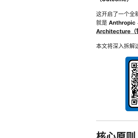
这开启了一个全新
就是
Anthropic
Architectu
本文将深入拆解
核心原则