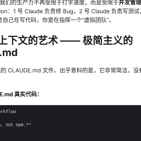
代，我们的生产力不再受限于打字速度，而是受限于
并发管
on：1 号 Claude 负责修 Bug，2 号 Claude 负责写测试，
是自己在写代码，你是在指挥一个“虚拟团队”。
上下文的艺术 —— 极简主义的
.md
了他的 CLAUDE.md 文件。出乎意料的是，它非常简洁，
UDE.md 真实代码：