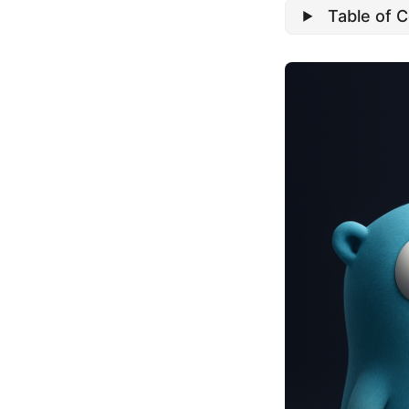
Table of 