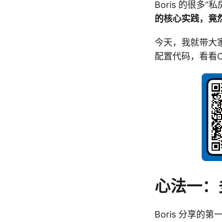
Boris 的很多
的核心实践，竟
今天，我就带大家
配置代码，看看Cl
心法一：多
Boris 分享的