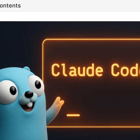
Contents