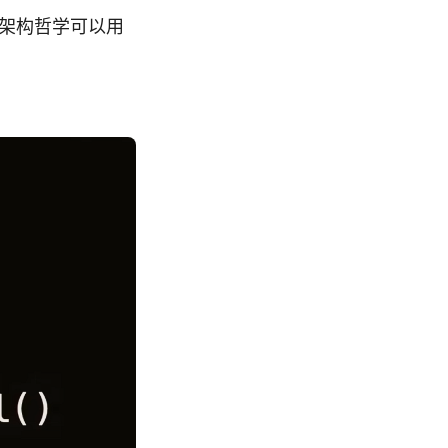
nt）的架构哲学可以用