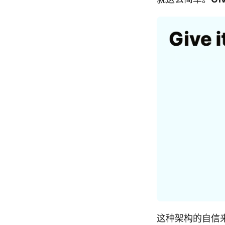
这种架构的自信来源