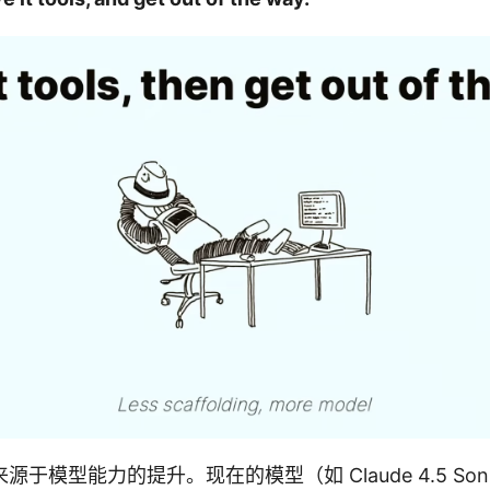
于模型能力的提升。现在的模型（如 Claude 4.5 So