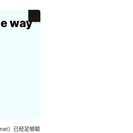
nnet）已经足够聪