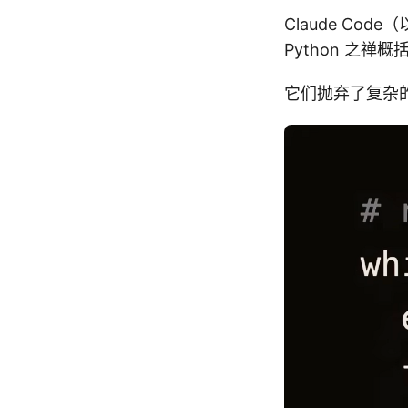
Claude Code
Python 之禅概
它们抛弃了复杂的