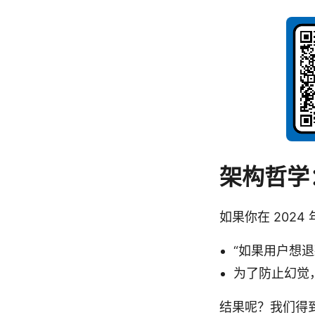
架构哲学
如果你在 2024
“如果用户想退
为了防止幻觉，我
结果呢？我们得