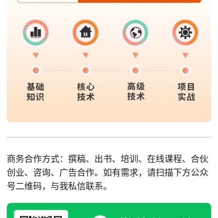
商务合作方式：撰稿、出书、培训、在线课程、合伙
创业、咨询、广告合作。如有需求，请扫描下方公众
号二维码，与我私信联系。