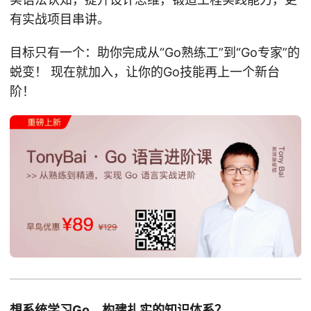
有实战项目串讲。
目标只有一个：助你完成从“Go熟练工”到“Go专家”的
蜕变！ 现在就加入，让你的Go技能再上一个新台
阶！
想系统学习Go，构建扎实的知识体系？