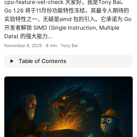
cpu-feature-vet-check 大家好，我是Tony Bai。
Go 1.26 将于11月份功能特性冻结，其最令人期待的
实验特性之一，无疑是simd 包的引入。它承诺为 Go
开发者解锁 SIMD (Single Instruction, Multiple
Data) 的强大能力...
November 6, 2025
·
8 min
·
Tony Bai
Table of Contents