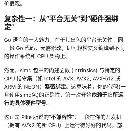
价值观。
复杂性一：从“平台无关”到“硬件强绑
定”
Go 语言的一大魅力，在于其出色的平台无关性。同
一份 Go 代码，无需修改，即可轻松交叉编译到不同
的操作系统和 CPU 架构上。
然而，simd 包中的内建函数 (intrinsics) 与特定的
CPU 指令集（如 Intel 的 AVX, AVX2, AVX-512 或
ARM 的 NEON）
紧密绑定
。这意味着，你的代码(一
旦使用simd包)的正确性，第一次开始
依赖于它所运
行的具体硬件型号
。
这正是 Pike 所说的“
不兼容性
”：一段在你的开发机
（拥有 AVX2 的新 CPU）上运行得好好的代码，部