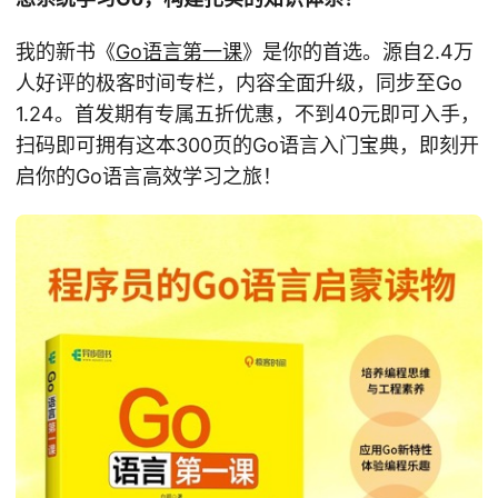
我的新书《
Go语言第一课
》是你的首选。源自2.4万
人好评的极客时间专栏，内容全面升级，同步至Go
1.24。首发期有专属五折优惠，不到40元即可入手，
扫码即可拥有这本300页的Go语言入门宝典，即刻开
启你的Go语言高效学习之旅！