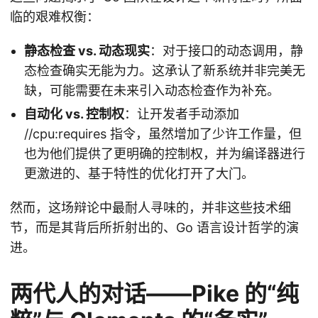
临的艰难权衡：
静态检查 vs. 动态现实
：对于接口的动态调用，静
态检查确实无能为力。这承认了新系统并非完美无
缺，可能需要在未来引入动态检查作为补充。
自动化 vs. 控制权
：让开发者手动添加
//cpu:requires 指令，虽然增加了少许工作量，但
也为他们提供了更明确的控制权，并为编译器进行
更激进的、基于特性的优化打开了大门。
然而，这场辩论中最耐人寻味的，并非这些技术细
节，而是其背后所折射出的、Go 语言设计哲学的演
进。
两代人的对话——Pike 的“纯