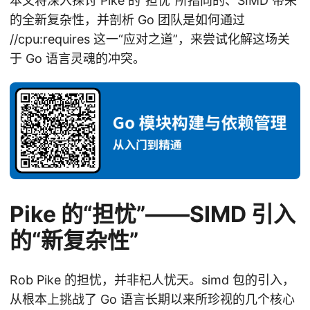
本文将深入探讨 Pike 的“担忧”所指向的、SIMD 带来
的全新复杂性，并剖析 Go 团队是如何通过
//cpu:requires 这一“应对之道”，来尝试化解这场关
于 Go 语言灵魂的冲突。
Pike 的“担忧”——SIMD 引入
的“新复杂性”
Rob Pike 的担忧，并非杞人忧天。simd 包的引入，
从根本上挑战了 Go 语言长期以来所珍视的几个核心