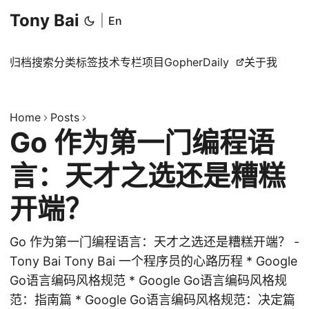
Tony Bai
|
En
归档
搜索
分类
标签
技术专栏
项目
GopherDaily
关于我
Home
Posts
Go 作为第一门编程语
言：天才之选还是糟糕
开端？
Go 作为第一门编程语言：天才之选还是糟糕开端？ -
Tony Bai Tony Bai 一个程序员的心路历程 * Google
Go语言编码风格规范 * Google Go语言编码风格规
范：指南篇 * Google Go语言编码风格规范：决定篇