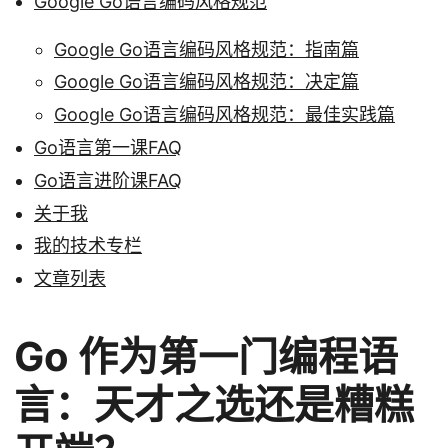
Google Go语言编码风格规范
Google Go语言编码风格规范：指南篇
Google Go语言编码风格规范：决定篇
Google Go语言编码风格规范：最佳实践篇
Go语言第一课FAQ
Go语言进阶课FAQ
关于我
我的技术专栏
文章列表
Go 作为第一门编程语
言：天才之选还是糟糕