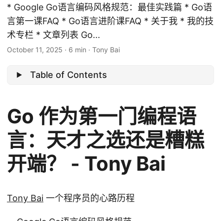
* Google Go语言编码风格规范：最佳实践篇 * Go语
言第一课FAQ * Go语言进阶课FAQ * 关于我 * 我的技
术专栏 * 文章列表 Go...
October 11, 2025
·
6 min
·
Tony Bai
Table of Contents
Go 作为第一门编程语
言：天才之选还是糟糕
开端？ - Tony Bai
Tony Bai
一个程序员的心路历程