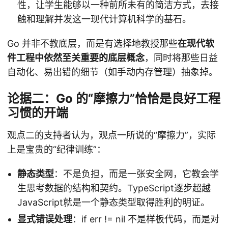
性，让学生能够以一种前所未有的简洁方式，去接
触和理解并发这一现代计算机科学的基石。
Go 并非不教底层，而是有选择地教授那些
在现代软
件工程中依然至关重要的底层概念
，同时将那些日益
自动化、易出错的细节（如手动内存管理）抽象掉。
论据二：Go 的“摩擦力”恰恰是良好工程
习惯的开端
观点二的支持者认为，观点一所说的“摩擦力”，实际
上是宝贵的“纪律训练”：
静态类型
：不是负担，而是一张安全网，它教会学
生思考数据的结构和契约。TypeScript逐步超越
JavaScript就是一个静态类型取得胜利的明证。
显式错误处理
：if err != nil 不是样板代码，而是对