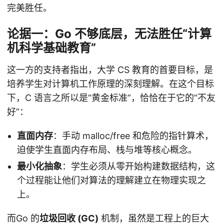
完美胜任。
论据一：Go 不够底层，无法胜任“计算
机科学基础教育”
这一方的支持者指出，大学 CS 教育的首要目标，是
培养学生对计算机工作原理的深刻理解。在这个目标
下，C 语言之所以是“黄金标准”，恰恰在于它的“不友
好”：
直面内存
：手动 malloc/free 和危险的指针算术，
迫使学生直面内存布局、栈与堆等核心概念。
最小化抽象
：学生必须从零开始构建数据结构，这
个过程能让他们对算法的理解建立在物理实现之
上。
而Go 的
垃圾回收 (GC)
机制，虽然是工程上的巨大