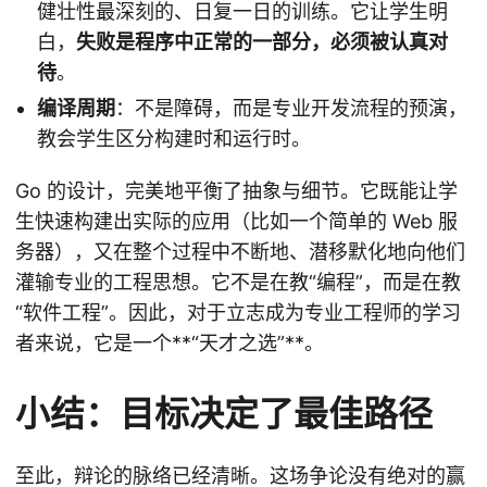
健壮性最深刻的、日复一日的训练。它让学生明
白，
失败是程序中正常的一部分，必须被认真对
待
。
编译周期
：不是障碍，而是专业开发流程的预演，
教会学生区分构建时和运行时。
Go 的设计，完美地平衡了抽象与细节。它既能让学
生快速构建出实际的应用（比如一个简单的 Web 服
务器），又在整个过程中不断地、潜移默化地向他们
灌输专业的工程思想。它不是在教“编程”，而是在教
“软件工程”。因此，对于立志成为专业工程师的学习
者来说，它是一个**“天才之选”**。
小结：目标决定了最佳路径
至此，辩论的脉络已经清晰。这场争论没有绝对的赢