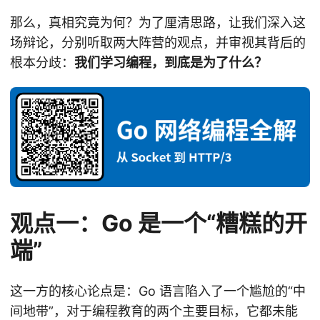
那么，真相究竟为何？为了厘清思路，让我们深入这
场辩论，分别听取两大阵营的观点，并审视其背后的
根本分歧：
我们学习编程，到底是为了什么？
观点一：Go 是一个“糟糕的开
端”
这一方的核心论点是：Go 语言陷入了一个尴尬的“中
间地带”，对于编程教育的两个主要目标，它都未能