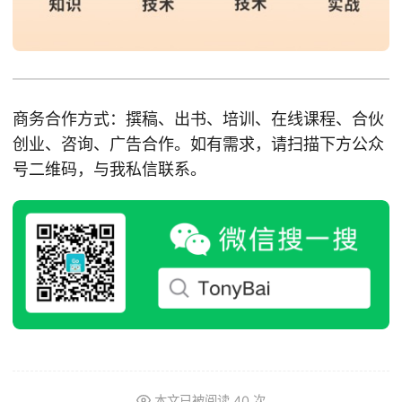
商务合作方式：撰稿、出书、培训、在线课程、合伙
创业、咨询、广告合作。如有需求，请扫描下方公众
号二维码，与我私信联系。
本文已被阅读
40
次