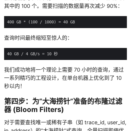
其中的 100 个。需要扫描的数据量再次减少 90%：
查询时间最终缩短至惊人的：
我们成功地将一个理论上需要 70 小时的查询，通过
一系列精巧的工程设计，在单台机器上优化到了 10
秒以内！
第四步：为“大海捞针”准备的布隆过滤
器 (Bloom Filters)
对于需要查找唯一或稀有子串（如 trace_id, user_id,
ip_address）的“大海捞针”式查询，全量扫描即使优