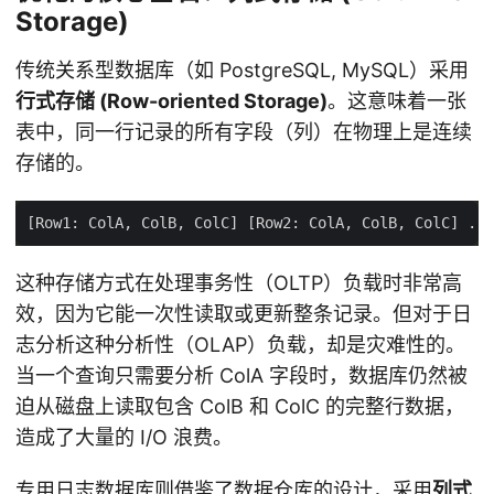
Storage)
传统关系型数据库（如 PostgreSQL, MySQL）采用
行式存储 (Row-oriented Storage)
。这意味着一张
表中，同一行记录的所有字段（列）在物理上是连续
存储的。
这种存储方式在处理事务性（OLTP）负载时非常高
效，因为它能一次性读取或更新整条记录。但对于日
志分析这种分析性（OLAP）负载，却是灾难性的。
当一个查询只需要分析 ColA 字段时，数据库仍然被
迫从磁盘上读取包含 ColB 和 ColC 的完整行数据，
造成了大量的 I/O 浪费。
专用日志数据库则借鉴了数据仓库的设计，采用
列式