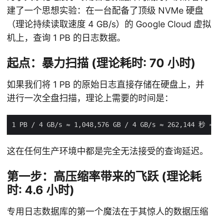
建了一个思想实验：在一台配备了顶级 NVMe 硬盘
（理论持续读取速度 4 GB/s）的 Google Cloud 虚拟
机上，查询 1 PB 的日志数据。
起点：暴力扫描 (理论耗时: 70 小时)
如果我们将 1 PB 的原始日志直接存储在硬盘上，并
进行一次全盘扫描，理论上需要的时间是：
这在任何生产环境中都是完全无法接受的查询延迟。
第一步：高压缩率带来的飞跃 (理论耗
时: 4.6 小时)
专用日志数据库的第一个魔法在于其惊人的数据压缩