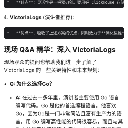
VictoriaLogs
(演讲者推荐)：
现场 Q&A 精华：深入 VictoriaLogs
现场观众的提问也帮助我们进一步了解了
VictoriaLogs 的一些关键特性和未来规划：
Q: 为什么选择Go？
A:
在过去十多年里，演讲者主要使用 Go 语言
编写代码。Go 是他的首选编程语言。他喜欢
Go，因为Go是一门非常简洁且富有生产力的语
言。用 Go 编写高性能的代码很容易，而且与其