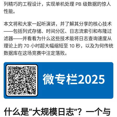
列精巧的工程设计，实现单机处理 PB 级数据的惊人
性能。
本文将和大家一起听演讲，并了解其分享的核心技术
——包括列式存储、时间分区、日志流索引和布隆过
滤器——并看看为什么这些技术能将日志查询速度从
理论上的 70 小时超大幅缩短至 10 秒，以及为何传统
数据库在这场竞赛中注定落败。
什么是“大规模日志”？一个与