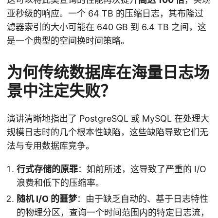
亚秒级的响应。一个 64 TB 的压缩日志，其布隆过
滤器索引的大小可能在 640 GB 到 6.4 TB 之间，这
是一个典型的空间换时间策略。
为何传统数据库在海量日志场
景中注定失败？
演讲清晰地指出了 PostgreSQL 或 MySQL 在处理大
规模日志时的几个根本性缺陷，这些缺陷导致它们无
法与专用数据库竞争。
行式存储的原罪
：如前所述，这导致了严重的 I/O
浪费和低下的压缩率。
随机 I/O 的噩梦
：由于缺乏自动的、基于日志特性
的物理分区，查询一个时间范围内的特定日志流，