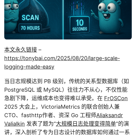
本文永久链接
–
https://tonybai.com/2025/08/20/large-scale-
logging-made-easy
当日志规模达到 PB 级别，传统的关系型数据库（如
PostgreSQL 或 MySQL）往往力不从心，不仅性能
急剧下降，运维成本也变得难以承受。在
FrOSCon
2025 大会上，VictoriaMetrics 的联合创始人兼
CTO、fasthttp作者、资深 Go 工程师
Aliaksandr
Valialkin
发表了题为“
大规模日志处理变得简单
”的演
讲，深入剖析了专为日志设计的数据库如何通过一系