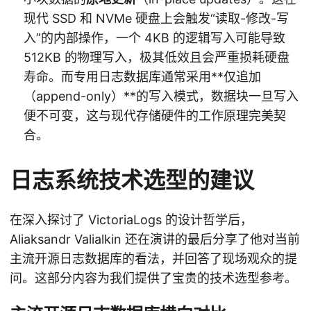
现代 SSD 和 NVMe 硬盘上会触发“读取-修改-写
入”的内部操作，一个 4KB 的逻辑写入可能导致
512KB 的物理写入，极其低效且会严重损耗硬盘
寿命。而专用日志数据库通常采用**仅追加
（append-only）**的写入模式，数据块一旦写入
便不可变，这与现代存储硬件的工作原理完美契
合。
日志系统技术选型的建议
在深入探讨了 VictoriaLogs 的设计哲学后，
Aliaksandr Valialkin 还在演讲的最后分享了他对当前
主流开源日志数据库的看法，并回答了现场观众的提
问。这部分内容为我们提供了宝贵的技术选型参考。