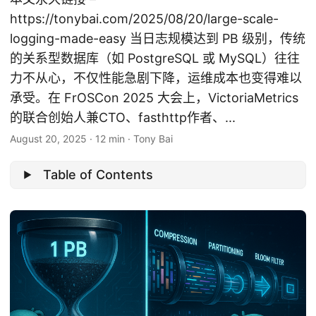
https://tonybai.com/2025/08/20/large-scale-
logging-made-easy 当日志规模达到 PB 级别，传统
的关系型数据库（如 PostgreSQL 或 MySQL）往往
力不从心，不仅性能急剧下降，运维成本也变得难以
承受。在 FrOSCon 2025 大会上，VictoriaMetrics
的联合创始人兼CTO、fasthttp作者、...
August 20, 2025
·
12 min
·
Tony Bai
Table of Contents