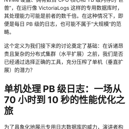
兽”，在运行像 VictoriaLogs 这样的专用数据库时，
其处理能力可能是前者的数千倍。在这种情况下，即
便是每日 PB 级的日志，也可能不属于“大规模”的范
畴。
这个定义为我们接下来的讨论奠定了基础：在诉诸昂
贵且复杂的分布式集群（水平扩展）之前，我们是否
已经通过选择正确的工具，充分压榨了单机（垂直扩
展）的潜力？
单机处理 PB 级日志：一场从
70 小时到 10 秒的性能优化之
旅
为了具象化地展示专用日志数据库的威力，演讲者构