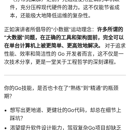
件，充分压榨现代硬件的潜力。这不仅能节省成
本，还能极大地降低运维的复杂性。
正如演讲者所倡导的“小数据”运动理念：
许多所谓的
“大数据”问题，在正确的工具和架构面前，完全可以
在单台计算机上被更简单、更高效地解决。
对于追求
性能、效率和简洁性的 Go 开发者而言，这不仅是一
次技术分享，更是一堂关于工程哲学的深刻课程。
你的Go技能，是否也卡在了“熟练”到“精通”的瓶颈
期？
想写出更地道、更健壮的Go代码，却总在细节上
踩坑？
渴望提升软件设计能力，驾驭复杂Go项目却缺乏