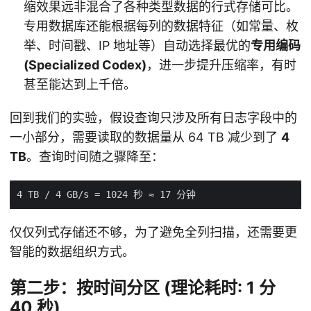
缩效果远非混合了各种类型数据的行式存储可比。
专用数据库还能根据每列的数据特征（如常量、枚
举、时间戳、IP 地址等）自动选择最优的
专用编码
(Specialized Codex)
，进一步提升压缩率，有时
甚至能达到上千倍。
回到我们的实验，假设查询只涉及所有日志字段中的
一小部分，需要读取的数据量从 64 TB 减少到了
4
TB
。查询时间随之骤降至：
仅仅列式存储还不够，为了避免全列扫描，还需要更
智能的数据组织方式。
第二步：按时间分区 (理论耗时: 1 分
40 秒)