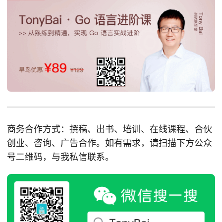
商务合作方式：撰稿、出书、培训、在线课程、合伙
创业、咨询、广告合作。如有需求，请扫描下方公众
号二维码，与我私信联系。