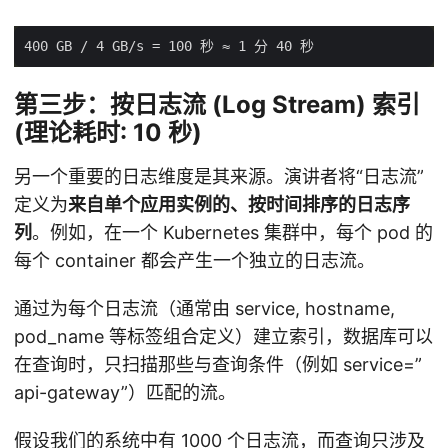
第三步：按日志流 (Log Stream) 索引
(理论耗时: 10 秒)
另一个重要的日志维度是其来源。演讲者将“日志流”
定义为
来自单个应用实例的、按时间排序的日志序
列
。例如，在一个 Kubernetes 集群中，每个 pod 的
每个 container 都会产生一个独立的日志流。
通过为每个日志流（通常由 service, hostname,
pod_name 等标签组合定义）建立索引，数据库可以
在查询时，只扫描那些与查询条件（例如 service=”
api-gateway”）匹配的流。
假设我们的系统中有 1000 个日志流，而查询只涉及