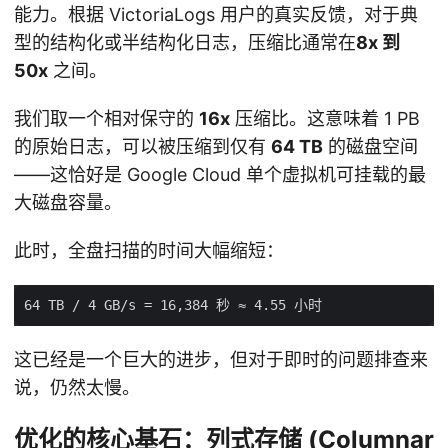
能力。根据 VictoriaLogs 用户的真实反馈，对于典
型的结构化或半结构化日志，压缩比通常在
8x 到
50x
之间。
我们取一个相对保守的
16x
压缩比。这意味着 1 PB
的原始日志，可以被压缩到仅有
64 TB
的磁盘空间
——这恰好是 Google Cloud 单个虚拟机可挂载的最
大磁盘容量。
此时，全盘扫描的时间大幅缩短：
这已经是一个巨大的进步，但对于即时的问题排查来
说，仍然太慢。
优化的核心基石：列式存储 (Columnar