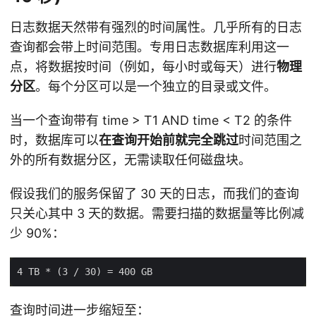
日志数据天然带有强烈的时间属性。几乎所有的日志
查询都会带上时间范围。专用日志数据库利用这一
点，将数据按时间（例如，每小时或每天）进行
物理
分区
。每个分区可以是一个独立的目录或文件。
当一个查询带有 time > T1 AND time < T2 的条件
时，数据库可以
在查询开始前就完全跳过
时间范围之
外的所有数据分区，无需读取任何磁盘块。
假设我们的服务保留了 30 天的日志，而我们的查询
只关心其中 3 天的数据。需要扫描的数据量等比例减
少 90%：
查询时间进一步缩短至：