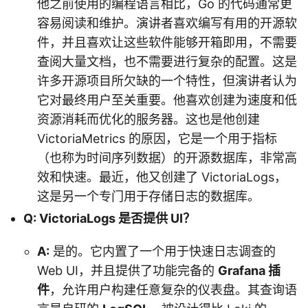
他之前使用的编程语言相比，Go 的代码通常更
容易阅读和维护。演讲者喜欢编写有用的开源软
件，并且喜欢让这些软件能够开箱即用，不需要
查阅大量文档，也不需要进行复杂的配置。这是
许多开源项目所欠缺的一个特性，但演讲者认为
它对最终用户至关重要。他喜欢创建为速度和低
资源消耗而优化的服务器。这也是他创建
VictoriaMetrics 的原因，它是一个用于指标
（也称为时间序列数据）的开源数据库，非常高
效和快速。最近，他又创建了 VictoriaLogs，
这是另一个专门用于存储日志的数据库。
Q: VictoriaLogs 是否提供 UI？
A:
是的。它内置了一个用于快速日志调查的
Web UI，并且提供了功能完备的
Grafana 插
件
，允许用户构建任意复杂的仪表盘。其查询语