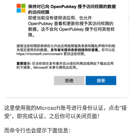
这里使用我的Microsoft账号进行身份认证，点击“接
受”，即完成认证，之后你可以关闭页面！
而命令行也会提示下面信息：