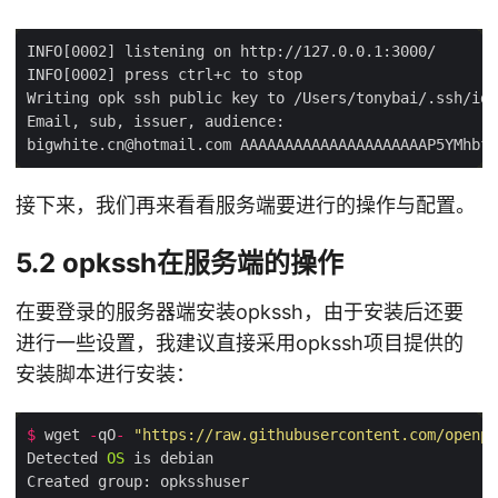
接下来，我们再来看看服务端要进行的操作与配置。
5.2 opkssh在服务端的操作
在要登录的服务器端安装opkssh，由于安装后还要
进行一些设置，我建议直接采用opkssh项目提供的
安装脚本进行安装：
$
 wget 
-
qO
-
"https://raw.githubusercontent.com/openpu
Detected 
OS