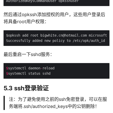
然后通过opkssh添加授权的用户，这些用户登录后
将具备root用户权限：
最后重启一下sshd服务：
$
systemctl daemon
-
$
5.3 ssh登录验证
注：为了避免使用之前的ssh免密登录，可以在服
务端将.ssh/authorized_keys中的公钥删除！