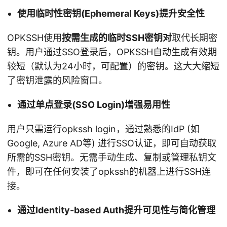
使用临时性密钥(Ephemeral Keys)提升安全性
OPKSSH使用
按需生成的临时SSH密钥对
取代长期密
钥。用户通过SSO登录后，OPKSSH自动生成有效期
较短（默认为24小时，可配置）的密钥。这大大缩短
了密钥泄露的风险窗口。
通过单点登录(SSO Login)增强易用性
用户只需运行opkssh login，通过熟悉的IdP (如
Google, Azure AD等) 进行SSO认证，即可自动获取
所需的SSH密钥。无需手动生成、复制或管理私钥文
件，即可在任何安装了opkssh的机器上进行SSH连
接。
通过Identity-based Auth提升可见性与简化管理