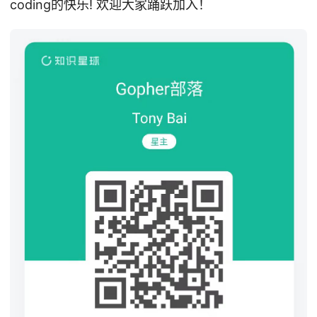
coding的快乐! 欢迎大家踊跃加入！