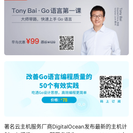
著名云主机服务厂商DigitalOcean发布最新的主机计