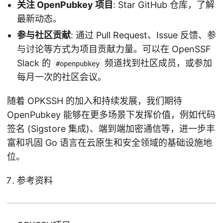
关注 OpenPubkey 项目
: Star GitHub 仓库，了解
最新动态。
参与社区贡献
: 通过 Pull Request、Issue 反馈、参
与讨论等方式为项目贡献力量。可以在 OpenSSF
Slack 的
频道找到社区成员，或参加
#openpubkey
每月一次的社区会议。
随着 OPKSSH 的加入和持续发展，我们期待
OpenPubkey 能够在更多场景下发挥价值，例如代码
签名 (Sigstore 集成)、端到端加密通信等，进一步丰
富和巩固 Go 语言在云原生和安全领域的基础设施地
位。
参考资料