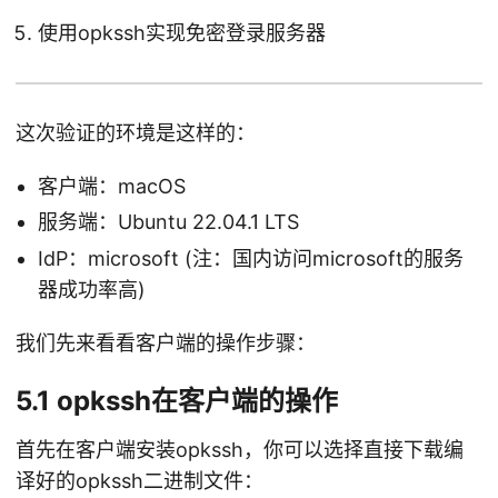
使用opkssh实现免密登录服务器
这次验证的环境是这样的：
客户端：macOS
服务端：Ubuntu 22.04.1 LTS
IdP：microsoft (注：国内访问microsoft的服务
器成功率高)
我们先来看看客户端的操作步骤：
5.1 opkssh在客户端的操作
首先在客户端安装opkssh，你可以选择直接下载编
译好的opkssh二进制文件：