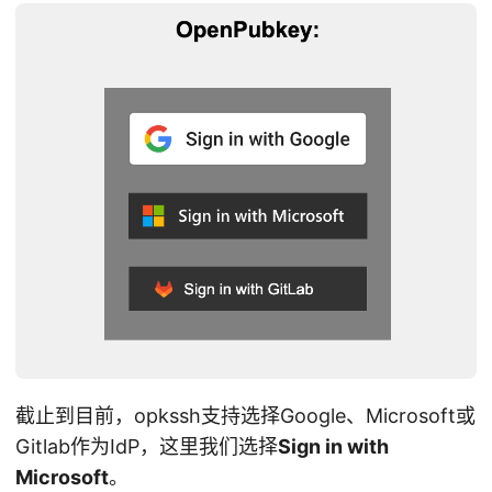
截止到目前，opkssh支持选择Google、Microsoft或
Gitlab作为IdP，这里我们选择
Sign in with
Microsoft
。