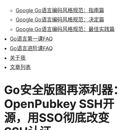
Google Go语言编码风格规范：指南篇
Google Go语言编码风格规范：决定篇
Google Go语言编码风格规范：最佳实践篇
Go语言第一课FAQ
Go语言进阶课FAQ
关于我
文章列表
Go安全版图再添利器：
OpenPubkey SSH开
源，用SSO彻底改变