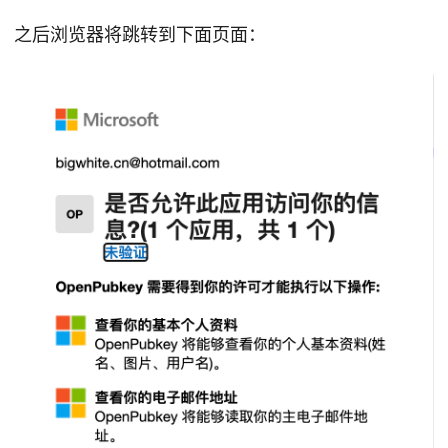
之后浏览器将跳转到下面页面：