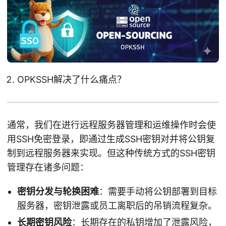
OPKSSH解决了什么痛点？
通常，我们在进行远程服务器管理和运维操作时会使
用SSH免密登录，即通过生成SSH密钥对并将公钥复
制到远程服务器来实现。但这种传统方式的SSH密钥
管理存在诸多问题：
密钥分发与轮换困难
：需要手动将公钥部署到目标
服务器，密钥泄露或员工离职后的吊销流程复杂。
长期密钥风险
：长期存在的私钥增加了泄露风险，