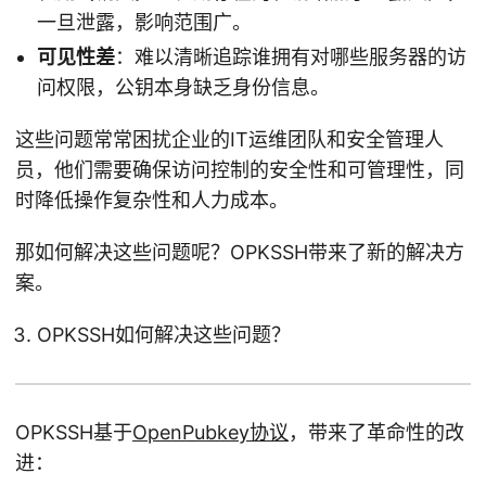
一旦泄露，影响范围广。
可见性差
：难以清晰追踪谁拥有对哪些服务器的访
问权限，公钥本身缺乏身份信息。
这些问题常常困扰企业的IT运维团队和安全管理人
员，他们需要确保访问控制的安全性和可管理性，同
时降低操作复杂性和人力成本。
那如何解决这些问题呢？OPKSSH带来了新的解决方
案。
OPKSSH如何解决这些问题？
OPKSSH基于
OpenPubkey协议
，带来了革命性的改
进：