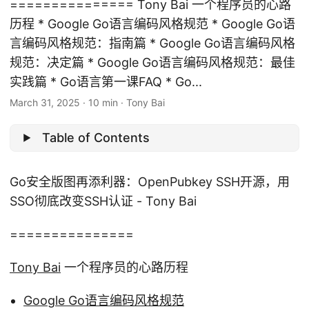
=============== Tony Bai 一个程序员的心路
历程 * Google Go语言编码风格规范 * Google Go语
言编码风格规范：指南篇 * Google Go语言编码风格
规范：决定篇 * Google Go语言编码风格规范：最佳
实践篇 * Go语言第一课FAQ * Go...
March 31, 2025
·
10 min
·
Tony Bai
Table of Contents
Go安全版图再添利器：OpenPubkey SSH开源，用
SSO彻底改变SSH认证 - Tony Bai
===============
Tony Bai
一个程序员的心路历程
Google Go语言编码风格规范