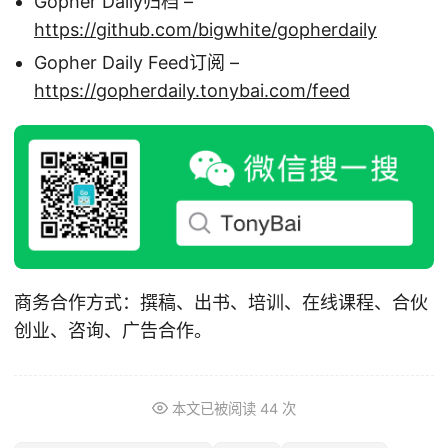
Gopher Daily归档 –
https://github.com/bigwhite/gopherdaily
Gopher Daily Feed订阅 –
https://gopherdaily.tonybai.com/feed
商务合作方式：撰稿、出书、培训、在线课程、合伙
创业、咨询、广告合作。
本文已被阅读
44
次