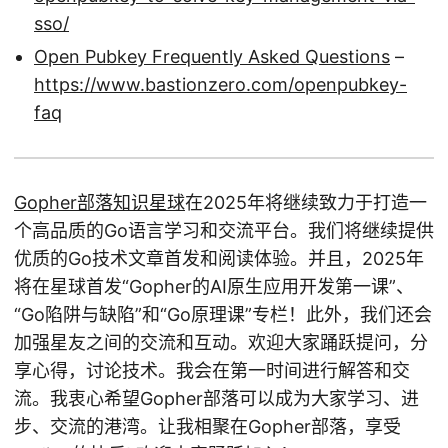
sso/
Open Pubkey Frequently Asked Questions
–
https://www.bastionzero.com/openpubkey-
faq
Gopher部落知识星球
在2025年将继续致力于打造一
个高品质的Go语言学习和交流平台。我们将继续提供
优质的Go技术文章首发和阅读体验。并且，2025年
将在星球首发“Gopher的AI原生应用开发第一课”、
“Go陷阱与缺陷”和“Go原理课”专栏！此外，我们还会
加强星友之间的交流和互动。欢迎大家踊跃提问，分
享心得，讨论技术。我会在第一时间进行解答和交
流。我衷心希望Gopher部落可以成为大家学习、进
步、交流的港湾。让我相聚在Gopher部落，享受