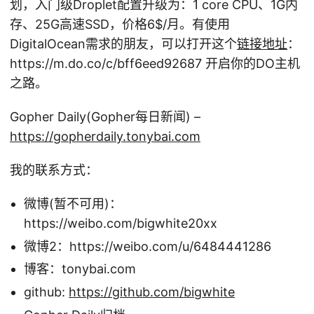
划，入门级Droplet配置升级为：1 core CPU、1G内
存、25G高速SSD，价格6
$/月。有使用
DigitalOcean需求的朋友，可以打开这个
链接地址
：
https://m.do.co/c/bff6eed92687 开启你的DO主机
之路。
Gopher Daily(Gopher每日新闻) –
https://gopherdaily.tonybai.com
我的联系方式：
微博(暂不可用)：
https://weibo.com/bigwhite20xx
微博2：https://weibo.com/u/6484441286
博客：tonybai.com
github:
https://github.com/bigwhite