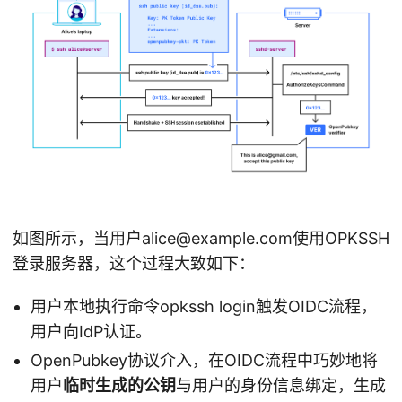
如图所示，当用户alice@example.com使用OPKSSH
登录服务器，这个过程大致如下：
用户本地执行命令opkssh login触发OIDC流程，
用户向IdP认证。
OpenPubkey协议介入，在OIDC流程中巧妙地将
用户
临时生成的公钥
与用户的身份信息绑定，生成