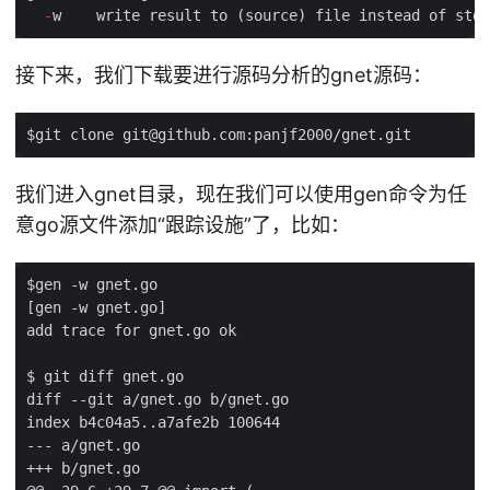
-
接下来，我们下载要进行源码分析的gnet源码：
我们进入gnet目录，现在我们可以使用gen命令为任
意go源文件添加“跟踪设施”了，比如：