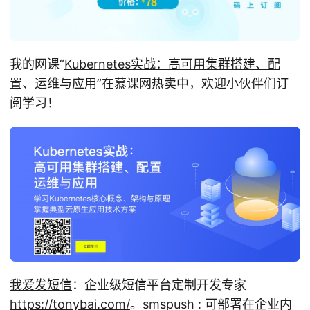
我的网课“
Kubernetes实战：高可用集群搭建、配
置、运维与应用
”在慕课网热卖中，欢迎小伙伴们订
阅学习！
我爱发短信
：企业级短信平台定制开发专家
https://tonybai.com/
。smspush : 可部署在企业内