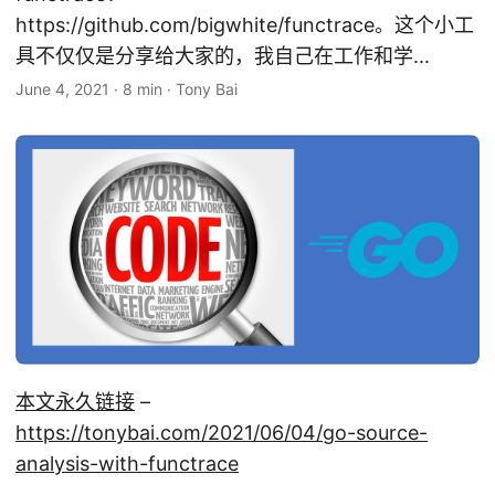
https://github.com/bigwhite/functrace。这个小工
具不仅仅是分享给大家的，我自己在工作和学...
June 4, 2021
·
8 min
·
Tony Bai
本文永久链接
–
https://tonybai.com/2021/06/04/go-source-
analysis-with-functrace