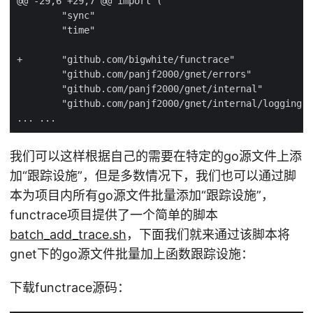
我们可以这样根据自己的需要在特定的go源文件上添
加“跟踪设施”，但是多数情况下，我们也可以通过脚
本为项目内所有go源文件批量添加“跟踪设施”，
functrace项目提供了一个简单的脚本
batch_add_trace.sh
，下面我们就来通过该脚本将
gnet下的go源文件批量加上函数跟踪设施：
下载functrace源码：