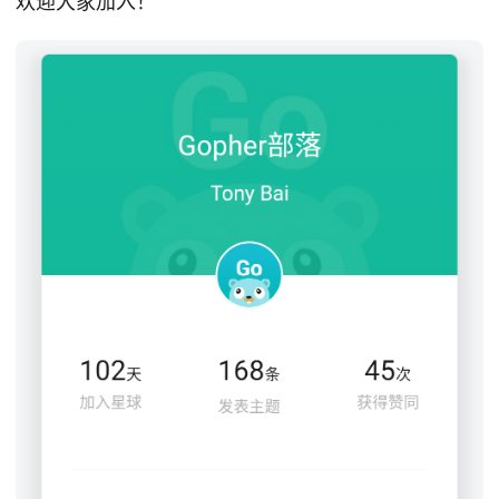
欢迎大家加入！