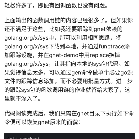
轻松许多了，即便有回调函数也没有问题。
上面输出的函数调用链的内容已经很多了。但如果你
还不满足于这些，比如我还要跟踪到gnet依赖的
golang.org/x/sys中，那可以利用相同思路，将
golang.org/x/sys下载到本地，并通过functrace添
加跟踪设施，并在gnet-demo中用replace换掉
golang.org/x/sys，让其指向本地的sys包代码。如
果觉得信息太多，可以通过gen命令做单个必要go源
文件的跟踪信息添加，而不必要用批量方式。进一步
的跟踪sys包的函数调用链的作业就留给大家了，这
里就不深入了。
代码阅读完成后，我们只需在gnet目录下执行如下命
令便可以恢复gnet原来的面貌：