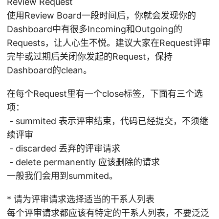
Review Request
使用Review Board一段时间后，你就会发现你的
Dashboard中有很多Incoming和Outgoing的
Requests，让人心生不悦。建议大家在Request评审
完毕或过期后关闭你发起的Request，保持
Dashboard的clean。
在每个Request里有一个close标签，下面有三个选
项：
- summited 表示评审结束，代码已经提交，不须继
续评审
- discarded 丢弃的评审请求
- delete permanently 应该删除的请求
一般我们会用到summited。
* 请为评审请求选择适当的干系人列表
每个评审请求都应该有特定的干系人列表，不要泛泛