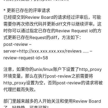
* 更新已存在的评审请求
已经提交到Review Board的请求经过评审后，可能
需要你再次修改代码并更新diff文件以继续评审。这
时你可以通过指定已存在的Review Request id的方
式更新已存在Request的diff，方法如下：
post-review –
server=http://xxx.xxx.xxx.xxx/reviews ….. –
review-request-id=58
注意，如果你的unix/linux账户下设置了http_proxy
环境变量，那么在执行post-review之前需要将
http_proxy设置为空，否则post-review的请求将被
代理拦截而失败。
部门里越来越多的人开始关注和使用Review Board
了，好趋势，可喜可贺！