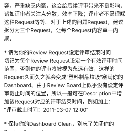
容，严重缺乏内聚，这会给后续评审带来不良影响，
诸如评审者关注点分散，效率下降；评审者不愿理睬
这种Request等等。对于上述的问题Request，建议
拆分为三个Request，让每个Request内容单一内
聚。
* 请为你的Review Request设定评审结束时间
切记为每个Review Request设定一个有效评审时间
范围，否则你的评审将被视为永远有效，这样的
Request久而久之就会变成"塑料制品垃圾"塞满你的
Dashboard。由于Review Board上似乎没有设定评
审截止时间的位置，所以一般可在Description中增
加该Request对应的评审结束时间，例如加上：
“评审截止时间：2011-03-07 12:00”
* 保持你的Dashboard Clean，别忘了关闭你的