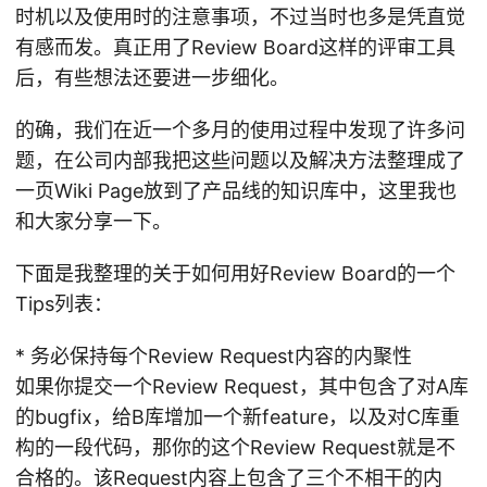
时机以及使用时的注意事项，不过当时也多是凭直觉
有感而发。真正用了Review Board这样的评审工具
后，有些想法还要进一步细化。
的确，我们在近一个多月的使用过程中发现了许多问
题，在公司内部我把这些问题以及解决方法整理成了
一页Wiki Page放到了产品线的知识库中，这里我也
和大家分享一下。
下面是我整理的关于如何用好Review Board的一个
Tips列表：
* 务必保持每个Review Request内容的内聚性
如果你提交一个Review Request，其中包含了对A库
的bugfix，给B库增加一个新feature，以及对C库重
构的一段代码，那你的这个Review Request就是不
合格的。该Request内容上包含了三个不相干的内