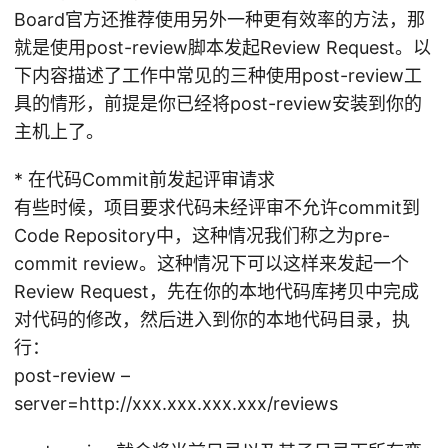
Board官方还推荐使用另外一种更有效率的方法，那
就是使用post-review脚本发起Review Request。以
下内容描述了工作中常见的三种使用post-review工
具的情形，前提是你已经将post-review安装到你的
主机上了。
* 在代码Commit前发起评审请求
有些时候，项目要求代码未经评审不允许commit到
Code Repository中，这种情况我们称之为pre-
commit review。这种情况下可以这样来发起一个
Review Request，先在你的本地代码库拷贝中完成
对代码的修改，然后进入到你的本地代码目录，执
行：
post-review –
server=http://xxx.xxx.xxx.xxx/reviews