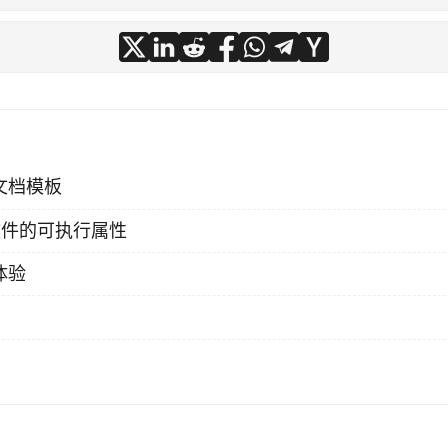
u文档模板
文件的可执行属性
体验