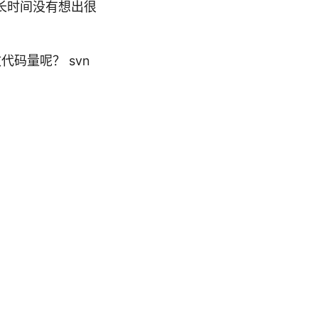
长时间没有想出很
代码量呢？ svn