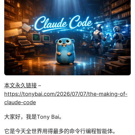
本文永久链接
–
https://tonybai.com/2026/07/07/the-making-of-
claude-code
大家好，我是Tony Bai。
它是今天全世界用得最多的命令行编程智能体。