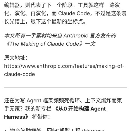
编辑器，则代表了下一个阶段。工具就这样一路演
化、演化、再演化，而 Claude Code，不过是这条漫
长光谱上，眼下这个最新的坐标点。
本文所有一手素材均来自 Anthropic 官方发布的
《The Making of Claude Code》一文
原文地址：
https://www.anthropic.com/features/making-of-
claude-code
还在为写 Agent 框架频频死循环、上下文爆炸而束
手无策？我的新专栏
《
从0 开始构建 Agent
Harness
》
将带你：
抛弃臃肿框架，回归“驾驭工程 (Harness