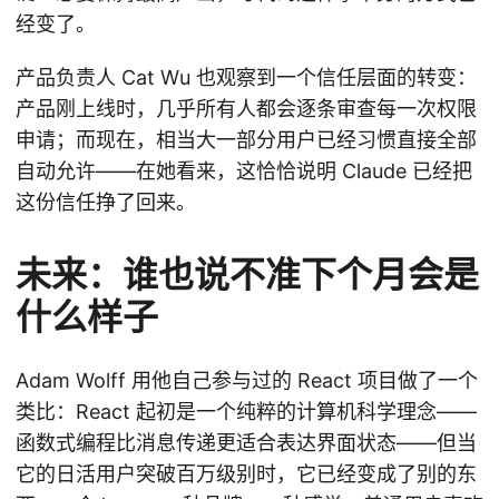
经变了。
产品负责人 Cat Wu 也观察到一个信任层面的转变：
产品刚上线时，几乎所有人都会逐条审查每一次权限
申请；而现在，相当大一部分用户已经习惯直接全部
自动允许——在她看来，这恰恰说明 Claude 已经把
这份信任挣了回来。
未来：谁也说不准下个月会是
什么样子
Adam Wolff 用他自己参与过的 React 项目做了一个
类比：React 起初是一个纯粹的计算机科学理念——
函数式编程比消息传递更适合表达界面状态——但当
它的日活用户突破百万级别时，它已经变成了别的东