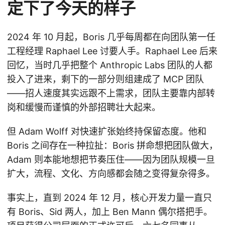
定下了今天的样子
2024 年 10 月起，Boris 几乎每周都在向团队第一任
工程经理 Raphael Lee 讨要人手。Raphael Lee 后来
回忆，当时几乎把整个 Anthropic Labs 团队的人都
投入了进来，剩下的一部分则组建成了 MCP 团队
——招人速度其实远跟不上需求，团队主要靠内部转
岗和缓慢而谨慎的外部招聘壮大起来。
但 Adam Wolff 对快速扩张始终持保留态度。他和
Boris 之间存在一种拉扯：Boris 拼命想把团队做大，
Adam 则本能地想把节奏压住——因为团队规模一旦
扩大，流程、文化、方向感都会随之变得复杂得多。
事实上，直到 2024 年 12 月，核心开发力量一直只
有 Boris、Sid 两人，加上 Ben Mann 偶尔搭把手。