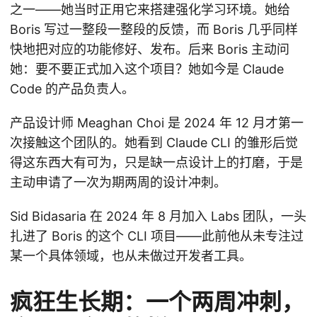
之一——她当时正用它来搭建强化学习环境。她给
Boris 写过一整段一整段的反馈，而 Boris 几乎同样
快地把对应的功能修好、发布。后来 Boris 主动问
她：要不要正式加入这个项目？她如今是 Claude
Code 的产品负责人。
产品设计师 Meaghan Choi 是 2024 年 12 月才第一
次接触这个团队的。她看到 Claude CLI 的雏形后觉
得这东西大有可为，只是缺一点设计上的打磨，于是
主动申请了一次为期两周的设计冲刺。
Sid Bidasaria 在 2024 年 8 月加入 Labs 团队，一头
扎进了 Boris 的这个 CLI 项目——此前他从未专注过
某一个具体领域，也从未做过开发者工具。
疯狂生长期：一个两周冲刺，