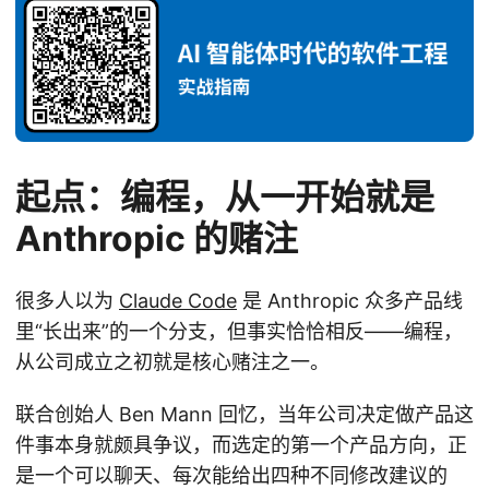
起点：编程，从一开始就是
Anthropic 的赌注
很多人以为
Claude Code
是 Anthropic 众多产品线
里“长出来”的一个分支，但事实恰恰相反——编程，
从公司成立之初就是核心赌注之一。
联合创始人 Ben Mann 回忆，当年公司决定做产品这
件事本身就颇具争议，而选定的第一个产品方向，正
是一个可以聊天、每次能给出四种不同修改建议的