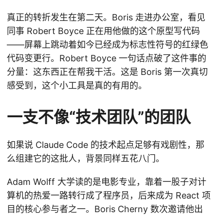
真正的转折发生在第二天。Boris 走进办公室，看见
同事 Robert Boyce 正在用他做的这个原型写代码
——屏幕上跳动着如今已经成为标志性符号的红绿色
代码变更行。Robert Boyce 一句话点破了这件事的
分量：这东西正在帮我干活。这是 Boris 第一次真切
感受到，这个小工具是真的有用的。
一支不像“技术团队”的团队
如果说 Claude Code 的技术起点足够有戏剧性，那
么组建它的这批人，背景同样五花八门。
Adam Wolff 大学读的是电影专业，靠着一股子对计
算机的热爱一路转行成了程序员，后来成为 React 项
目的核心参与者之一。Boris Cherny 数次邀请他出