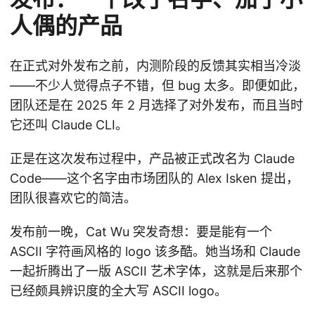
人偶的产品
在正式对外发布之前，内测阶段的反馈其实相当冷淡
——不少人觉得点子不错，但 bug 太多。即便如此，
团队还是在 2025 年 2 月选择了对外发布，而且当时
它还叫 Claude CLI。
正是在这次发布过程中，产品被正式改名为 Claude
Code——这个名字由市场团队的 Alex Isken 提出，
团队很喜欢它的简洁。
发布前一晚，Cat Wu 突发奇想：要是能有一个
ASCII 字符画风格的 logo 该多酷。她当场和 Claude
一起折腾出了一版 ASCII 艺术字体，这就是后来那个
已经颇具辨识度的全大写 ASCII logo。