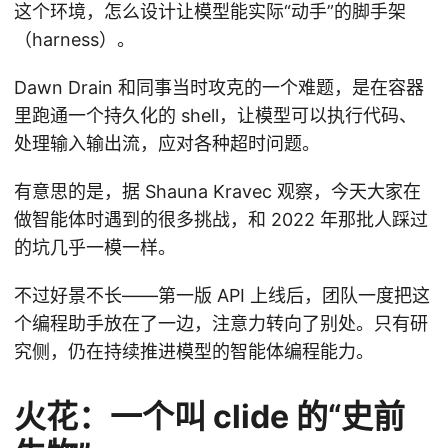
这个环境，怎么设计让模型能实际“动手”的脚手架
（harness）。
Dawn Drain 和同事当时攻克的一个难题，是在容器
里跑通一个持久化的 shell，让模型可以执行代码、
处理输入输出流，应对各种超时问题。
有意思的是，据 Shauna Kravec 观察，今天大家在
做智能体时遇到的很多挑战，和 2022 年那批人踩过
的坑几乎一模一样。
不过好景不长——第一版 API 上线后，团队一度把这
个编程助手放在了一边，注意力转向了别处。只有研
究侧，仍在持续推进模型的智能体编程能力。
火花：一个叫 clide 的“史前