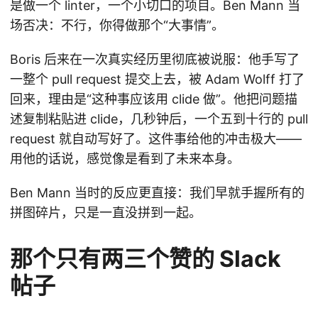
是做一个 linter，一个小切口的项目。Ben Mann 当
场否决：不行，你得做那个“大事情”。
Boris 后来在一次真实经历里彻底被说服：他手写了
一整个 pull request 提交上去，被 Adam Wolff 打了
回来，理由是“这种事应该用 clide 做”。他把问题描
述复制粘贴进 clide，几秒钟后，一个五到十行的 pull
request 就自动写好了。这件事给他的冲击极大——
用他的话说，感觉像是看到了未来本身。
Ben Mann 当时的反应更直接：我们早就手握所有的
拼图碎片，只是一直没拼到一起。
那个只有两三个赞的 Slack
帖子