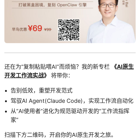
还在为“复制粘贴喂AI”而烦恼？我的新专栏
《
AI原生
开发工作流实战
》
将带你：
告别低效，重塑开发范式
驾驭AI Agent(Claude Code)，实现工作流自动化
从“AI使用者”进化为规范驱动开发的“工作流指挥
家”
扫描下方二维码，开启你的AI原生开发之旅。