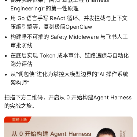
Engineering)”的第一性原理
用 Go 语言手写 ReAct 循环、并发拦截与上下文
压缩引擎等，复刻极简OpenClaw
构建坚不可摧的 Safety Middleware 与飞书人工
审批防线
在底层实现 Token 成本审计、链路追踪与自动化
跑分评估
从“调包侠”进化为掌控大模型边界的“AI 操作系统
架构师”
扫描下方二维码，开启从 0 开始构建Agent Harness
的实战之旅。