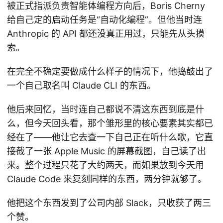
被正式指派负责智能体编程方向后，Boris Cherny
给自己定的启动任务是“自动化编程”。但他当时连
Anthropic 的 API 都还没真正用过，只能先从头摸
索。
在完全不确定要做成什么样子的情况下，他捣鼓出了
一个自己取名叫 Claude CLI 的东西。
他后来回忆，当时连自己都说不清这东西到底是什
么，但今天回头看，那个雏形里的核心要素其实都已
经在了——他让它去查一下自己正在听什么歌，它直
接截了一张 Apple Music 的屏幕截图，自己读了出
来。整个过程只花了大约两天，而如果放到今天用
Claude Code 来复刻同样的东西，两分钟就够了。
他把这个东西发到了公司内部 Slack，只收获了两三
个赞。