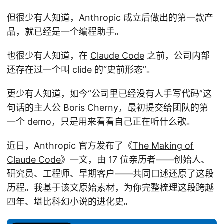
但很少有人知道，Anthropic 成立后做出的第一款产
品，就已经是一个编程助手。
也很少有人知道，在
Claude Code
之前，公司内部
还存在过一个叫 clide 的“史前形态”。
更少有人知道，如今“公司里已经没有人手写代码”这
句话的主人公 Boris Cherny，最初提交给团队的第
一个 demo，只是用来看看自己正在听什么歌。
近日，Anthropic 官方发布了《
The Making of
Claude Code
》一文，由 17 位亲历者——创始人、
研究员、工程师、早期客户——共同口述还原了这段
历程。我基于该文原始素材，为你完整梳理这段跨越
四年、堪比科幻小说的进化史。