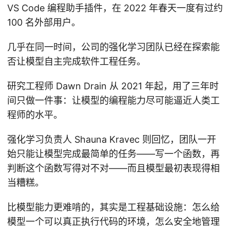
VS Code 编程助手插件，在 2022 年春天一度有过约
100 名外部用户。
几乎在同一时间，公司的强化学习团队已经在探索能
否让模型自主完成软件工程任务。
研究工程师 Dawn Drain 从 2021 年起，用了三年时
间只做一件事：让模型的编程能力尽可能逼近人类工
程师的水平。
强化学习负责人 Shauna Kravec 则回忆，团队一开
始只能让模型完成最简单的任务——写一个函数，再
判断这个函数写得对不对——而且模型最初表现得相
当糟糕。
比模型能力更难啃的，其实是工程基础设施：怎么给
模型一个可以真正执行代码的环境，怎么安全地管理