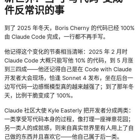
件反常识的事
到了 2025 年冬天，Boris Cherny 的代码已经 100%
由 Claude Code 完成，一行都不再手写。
他记得这个变化的节奏相当清晰：2025 年 2 月时
Claude Code 大概只能写他 10% 的代码，到 5 月涨
到三四成——他还记得自己是在 Code with Claude
开发者大会现场，恰逢 Sonnet 4 发布，坐在后台一
边写代码一边感慨模型真的越来越强了；到了那年冬
天，比例干脆变成了 100%。
Claude 社区大使 Kyle Easterly 把开发者分成两类：
一类享受写代码本身的过程，像打理一座禅意花园；
另一类人的成就感，则来自真实世界里有人用上了自
己做的东西并且喜欢它——他自己属于后一类。