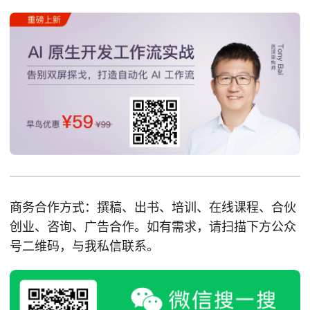
商务合作方式：撰稿、出书、培训、在线课程、合伙
创业、咨询、广告合作。如有需求，请扫描下方公众
号二维码，与我私信联系。