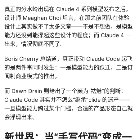
真正的分水岭出现在 Claude 4 系列模型发布之后。
设计师 Meaghan Choi 坦言，在那之前团队在体验
设计上其实做不了太多文章——不是不想做，是模型
能力还没到能撑起这些设计的程度；而 Claude 4 一
出来，情况彻底不同了。
Boris Cherny 总结道，真正带动 Claude Code 起飞
的是两件事同时发生：一是模型能力的跃迁，二是订
阅制商业模式的推出。
而 Dawn Drain 则给出了一个颇为“祛魅”的判断：
Claude Code 其实并不怎么“继承”clide 的遗产——
一旦模型能力跨过某个门槛，合适的产品形态自己就
会浮现出来。
新世界：当“手写代码”变成一