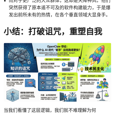
而对于更广泛的大众群体，这却是天降神兵。他们
突然获得了原本遥不可及的软件构建能力，于是爆
发出前所未有的热情，在各个垂直领域大显身手。
小结：打破诅咒，重塑自我
当我们看懂了这层逻辑，我们就不难理解为何