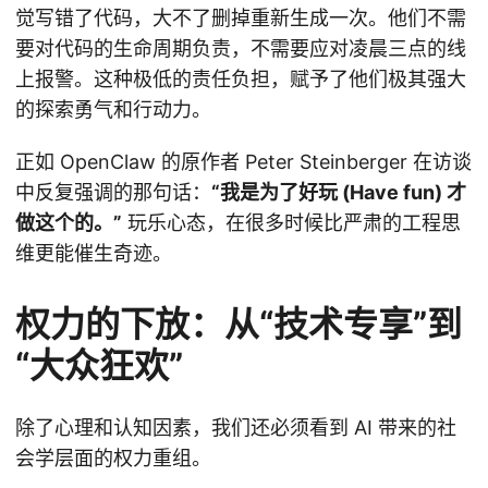
觉写错了代码，大不了删掉重新生成一次。他们不需
要对代码的生命周期负责，不需要应对凌晨三点的线
上报警。这种极低的责任负担，赋予了他们极其强大
的探索勇气和行动力。
正如 OpenClaw 的原作者 Peter Steinberger 在访谈
中反复强调的那句话：
“我是为了好玩 (Have fun) 才
做这个的。”
玩乐心态，在很多时候比严肃的工程思
维更能催生奇迹。
权力的下放：从“技术专享”到
“大众狂欢”
除了心理和认知因素，我们还必须看到 AI 带来的社
会学层面的权力重组。