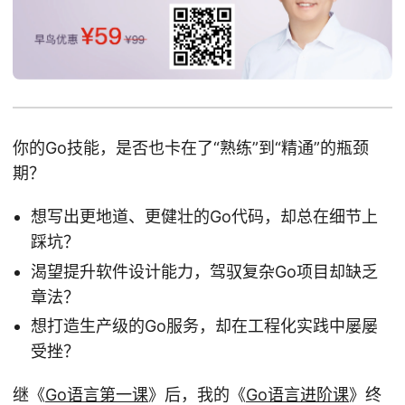
你的Go技能，是否也卡在了“熟练”到“精通”的瓶颈
期？
想写出更地道、更健壮的Go代码，却总在细节上
踩坑？
渴望提升软件设计能力，驾驭复杂Go项目却缺乏
章法？
想打造生产级的Go服务，却在工程化实践中屡屡
受挫？
继《
Go语言第一课
》后，我的《
Go语言进阶课
》终