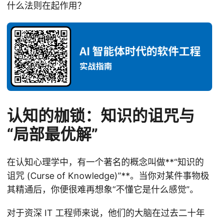
什么法则在起作用？
认知的枷锁：知识的诅咒与
“局部最优解”
在认知心理学中，有一个著名的概念叫做**“知识的
诅咒 (Curse of Knowledge)”**。当你对某件事物极
其精通后，你便很难再想象“不懂它是什么感觉”。
对于资深 IT 工程师来说，他们的大脑在过去二十年