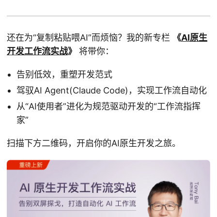
还在为“复制粘贴喂AI”而烦恼？我的新专栏
《
AI原生
开发工作流实战
》
将带你：
告别低效，重塑开发范式
驾驭AI Agent(Claude Code)，实现工作流自动化
从“AI使用者”进化为规范驱动开发的“工作流指挥
家”
扫描下方二维码，开启你的AI原生开发之旅。