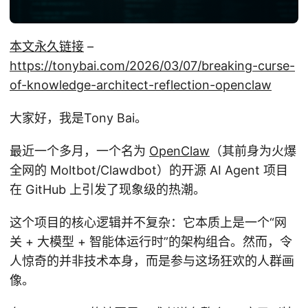
本文永久链接
–
https://tonybai.com/2026/03/07/breaking-curse-
of-knowledge-architect-reflection-openclaw
大家好，我是Tony Bai。
最近一个多月，一个名为
OpenClaw
（其前身为火爆
全网的 Moltbot/Clawdbot）的开源 AI Agent 项目
在 GitHub 上引发了现象级的热潮。
这个项目的核心逻辑并不复杂：它本质上是一个“网
关 + 大模型 + 智能体运行时”的架构组合。然而，令
人惊奇的并非技术本身，而是参与这场狂欢的人群画
像。