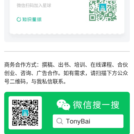
商务合作方式：撰稿、出书、培训、在线课程、合伙
创业、咨询、广告合作。如有需求，请扫描下方公众
号二维码，与我私信联系。