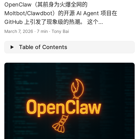
OpenClaw（其前身为火爆全网的
Moltbot/Clawdbot）的开源 AI Agent 项目在
GitHub 上引发了现象级的热潮。 这个...
March 7, 2026
·
7 min
·
Tony Bai
Table of Contents