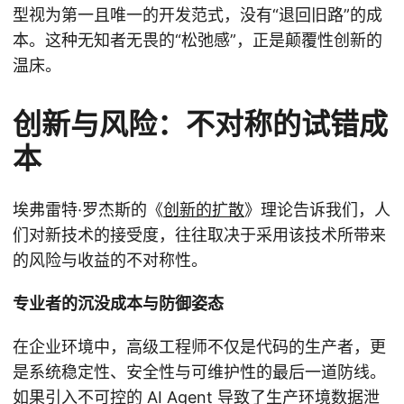
型视为第一且唯一的开发范式，没有“退回旧路”的成
本。这种无知者无畏的“松弛感”，正是颠覆性创新的
温床。
创新与风险：不对称的试错成
本
埃弗雷特·罗杰斯的《
创新的扩散
》理论告诉我们，人
们对新技术的接受度，往往取决于采用该技术所带来
的风险与收益的不对称性。
专业者的沉没成本与防御姿态
在企业环境中，高级工程师不仅是代码的生产者，更
是系统稳定性、安全性与可维护性的最后一道防线。
如果引入不可控的 AI Agent 导致了生产环境数据泄