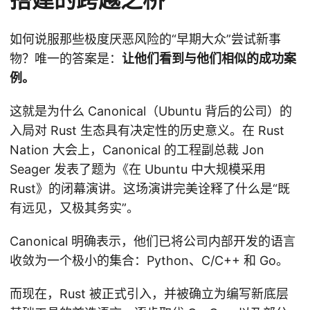
如何说服那些极度厌恶风险的“早期大众”尝试新事
物？唯一的答案是：
让他们看到与他们相似的成功案
例。
这就是为什么 Canonical（Ubuntu 背后的公司）的
入局对 Rust 生态具有决定性的历史意义。在 Rust
Nation 大会上，Canonical 的工程副总裁 Jon
Seager 发表了题为《在 Ubuntu 中大规模采用
Rust》的闭幕演讲。这场演讲完美诠释了什么是“既
有远见，又极其务实”。
Canonical 明确表示，他们已将公司内部开发的语言
收敛为一个极小的集合：Python、C/C++ 和 Go。
而现在，Rust 被正式引入，并被确立为编写新底层