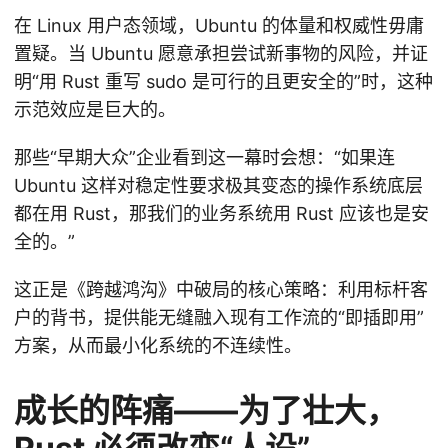
在 Linux 用户态领域，Ubuntu 的体量和权威性毋庸
置疑。当 Ubuntu 愿意承担尝试新事物的风险，并证
明“用 Rust 重写 sudo 是可行的且更安全的”时，这种
示范效应是巨大的。
那些“早期大众”企业看到这一幕时会想：“如果连
Ubuntu 这样对稳定性要求极其变态的操作系统底层
都在用 Rust，那我们的业务系统用 Rust 应该也是安
全的。”
这正是《跨越鸿沟》中破局的核心策略：利用标杆客
户的背书，提供能无缝融入现有工作流的“即插即用”
方案，从而最小化系统的不连续性。
成长的阵痛——为了壮大，