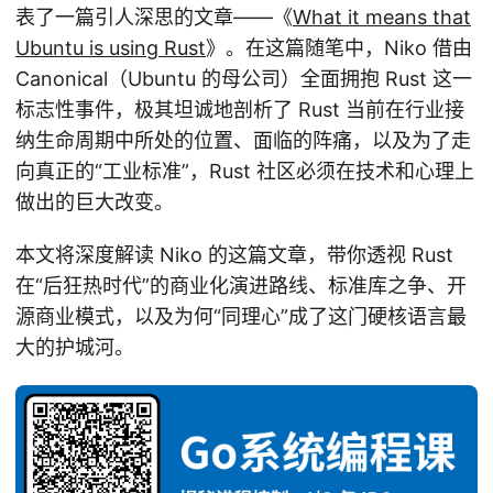
表了一篇引人深思的文章——《
What it means that
Ubuntu is using Rust
》。在这篇随笔中，Niko 借由
Canonical（Ubuntu 的母公司）全面拥抱 Rust 这一
标志性事件，极其坦诚地剖析了 Rust 当前在行业接
纳生命周期中所处的位置、面临的阵痛，以及为了走
向真正的“工业标准”，Rust 社区必须在技术和心理上
做出的巨大改变。
本文将深度解读 Niko 的这篇文章，带你透视 Rust
在“后狂热时代”的商业化演进路线、标准库之争、开
源商业模式，以及为何“同理心”成了这门硬核语言最
大的护城河。