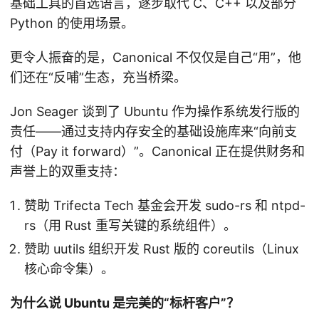
基础工具的首选语言，逐步取代 C、C++ 以及部分
Python 的使用场景。
更令人振奋的是，Canonical 不仅仅是自己“用”，他
们还在“反哺”生态，充当桥梁。
Jon Seager 谈到了 Ubuntu 作为操作系统发行版的
责任——通过支持内存安全的基础设施库来“向前支
付（Pay it forward）”。Canonical 正在提供财务和
声誉上的双重支持：
赞助 Trifecta Tech 基金会开发 sudo-rs 和 ntpd-
rs（用 Rust 重写关键的系统组件）。
赞助 uutils 组织开发 Rust 版的 coreutils（Linux
核心命令集）。
为什么说 Ubuntu 是完美的“标杆客户”？