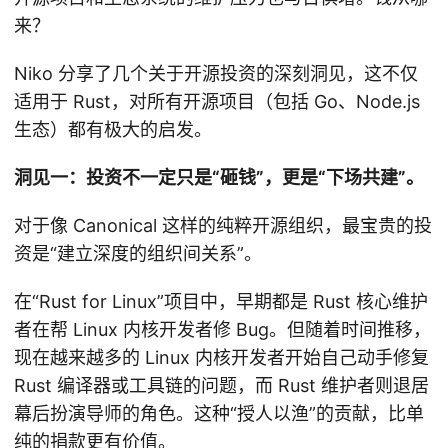
来？
Niko 分享了几个关于开源投资的深刻洞见，这不仅
适用于 Rust，对所有开源项目（包括 Go、Node.js
生态）都有极大的启发。
洞见一：投资不一定只是“砸钱”，更是“下场共建”。
对于像 Canonical 这样的纯粹开源组织，最宝贵的投
资是“建立深度的组织间关系”。
在“Rust for Linux”项目中，早期都是 Rust 核心维护
者在帮 Linux 内核开发者修 Bug。但随着时间推移，
现在越来越多的 Linux 内核开发者开始自己动手修复
Rust 编译器或工具链的问题，而 Rust 维护者则退居
幕后扮演导师的角色。这种“授人以渔”的贡献，比单
纯的捐款更有价值。