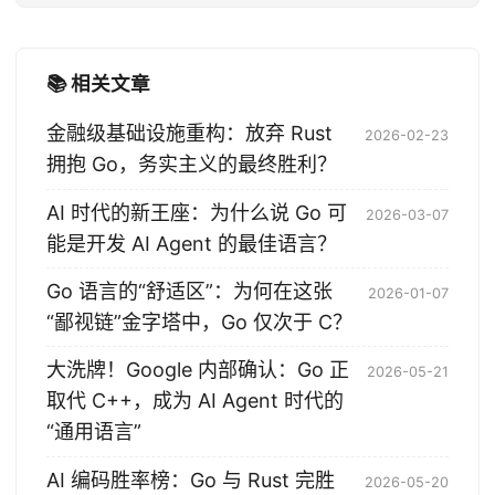
📚 相关文章
金融级基础设施重构：放弃 Rust
2026-02-23
拥抱 Go，务实主义的最终胜利？
AI 时代的新王座：为什么说 Go 可
2026-03-07
能是开发 AI Agent 的最佳语言？
Go 语言的“舒适区”：为何在这张
2026-01-07
“鄙视链”金字塔中，Go 仅次于 C？
大洗牌！Google 内部确认：Go 正
2026-05-21
取代 C++，成为 AI Agent 时代的
“通用语言”
AI 编码胜率榜：Go 与 Rust 完胜
2026-05-20