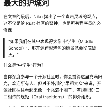
最大的护城河
在文章的最后，Niko 抛出了一个直击灵魂的观点，
这不仅是给 Rust 社区的警钟，也是所有程序员的必
修课：
“如果我们在其中表现得太像‘中学生（Middle
School）’，那开源跨越鸿沟的愿景就会彻底破
灭。”
什么是“中学生”行为？
当你深度参与一个开源社区时，你会觉得这里充满阳
光，欢迎所有人。但对于外部的“早期大众”来说，开
源社区往往看起来像一个充满小圈子、潜规则和“口
口相传的规矩（Oral traditions）”的排外组织。