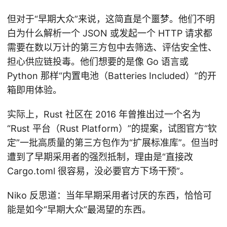
但对于“早期大众”来说，这简直是个噩梦。他们不明
白为什么解析一个 JSON 或发起一个 HTTP 请求都
需要在数以万计的第三方包中去筛选、评估安全性、
担心供应链投毒。他们想要的是像 Go 语言或
Python 那样“内置电池（Batteries Included）”的开
箱即用体验。
实际上，Rust 社区在 2016 年曾推出过一个名为
“Rust 平台（Rust Platform）”的提案，试图官方“钦
定”一批高质量的第三方包作为“扩展标准库”。但当时
遭到了早期采用者的强烈抵制，理由是“直接改
Cargo.toml 很容易，没必要官方下场干预”。
Niko 反思道：当年早期采用者讨厌的东西，恰恰可
能是如今“早期大众”最渴望的东西。