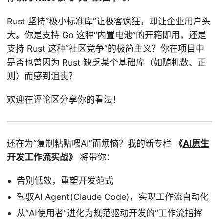
Rust 坚持“极小标准库”让极客疯狂，却让企业用户头
大。你是支持 Go 这种“内置电池”的开箱即用，还是
支持 Rust 这种“社区竞争”的极简主义？你在项目中
是否也曾因为 Rust 缺乏某个基础库（如随机数、正
则）而感到沮丧？
欢迎在评论区分享你的看法！
还在为“复制粘贴喂AI”而烦恼？我的新专栏
《
AI原生
开发工作流实战
》
将带你：
告别低效，重塑开发范式
驾驭AI Agent(Claude Code)，实现工作流自动化
从“AI使用者”进化为规范驱动开发的“工作流指挥