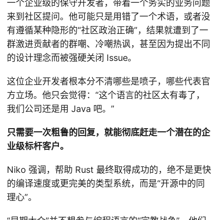
一个企业级的保守开发者，带着一个务实的业务问题
来到社区提问。他可能只是用错了一个术语，或者没
有遵循某种隐形的“社区政治正确”，结果就遭到了一
群激进贡献者的群嘲、冷嘲热讽，甚至因为提出不同
的设计理念而被强硬关闭 Issue。
这位企业开发者根本分不清哪些是喷子，哪些代表官
方立场。他只会觉得：“这个语言的社区太有毒了，
我们公司还是用 Java 吧。”
只需要一次粗鲁的回复，就能彻底赶走一个潜在的企
业级标杆客户。
Niko 强调，帮助 Rust 最终取得成功的，绝不是更快
的编译速度或更完美的类型系统，而是“开源中的同
理心”。