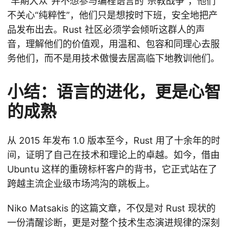
“早期大众”并不想参与编程语言的“宗教战争”，他们
不关心“纯粹性”，他们只是想按时下班，安全地把产
品发布出去。Rust 社区必须学会倾听这群人的声
音，理解他们的价值观，用温和、包容和同理心去服
务他们，而不是用技术傲慢去居高临下地教训他们。
小结：语言的进化，更是心智
的成熟
从 2015 年发布 1.0 版本至今，Rust 用了十余年的时
间，证明了自己在技术和理论上的卓越。如今，借由
Ubuntu 这样的重磅标杆客户的背书，它正式站在了
跨越主流企业级市场鸿沟的跳板上。
Niko Matsakis 的这篇文章，不仅是对 Rust 现状的
一份清醒诊断，更是对整个技术生态演进规律的深刻