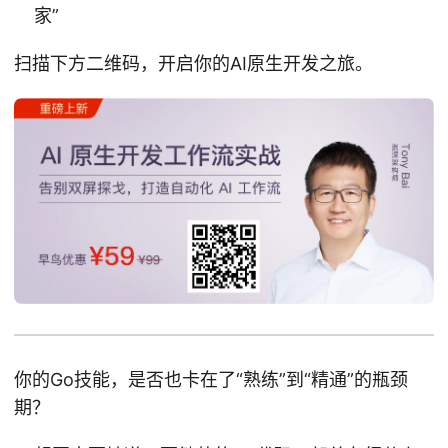
家”
扫描下方二维码，开启你的AI原生开发之旅。
你的Go技能，是否也卡在了“熟练”到“精通”的瓶颈
期？