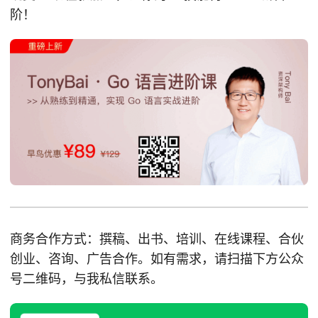
阶！
商务合作方式：撰稿、出书、培训、在线课程、合伙
创业、咨询、广告合作。如有需求，请扫描下方公众
号二维码，与我私信联系。