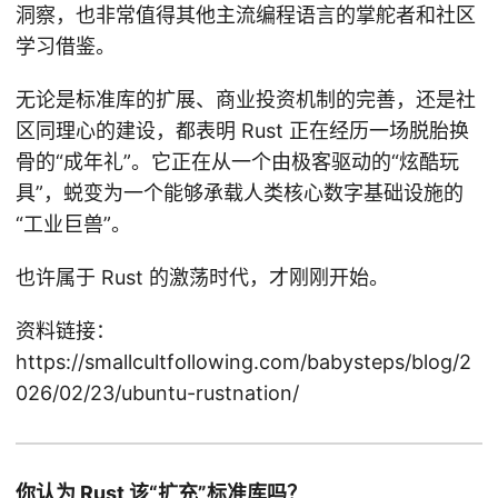
洞察，也非常值得其他主流编程语言的掌舵者和社区
学习借鉴。
无论是标准库的扩展、商业投资机制的完善，还是社
区同理心的建设，都表明 Rust 正在经历一场脱胎换
骨的“成年礼”。它正在从一个由极客驱动的“炫酷玩
具”，蜕变为一个能够承载人类核心数字基础设施的
“工业巨兽”。
也许属于 Rust 的激荡时代，才刚刚开始。
资料链接：
https://smallcultfollowing.com/babysteps/blog/2
026/02/23/ubuntu-rustnation/
你认为 Rust 该“扩充”标准库吗？