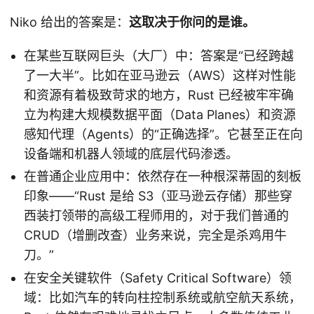
Niko 给出的答案是：
这取决于你问的是谁。
在某些互联网巨头（大厂）中：答案是“已经跨越
了一大半”。比如在亚马逊云（AWS）这样对性能
和资源有着极致苛求的地方，Rust 已经被牢牢确
立为构建大规模数据平面（Data Planes）和资源
感知代理（Agents）的“正确选择”。它甚至正在向
设备端和机器人领域的底层代码渗透。
在普通企业应用中：依然存在一种根深蒂固的刻板
印象——“Rust 是给 S3（亚马逊云存储）那些穿
西装打领带的高级工程师用的，对于我们普通的
CRUD（增删改查）业务来说，完全是杀鸡用牛
刀。”
在安全关键软件（Safety Critical Software）领
域：比如汽车的转向柱控制系统或航空航天系统，