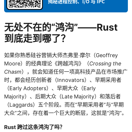
无处不在的“鸿沟”——Rust
到底走到哪了？
如果你熟悉硅谷营销大师杰弗里·摩尔（Geoffrey
Moore）的经典理论《跨越鸿沟》（
Crossing the
Chasm
），就会知道任何一项高科技产品在市场推广
时，都会经历创新者（Innovators）、早期采用者
（Early Adopters）、早期大众（Early
Majority）、后期大众（Late Majority）和落后者
（Laggards）五个阶段。而在“早期采用者”与“早期
大众”之间，存在着一个巨大的断层，这就是“鸿沟”。
Rust 跨过这条鸿沟了吗？