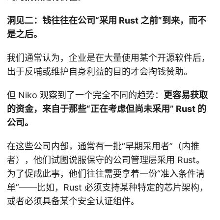
洞见二：钱往往在公司“采用 Rust 之前”到来，而不
是之后。
我们通常认为，企业是在大量使用某个开源软件后，
出于反哺或维护自身利益的目的才会掏钱赞助。
但 Niko 观察到了一个完全不同的趋势：
更容易获取
的资金，来自于那些“正在考虑但尚未采用” Rust 的
公司。
在这些公司内部，通常有一批“早期采用者”（内推
者），他们试图说服保守的公司管理层采用 Rust。
为了促成此事，他们往往需要拿着一份“准入条件清
单”——比如，Rust 必须支持某种特定的芯片架构，
或者必须具备某个安全认证组件。