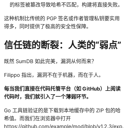
的标签被篡改导致哈希不匹配，构建将直接失败。
这种机制比传统的 PGP 签名或作者管理私钥要实用
得多，同时提供了极高的安全性保障。
信任链的断裂：人类的“弱点”
既然 SumDB 如此完美，漏洞从何而来？
Filippo 指出，漏洞不在于机器，而在于人。
每当我们直接在代码托管平台（如 GitHub）上阅读
代码时，我们就引入了一个薄弱环节。
Go 工具链验证的是下载到本地缓存中的 ZIP 包的哈
希值。而我们在浏览器中打开
https://github.com/example/mod/blob/v1.2.3/exp.