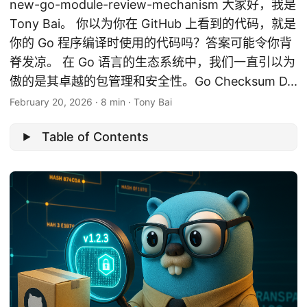
new-go-module-review-mechanism 大家好，我是
Tony Bai。 你以为你在 GitHub 上看到的代码，就是
你的 Go 程序编译时使用的代码吗？答案可能令你背
脊发凉。 在 Go 语言的生态系统中，我们一直引以为
傲的是其卓越的包管理和安全性。Go Checksum D...
February 20, 2026
·
8 min
·
Tony Bai
Table of Contents