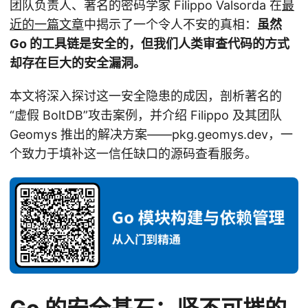
团队负责人、著名的密码学家 Filippo Valsorda 在
最
近的一篇文章
中揭示了一个令人不安的真相：
虽然
Go 的工具链是安全的，但我们人类审查代码的方式
却存在巨大的安全漏洞。
本文将深入探讨这一安全隐患的成因，剖析著名的
“虚假 BoltDB”攻击案例，并介绍 Filippo 及其团队
Geomys 推出的解决方案——pkg.geomys.dev，一
个致力于填补这一信任缺口的源码查看服务。