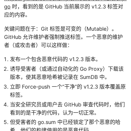
go
时，看到的是 GitHub 当前展示的 v1.2.3 标签对
应的内容。
关键问题在于：Git 标签是可变的（Mutable）。
GitHub 允许维护者强制推送标签。一个恶意的维护
者（或攻击者）可以这样做：
发布一个包含恶意代码的 v1.2.3 版本。
诱导受害者（或通过自动化的 Go Proxy）下载该
版本，使其恶意哈希被记录在 SumDB 中。
立即 Force-push 一个“干净”的 v1.2.3 版本覆盖原
标签。
当安全研究员或用户去 GitHub 审查代码时，他们
看到的是干净的代码，认为一切正常。
但受害者的 go.sum 中已经锁定了那个恶意的哈
希，他们的构建使用的是恶意代码。