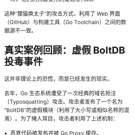
这种“狸猫换太子”的攻击方式，利用了 Web 界面
（GitHub）与构建工具（Go Toolchain）之间的数
据源不一致。
真实案例回顾：虚假 BoltDB
投毒事件
这并非理论上的恐慌，而是已经发生的现实。
去年，Go 生态系统遭受了一次经典的域名抢注
（Typosquatting）攻击。攻击者发布了一个名为
“BoltDB”的虚假模块（利用了大小写或相似名称的混
淆）。为了掩人耳目，攻击者利用了上述机制：
恶意代码被发布并被 Go Proxy 缓存。