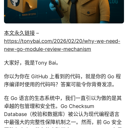
本文永久链接
–
https://tonybai.com/2026/02/20/why-we-need-
new-go-module-review-mechanism
大家好，我是Tony Bai。
你以为你在 GitHub 上看到的代码，就是你的 Go 程
序编译时使用的代码吗？答案可能令你背脊发凉。
在 Go 语言的生态系统中，我们一直引以为傲的是其
卓越的包管理和安全性。Go Checksum
Database（校验和数据库）被公认为现代编程语言
中最强大的完整性保障机制之一。然而，前 Go 安全