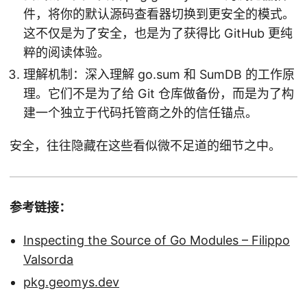
件，将你的默认源码查看器切换到更安全的模式。
这不仅是为了安全，也是为了获得比 GitHub 更纯
粹的阅读体验。
理解机制：深入理解 go.sum 和 SumDB 的工作原
理。它们不是为了给 Git 仓库做备份，而是为了构
建一个独立于代码托管商之外的信任锚点。
安全，往往隐藏在这些看似微不足道的细节之中。
参考链接：
Inspecting the Source of Go Modules – Filippo
Valsorda
pkg.geomys.dev