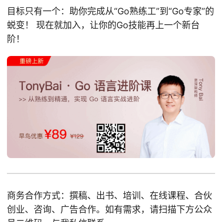
目标只有一个：助你完成从“Go熟练工”到“Go专家”的
蜕变！ 现在就加入，让你的Go技能再上一个新台
阶！
商务合作方式：撰稿、出书、培训、在线课程、合伙
创业、咨询、广告合作。如有需求，请扫描下方公众