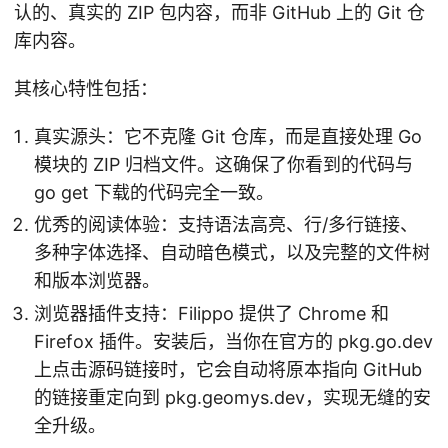
认的、真实的 ZIP 包内容，而非 GitHub 上的 Git 仓
库内容。
其核心特性包括：
真实源头：它不克隆 Git 仓库，而是直接处理 Go
模块的 ZIP 归档文件。这确保了你看到的代码与
go get 下载的代码完全一致。
优秀的阅读体验：支持语法高亮、行/多行链接、
多种字体选择、自动暗色模式，以及完整的文件树
和版本浏览器。
浏览器插件支持：Filippo 提供了 Chrome 和
Firefox 插件。安装后，当你在官方的 pkg.go.dev
上点击源码链接时，它会自动将原本指向 GitHub
的链接重定向到 pkg.geomys.dev，实现无缝的安
全升级。