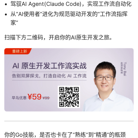
驾驭AI Agent(Claude Code)，实现工作流自动化
从“AI使用者”进化为规范驱动开发的“工作流指挥
家”
扫描下方二维码，开启你的AI原生开发之旅。
你的Go技能，是否也卡在了“熟练”到“精通”的瓶颈