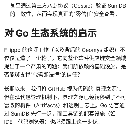
甚至通过第三方八卦协议（Gossip）验证 SumDB
的一致性，从而实现真正的“零信任”安全查看。
对 Go 生态系统的启示
Filippo 的这项工作（以及背后的 Geomys 组织）不
仅仅是造了一个轮子，它向整个软件供应链安全领域
提出了一个严肃的问题：我们所依赖的基础设施，是
否能够支撑“代码即法律”的信任？
长期以来，我们将 GitHub 视为代码的“真理之源”。
但在现代包管理机制下，真理之源已经转移到了不可
篡改的构件（Artifacts）和透明日志上。Go 语言通
过 SumDB 先行一步，而工具链的配套设施（如
IDE、代码浏览器）也必须跟上这一步伐。