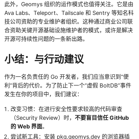
此外，Geomys 组织的运作模式也值得关注。它是由
Ava Labs、Teleport、Tailscale 和 Sentry 等知名科
技公司资助的专业维护者组织。这种通过商业公司联
合资助关键开源基础设施维护者的模式，或许是解决
开源可持续性问题的一条新出路。
小结：与行动建议
作为一名负责任的 Go 开发者，我们应当意识到“便
利”背后的代价。为了防止下一个“虚假 BoltDB”事件
发生在你的项目中，我们建议：
改变习惯：在进行安全性要求较高的代码审查
（Security Review）时，
不要盲目信任 GitHub
的 Web 界面
。
尝试新工具：安装 pkg.geomys.dev 的浏览器插