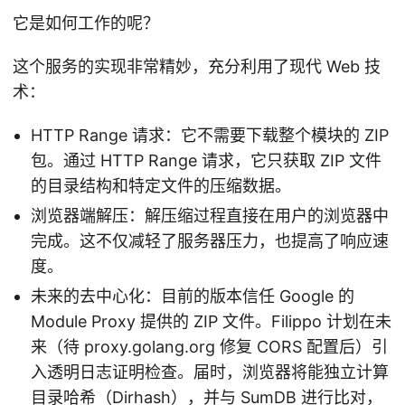
它是如何工作的呢？
这个服务的实现非常精妙，充分利用了现代 Web 技
术：
HTTP Range 请求：它不需要下载整个模块的 ZIP
包。通过 HTTP Range 请求，它只获取 ZIP 文件
的目录结构和特定文件的压缩数据。
浏览器端解压：解压缩过程直接在用户的浏览器中
完成。这不仅减轻了服务器压力，也提高了响应速
度。
未来的去中心化：目前的版本信任 Google 的
Module Proxy 提供的 ZIP 文件。Filippo 计划在未
来（待 proxy.golang.org 修复 CORS 配置后）引
入透明日志证明检查。届时，浏览器将能独立计算
目录哈希（Dirhash），并与 SumDB 进行比对，