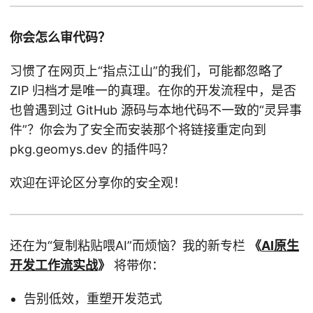
你会怎么审代码？
习惯了在网页上“指点江山”的我们，可能都忽略了
ZIP 归档才是唯一的真理。在你的开发流程中，是否
也曾遇到过 GitHub 源码与本地代码不一致的“灵异事
件”？你会为了安全而安装那个将链接重定向到
pkg.geomys.dev 的插件吗？
欢迎在评论区分享你的安全观！
还在为“复制粘贴喂AI”而烦恼？我的新专栏
《
AI原生
开发工作流实战
》
将带你：
告别低效，重塑开发范式