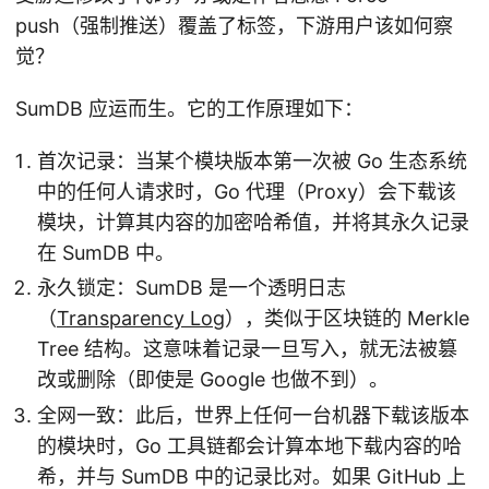
push（强制推送）覆盖了标签，下游用户该如何察
觉？
SumDB 应运而生。它的工作原理如下：
首次记录：当某个模块版本第一次被 Go 生态系统
中的任何人请求时，Go 代理（Proxy）会下载该
模块，计算其内容的加密哈希值，并将其永久记录
在 SumDB 中。
永久锁定：SumDB 是一个透明日志
（
Transparency Log
），类似于区块链的 Merkle
Tree 结构。这意味着记录一旦写入，就无法被篡
改或删除（即使是 Google 也做不到）。
全网一致：此后，世界上任何一台机器下载该版本
的模块时，Go 工具链都会计算本地下载内容的哈
希，并与 SumDB 中的记录比对。如果 GitHub 上