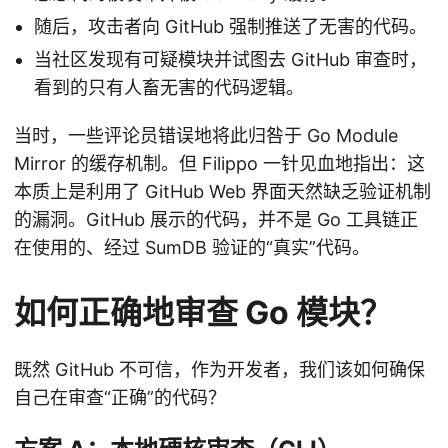
随后，攻击者向 GitHub 强制推送了无害的代码。
当社区发现有可疑模块并试图去 GitHub 审查时，
看到的只有人畜无害的代码逻辑。
当时，一些评论员错误地将此归咎于 Go Module
Mirror 的缓存机制。但 Filippo 一针见血地指出：这
本质上是利用了 GitHub Web 界面天然缺乏验证机制
的漏洞。GitHub 展示的代码，并不是 Go 工具链正
在使用的、经过 SumDB 验证的“真实”代码。
如何正确地审查 Go 模块？
既然 GitHub 不可信，作为开发者，我们该如何确保
自己在审查“正确”的代码？