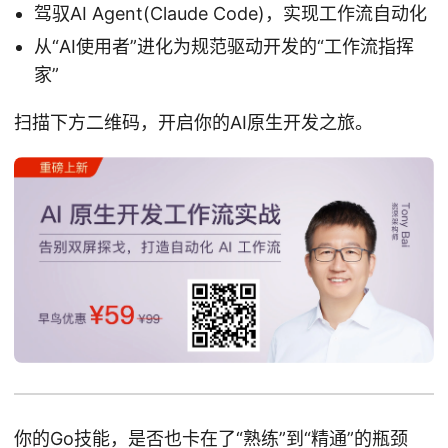
驾驭AI Agent(Claude Code)，实现工作流自动化
从“AI使用者”进化为规范驱动开发的“工作流指挥
家”
扫描下方二维码，开启你的AI原生开发之旅。
你的Go技能，是否也卡在了“熟练”到“精通”的瓶颈