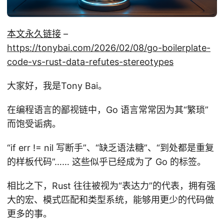
本文永久链接
–
https://tonybai.com/2026/02/08/go-boilerplate-
code-vs-rust-data-refutes-stereotypes
大家好，我是Tony Bai。
在编程语言的鄙视链中，Go 语言常常因为其“繁琐”
而饱受诟病。
“if err != nil 写断手”、“缺乏语法糖”、“到处都是重复
的样板代码”…… 这些似乎已经成为了 Go 的标签。
相比之下，Rust 往往被视为“表达力”的代表，拥有强
大的宏、模式匹配和类型系统，能够用更少的代码做
更多的事。