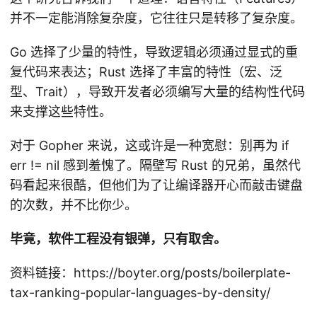
并不一定能消除复杂度，它往往只是转移了复杂度。
Go 选择了少量的特性，导致逻辑必须通过显式的重
复代码来表达；Rust 选择了丰富的特性（宏、泛
型、Trait），导致开发者必须编写大量的结构性代码
来支撑这些特性。
对于 Gopher 来说，这或许是一种宽慰：别再为 if
err != nil 感到羞愧了。隔壁写 Rust 的兄弟，虽然代
码看起来很酷，但他们为了让编译器开心而敲击键盘
的次数，并不比你少。
毕竟，软件工程没有银弹，只有取舍。
资料链接：https://boyter.org/posts/boilerplate-
tax-ranking-popular-languages-by-density/