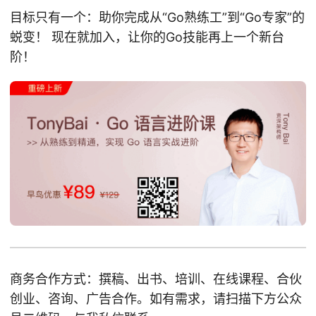
目标只有一个：助你完成从“Go熟练工”到“Go专家”的
蜕变！ 现在就加入，让你的Go技能再上一个新台
阶！
商务合作方式：撰稿、出书、培训、在线课程、合伙
创业、咨询、广告合作。如有需求，请扫描下方公众