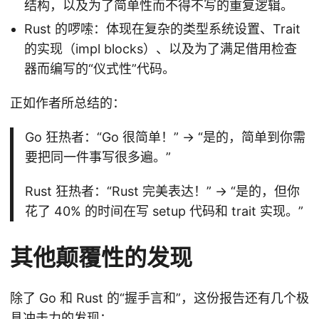
结构，以及为了简单性而不得不写的重复逻辑。
Rust 的啰嗦：体现在复杂的类型系统设置、Trait
的实现（impl blocks）、以及为了满足借用检查
器而编写的“仪式性”代码。
正如作者所总结的：
Go 狂热者：“Go 很简单！” -> “是的，简单到你需
要把同一件事写很多遍。”
Rust 狂热者：“Rust 完美表达！” -> “是的，但你
花了 40% 的时间在写 setup 代码和 trait 实现。”
其他颠覆性的发现
除了 Go 和 Rust 的“握手言和”，这份报告还有几个极
具冲击力的发现：