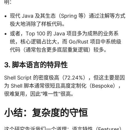
明：
现代 Java 及其生态（Spring 等）通过注解等方式
极大地消除了样板代码。
或者，Top 100 的 Java 项目多为成熟的业务系
统，核心逻辑占比大，而 Go/Rust 项目中系统级
代码（通常包含更多底层重复逻辑）较多。
3. 脚本语言的特异性
Shell Script 的密度极高（72.24%），但这主要是因
为 Shell 脚本通常很短且高度定制化（Bespoke），
很难复用，因此“唯一性”很高。
小结：复杂度的守恒
这个研究告诉我们一个道理：语言特性（Features）