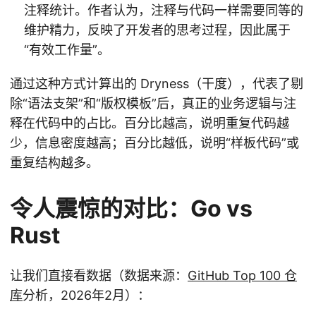
注释统计。作者认为，注释与代码一样需要同等的
维护精力，反映了开发者的思考过程，因此属于
“有效工作量”。
通过这种方式计算出的 Dryness（干度），代表了剔
除“语法支架”和“版权模板”后，真正的业务逻辑与注
释在代码中的占比。百分比越高，说明重复代码越
少，信息密度越高；百分比越低，说明“样板代码”或
重复结构越多。
令人震惊的对比：Go vs
Rust
让我们直接看数据（数据来源：
GitHub Top 100 仓
库
分析，2026年2月）：