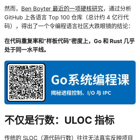
然而，
Ben Boyter 最近的一项硬核研究
，通过分析
GitHub 上各语言 Top 100 仓库（总计约 4 亿行代
码），得出了一个令编程语言社区大跌眼镜的结论：
在代码重复率和“样板代码”密度上，Go 和 Rust 几乎
处于同一水平线。
不仅是行数：ULOC 指标
传统的 SLOC（源代码行数）往往无法真实反映项目