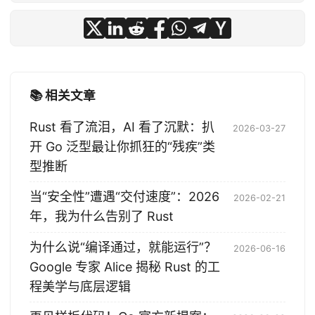
📚 相关文章
Rust 看了流泪，AI 看了沉默：扒
2026-03-27
开 Go 泛型最让你抓狂的“残疾”类
型推断
当“安全性”遭遇“交付速度”：2026
2026-02-21
年，我为什么告别了 Rust
为什么说“编译通过，就能运行”？
2026-06-16
Google 专家 Alice 揭秘 Rust 的工
程美学与底层逻辑