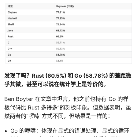
发现了吗？Rust (60.5%) 和 Go (58.78%) 的差距微
乎其微，甚至可以说在统计学上是等价的。
Ben Boyter 在文章中坦言，他之前也持有“Go 的样
板代码比 Rust 多得多”的刻板印象。但数据表明，虽
然两者的“啰嗦”方式不同，但结果是一样的：
Go 的啰嗦：体现在显式的错误处理、显式的循环