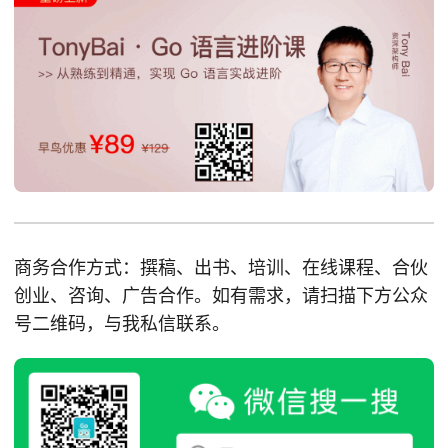
商务合作方式：撰稿、出书、培训、在线课程、合伙
创业、咨询、广告合作。如有需求，请扫描下方公众
号二维码，与我私信联系。