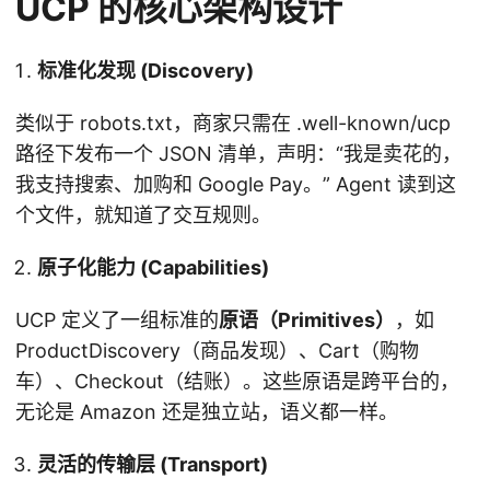
UCP 的核心架构设计
标准化发现 (Discovery)
类似于 robots.txt，商家只需在 .well-known/ucp
路径下发布一个 JSON 清单，声明：“我是卖花的，
我支持搜索、加购和 Google Pay。” Agent 读到这
个文件，就知道了交互规则。
原子化能力 (Capabilities)
UCP 定义了一组标准的
原语（Primitives）
，如
ProductDiscovery（商品发现）、Cart（购物
车）、Checkout（结账）。这些原语是跨平台的，
无论是 Amazon 还是独立站，语义都一样。
灵活的传输层 (Transport)