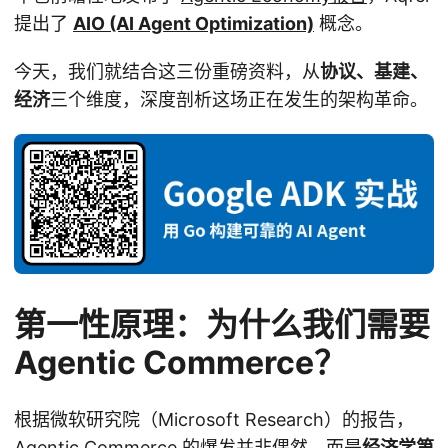
提出了
AIO (AI Agent Optimization)
概念。
今天，我们就结合这三份重磅资料，从
协议、基建、
经济
三个维度，深度剖析这场正在发生的架构革命。
第一性原理：为什么我们需要
Agentic Commerce？
根据微软研究院（Microsoft Research）的报告，
Agentic Commerce 的爆发并非偶然，而是
经济学第