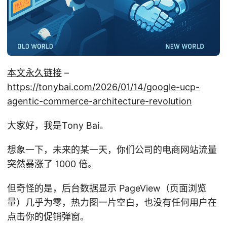
本文永久链接
–
https://tonybai.com/2026/01/14/google-ucp-
agentic-commerce-architecture-revolution
大家好，我是Tony Bai。
想象一下，未来的某一天，你们公司的电商网站流量
突然暴涨了 1000 倍。
但奇怪的是，后台数据显示 PageView（页面浏览
量）几乎为零，热力图一片空白，也没有任何用户在
点击你的促销弹窗。