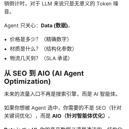
销倒计时，对于 LLM 来说只是无意义的 Token 噪
音。
Agent 只关心：
Data (数据)
。
价格是多少？（精确数字）
材质是什么？（结构化参数）
物流几天到？（SLA 承诺）
从 SEO 到 AIO (AI Agent
Optimization)
未来的流量入口不再是搜索引擎，而是 AI 智能体。
如果你想被 Agent 选中，你需要的不是 SEO（针对
关键词优化），而是
AIO（针对智能体优化）
。