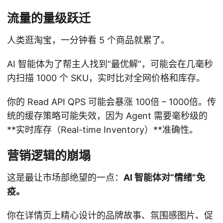
流量的量级跃迁
人类逛淘宝，一分钟看 5 个商品就累了。
AI 智能体为了帮主人找到“最优解”，可能会在几毫秒
内扫描 1000 个 SKU，实时比对全网价格和库存。
你的 Read API QPS 可能会暴涨 100倍 – 1000倍。传
统的缓存策略可能失效，因为 Agent 需要毫秒级的
**实时库存（Real-time Inventory）**准确性。
营销逻辑的崩塌
这是最让市场部绝望的一点：
AI 智能体对“情绪”免
疫。
你在详情页上精心设计的品牌故事、氛围感图片、促