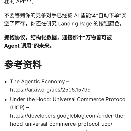
壮的 API”**。
不要等到你的竞争对手已经被 AI 智能体“自动下单”买
空了库存，你还在研究 Landing Page 的按钮颜色。
拥抱协议，结构化数据，迎接那个“万物皆可被
Agent 调用”的未来。
参考资料
The Agentic Economy –
https://arxiv.org/abs/2505.15799
Under the Hood: Universal Commerce Protocol
(UCP) –
https://developers.googleblog.com/under-the-
hood-universal-commerce-protocol-ucp/