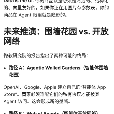
Data is the UI.
你的商品数据必须是清洁的、结构化
的、向量友好的。如果你还在用图片存参数表，你的
商品在 Agent 眼里就是隐形的。
未来推演：围墙花园 vs. 开放
网络
微软研究院的报告指出了两种可能的终局：
路径 A：Agentic Walled Gardens（智能体围墙
花园）
OpenAI、Google、Apple 建立自己的“智能体 App
Store”。商家必须适配它们的私有协议才能被其
Agent 访问。这会形成新的垄断。
路径 B：Web of Agents（智能体开放网络）