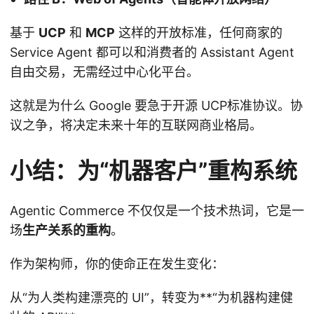
基于
UCP
和
MCP
这样的开放标准，任何商家的
Service Agent 都可以和消费者的 Assistant Agent
自由交易，无需经过中心化平台。
这就是为什么 Google 要急于开源 UCP标准协议。协
议之争，将决定未来十年的互联网商业格局。
小结：为“机器客户”重构系统
Agentic Commerce 不仅仅是一个技术热词，它是一
场
生产关系的重构
。
作为架构师，你的使命正在发生变化：
从“为人类构建漂亮的 UI”，转变为**“为机器构建健