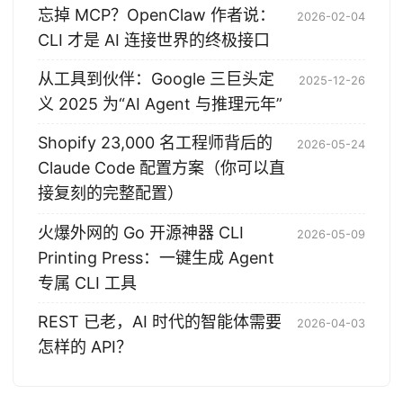
忘掉 MCP？OpenClaw 作者说：
2026-02-04
CLI 才是 AI 连接世界的终极接口
从工具到伙伴：Google 三巨头定
2025-12-26
义 2025 为“AI Agent 与推理元年”
Shopify 23,000 名工程师背后的
2026-05-24
Claude Code 配置方案（你可以直
接复刻的完整配置）
火爆外网的 Go 开源神器 CLI
2026-05-09
Printing Press：一键生成 Agent
专属 CLI 工具
REST 已老，AI 时代的智能体需要
2026-04-03
怎样的 API？