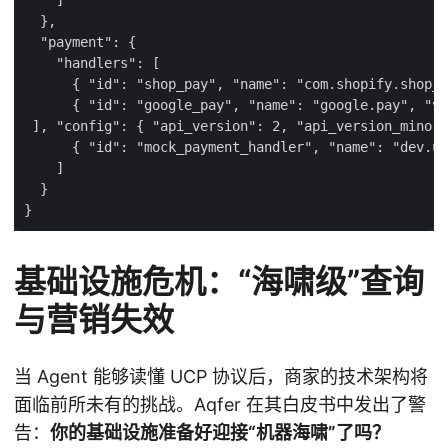
基础设施危机：“海啸级”查询
与营销失效
当 Agent 能够读懂 UCP 协议后，商家的技术架构将
面临前所未有的挑战。Aqfer 在其白皮书中发出了警
告：
你的基础设施准备好迎接“机器海啸”了吗？