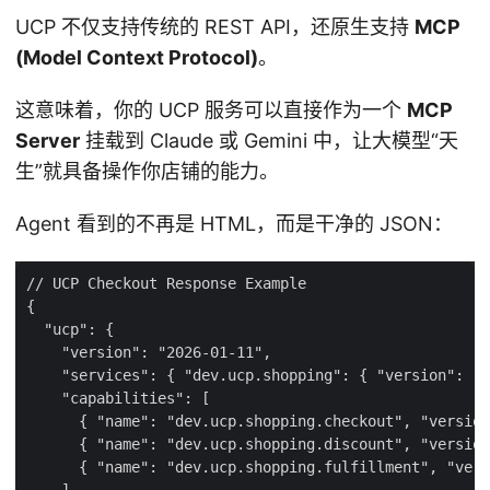
UCP 不仅支持传统的 REST API，还原生支持
MCP
(Model Context Protocol)
。
这意味着，你的 UCP 服务可以直接作为一个
MCP
Server
挂载到 Claude 或 Gemini 中，让大模型“天
生”就具备操作你店铺的能力。
Agent 看到的不再是 HTML，而是干净的 JSON：