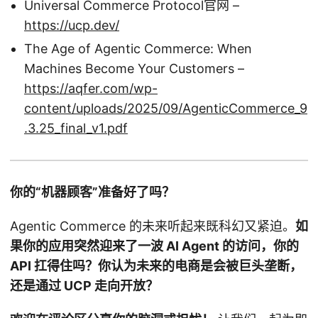
Universal Commerce Protocol官网 –
https://ucp.dev/
The Age of Agentic Commerce: When
Machines Become Your Customers –
https://aqfer.com/wp-
content/uploads/2025/09/AgenticCommerce_9
.3.25_final_v1.pdf
你的“机器顾客”准备好了吗？
Agentic Commerce 的未来听起来既科幻又紧迫。
如
果你的应用突然迎来了一波 AI Agent 的访问，你的
API 扛得住吗？你认为未来的电商是会被巨头垄断，
还是通过 UCP 走向开放？