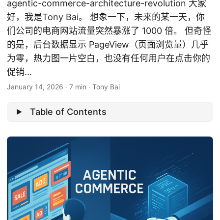
agentic-commerce-architecture-revolution 大家
好，我是Tony Bai。 想象一下，未来的某一天，你
们公司的电商网站流量突然暴涨了 1000 倍。 但奇怪
的是，后台数据显示 PageView（页面浏览量）几乎
为零，热力图一片空白，也没有任何用户在点击你的
促销...
January 14, 2026
·
7 min
·
Tony Bai
Table of Contents