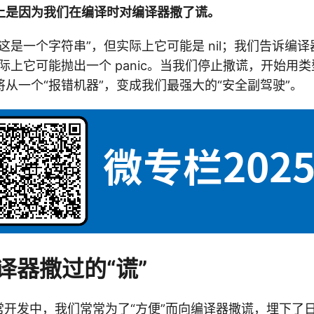
上是因为我们在编译时对编译器撒了谎。
这是一个字符串”，但实际上它可能是 nil；我们告诉编译
际上它可能抛出一个 panic。当我们停止撒谎，开始用
从一个“报错机器”，变成我们最强大的“安全副驾驶”。
译器撒过的“谎”
日常开发中，我们常常为了“方便”而向编译器撒谎，埋下了