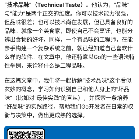
“技术品味”（Technical Taste）
。他认为，“品味”
与“能力”是两个正交的维度。你可以技术能力很强，
但品味很差；也可以技术尚在发展，但已具备良好的
品味。就像一个美食家，即使自己不会烹饪，也能分
辨出食物的好坏。同样，一个有品味的工程师，在能
亲手构建一个复杂系统之前，就已经知道自己喜欢什
么样的软件。在文章中，他还特意以Go的一些语法特
性举例，来诠释什么是工程品味。
在这篇文章中，我们将一起拆解“技术品味”这个看似
玄妙的概念，学习如何识别自己和他人身上的“坏品
味”（比如对“最佳实践”的盲从），并探索一条培养
“好品味”的实践路径，帮助我们Go开发者在日常的权
衡与决策中，做出更成熟的选择。