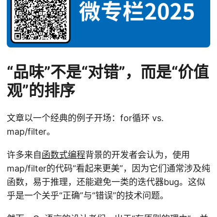
“品味”不是“对错”，而是“价值
观”的排序
文章以一个经典的例子开场：for循环 vs.
map/filter。
许多来自
函数式编程
背景的开发者会认为，使用
map/filter的代码“看起来更美”，因为它们通常涉及纯
函数，易于推理，还能避免一类的迭代器bug。这似
乎是一个关乎“正确”与“错误”的技术问题。