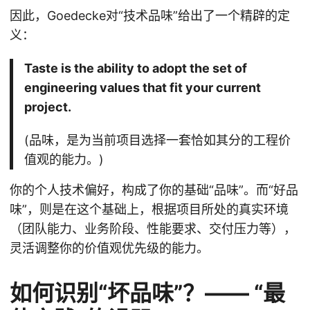
因此，Goedecke对“技术品味”给出了一个精辟的定
义：
Taste is the ability to adopt the set of
engineering values that fit your current
project.
(品味，是为当前项目选择一套恰如其分的工程价
值观的能力。)
你的个人技术偏好，构成了你的基础“品味”。而“好品
味”，则是在这个基础上，根据项目所处的真实环境
（团队能力、业务阶段、性能要求、交付压力等），
灵活调整你的价值观优先级的能力。
如何识别“坏品味”？—— “最