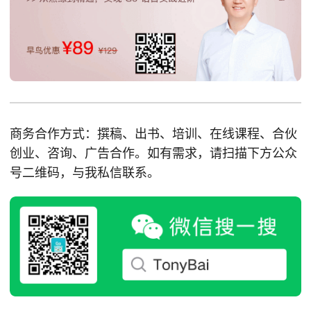
商务合作方式：撰稿、出书、培训、在线课程、合伙
创业、咨询、广告合作。如有需求，请扫描下方公众
号二维码，与我私信联系。