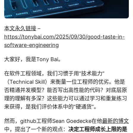
本文永久链接
–
https://tonybai.com/2025/09/30/good-taste-in-
software-engineering
大家好，我是Tony Bai。
在软件工程领域，我们习惯于用“技术能力”
（Technical Skill）来衡量一位工程师的优劣。他是
否精通并发模型？能否写出高性能的代码？对底层原
理的理解有多深？这些能力可以通过学习和重复练习
来获得，是我们评价体系中的“硬通货”。
然而，github工程师Sean Goedecke在他
最新的博文
中，提出了一个新的观点：
决定工程师成长上限的是