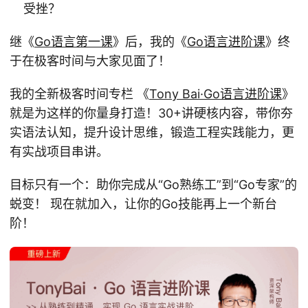
受挫？
继《
Go语言第一课
》后，我的《
Go语言进阶课
》终
于在极客时间与大家见面了！
我的全新极客时间专栏 《
Tony Bai·Go语言进阶课
》
就是为这样的你量身打造！30+讲硬核内容，带你夯
实语法认知，提升设计思维，锻造工程实践能力，更
有实战项目串讲。
目标只有一个：助你完成从“Go熟练工”到“Go专家”的
蜕变！ 现在就加入，让你的Go技能再上一个新台
阶！