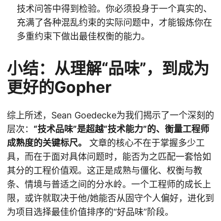
技术问答中得到检验。你必须投身于一个真实的、
充满了各种混乱约束的实际问题中，才能锻炼你在
多重约束下做出最佳权衡的能力。
小结：从理解“品味”，到成为
更好的Gopher
综上所述，Sean Goedecke为我们揭示了一个深刻的
层次：
“技术品味”是超越“技术能力”的、衡量工程师
成熟度的关键标尺。
文章的核心不在于掌握多少工
具，而在于面对具体问题时，能否为之匹配一套恰如
其分的工程价值观。这正是成熟与僵化、权衡与教
条、情境与普适之间的分水岭。一个工程师的成长上
限，或许就取决于他/她能否从固守个人偏好，进化到
为项目选择最佳价值排序的“好品味”阶段。