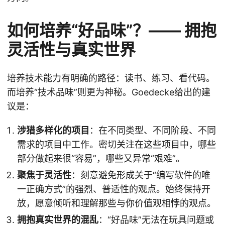
如何培养“好品味”？—— 拥抱
灵活性与真实世界
培养技术能力有明确的路径：读书、练习、看代码。
而培养“技术品味”则更为神秘。Goedecke给出的建
议是：
涉猎多样化的项目
：在不同类型、不同阶段、不同
需求的项目中工作。密切关注在这些项目中，哪些
部分做起来很“容易”，哪些又异常“艰难”。
聚焦于灵活性
：刻意避免形成关于“编写软件的唯
一正确方式”的强烈、普适性的观点。始终保持开
放，愿意倾听和理解那些与你价值观相悖的观点。
拥抱真实世界的混乱
：“好品味”无法在玩具问题或