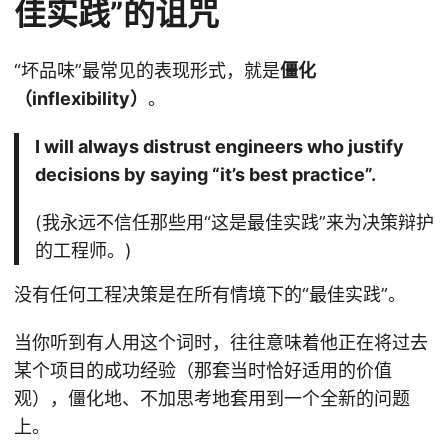
佳实践”的诅咒
“坏品味”最常见的表现形式，就是
僵化
（inflexibility）
。
I will always distrust engineers who justify
decisions by saying “it’s best practice”.
(我永远不信任那些用“这是最佳实践”来为决策辩护
的工程师。)
没有任何工程决策是在所有情境下的“最佳实践”。
当你听到有人用这个词时，往往意味着他正在将过去
某个项目的成功经验（那套当时恰好适用的价值
观），僵化地、不加思考地套用到一个全新的问题
上。