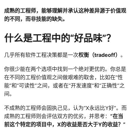
成熟的工程师，能够理解并承认这种差异源于价值观
的不同，而非技能的缺失。
什么是工程中的“好品味”？
几乎所有软件工程决策都是一次
权衡（tradeoff）
。
你很少能在两个选项中找到一个绝对更优的。你总是
在不同的工程价值观之间做艰难的取舍，比如在“性
能”和“可读性”之间，或者在“开发速度”和“正确性”之
间。
不成熟的工程师会固执己见，认为“X永远比Y好”。而
成熟的工程师则会评估双方的优劣，并思考：
“在当
前这个特定的项目中，X的收益是否大于Y的收益？”