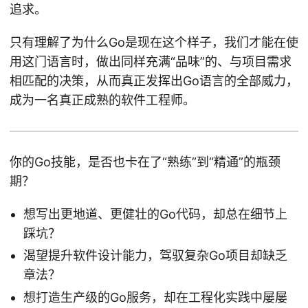
追求。
只有理解了为什么Go是现在这个样子，我们才能在使
用这门语言时，做出同样充满“品味”的、与项目需求
相匹配的决策，从而真正发挥出Go语言的全部威力，
成为一名真正成熟的软件工程师。
你的Go技能，是否也卡在了“熟练”到“精通”的瓶颈
期？
想写出更地道、更健壮的Go代码，却总在细节上
踩坑？
渴望提升软件设计能力，驾驭复杂Go项目却缺乏
章法？
想打造生产级的Go服务，却在工程化实践中屡屡