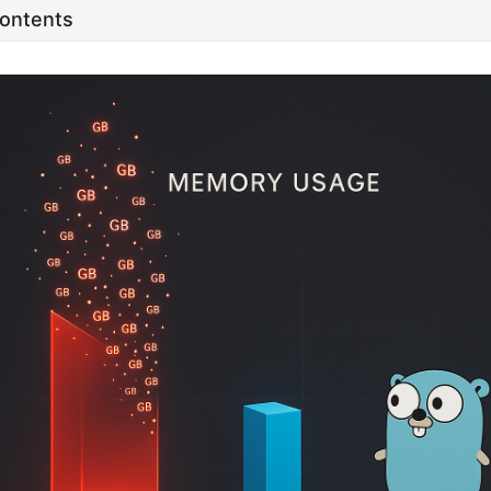
Contents