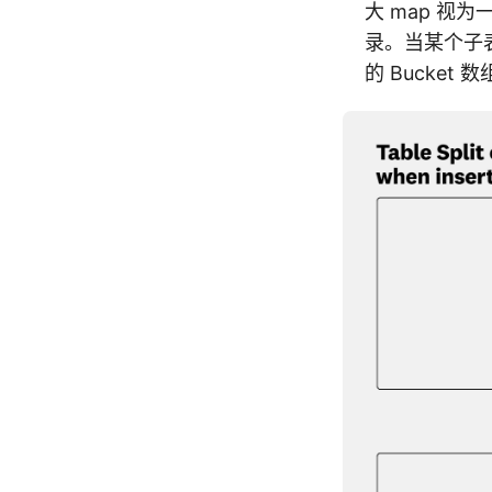
大 map 视为
录。当某个子
的 Bucket