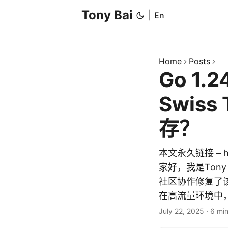
Tony Bai
|
En
Home
Posts
Go 1
Swiss
存？
本文永久链接 – http
家好，我是Tony 
社区协作修复了
在高流量环境中，
July 22, 2025
·
6 mi