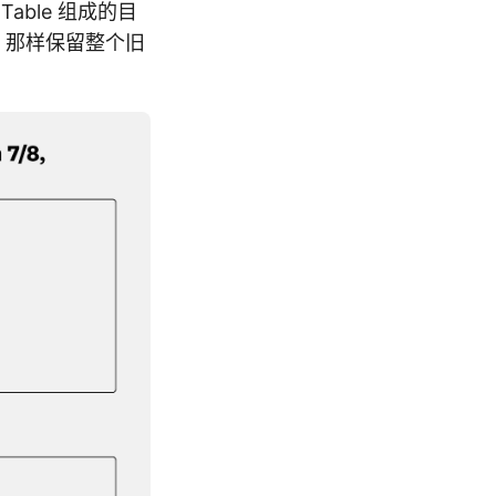
Table 组成的目
 那样保留整个旧