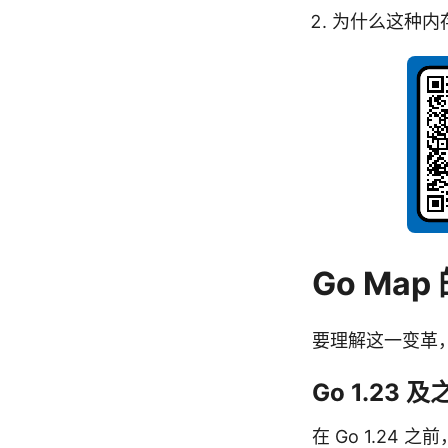
为什么这种内
Go Map
要理解这一变革，
Go 1.23 
在 Go 1.24 