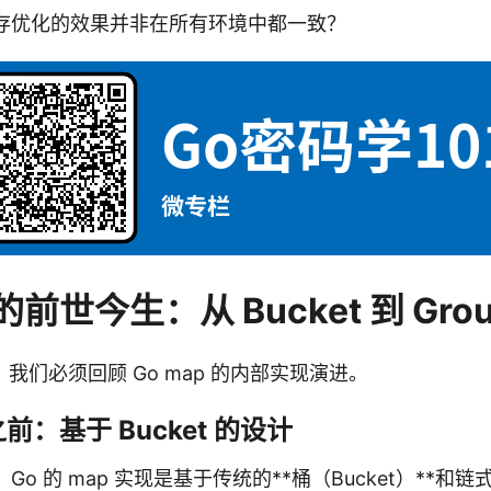
存优化的效果并非在所有环境中都一致？
 的前世今生：从 Bucket 到 Gro
我们必须回顾 Go map 的内部实现演进。
及之前：基于 Bucket 的设计
之前，Go 的 map 实现是基于传统的**桶（Bucket）**