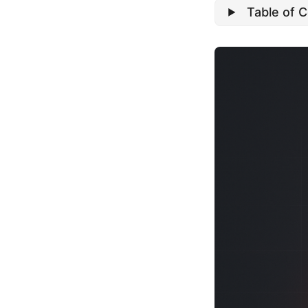
Table of 