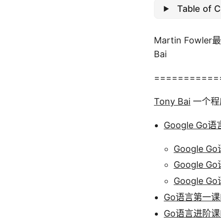
Table of 
Martin Fow
Bai
===========
Tony Bai
一个程
Google G
Google
Google
Google
Go语言第一课
Go语言进阶课