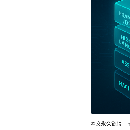
本文永久链接
–
h