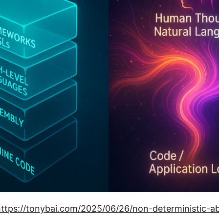
ttps://tonybai.com/2025/06/26/non-deterministic-ab