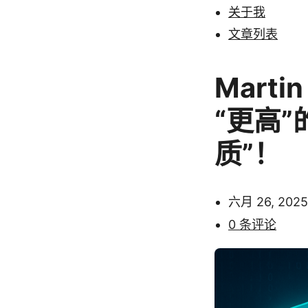
关于我
文章列表
Marti
“更高
质”！
六月 26, 2025
0 条评论