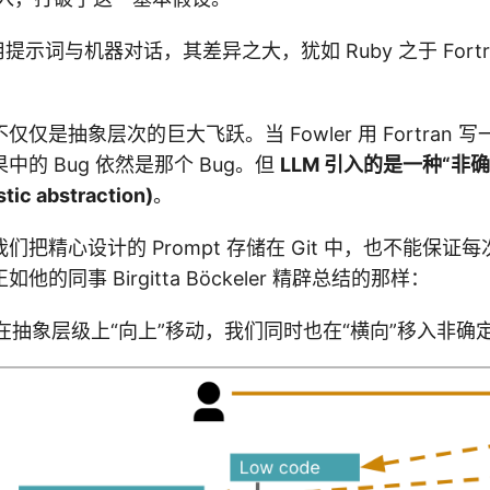
“用提示词与机器对话，其差异之大，犹如 Ruby 之于 Fortran
仅是抽象层次的巨大飞跃。当 Fowler 用 Fortran
的 Bug 依然是那个 Bug。但
LLM 引入的是一种“非
tic abstraction)
。
们把精心设计的 Prompt 存储在 Git 中，也不能保证
的同事 Birgitta Böckeler 精辟总结的那样：
在抽象层级上“向上”移动，我们同时也在“横向”移入非确