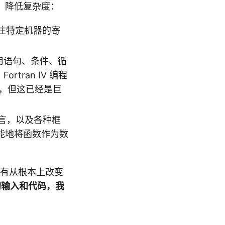
、降低复杂度：
关注特定机器的寄
们能用语句、条件、循
tran IV 编程
头），但这已经是巨
代语言，以及各种框
能地将函数作为数
没有从根本上改变
的输入和代码，我