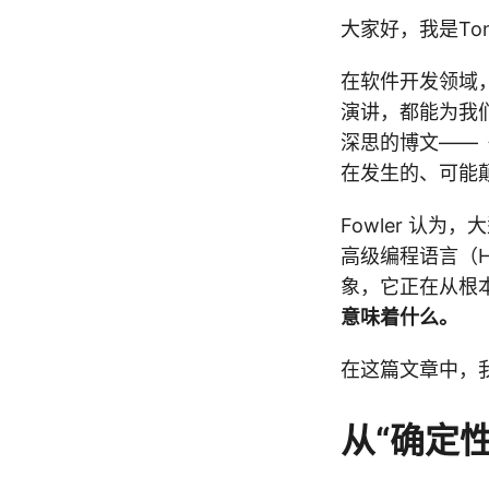
大家好，我是Tony
在软件开发领域，
演讲，都能为我们
深思的博文——
在发生的、可能
Fowler 认
高级编程语言（H
象，它正在从根本
意味着什么。
在这篇文章中，
从“确定