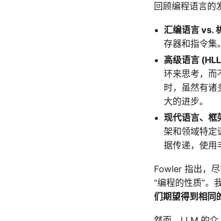
回顾编程语言的
汇编语言 vs.
存器和指令集
高级语言 (HLLs
环来思考，而不用
时，虽然有诸多
大的进步。
现代语言、框架、
架和领域特定
据传递，使用
Fowler 指
“编程的性质”。
们期望得到相同
然而，LLM 的