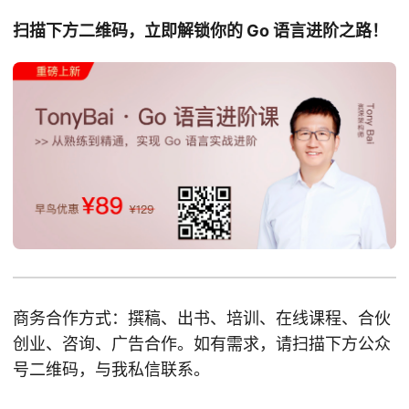
扫描下方二维码，立即解锁你的 Go 语言进阶之路！
商务合作方式：撰稿、出书、培训、在线课程、合伙
创业、咨询、广告合作。如有需求，请扫描下方公众
号二维码，与我私信联系。