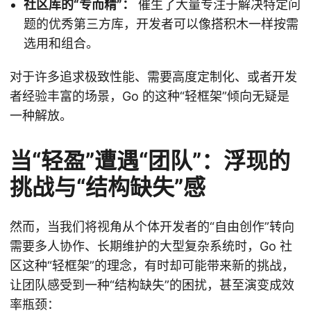
社区库的“专而精”：
催生了大量专注于解决特定问
题的优秀第三方库，开发者可以像搭积木一样按需
选用和组合。
对于许多追求极致性能、需要高度定制化、或者开发
者经验丰富的场景，Go 的这种“轻框架”倾向无疑是
一种解放。
当“轻盈”遭遇“团队”：浮现的
挑战与“结构缺失”感
然而，当我们将视角从个体开发者的“自由创作”转向
需要多人协作、长期维护的大型复杂系统时，Go 社
区这种“轻框架”的理念，有时却可能带来新的挑战，
让团队感受到一种“结构缺失”的困扰，甚至演变成效
率瓶颈：