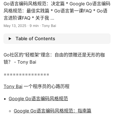
Go语言编码风格规范：决定篇 * Google Go语言编码
风格规范：最佳实践篇 * Go语言第一课FAQ * Go语
言进阶课FAQ * 关于我 ...
May 13, 2025
·
9 min
·
Tony Bai
Table of Contents
Go社区的“轻框架”理念：自由的馈赠还是无形的枷
锁？ - Tony Bai
===============
Tony Bai
一个程序员的心路历程
Google Go语言编码风格规范
Google Go语言编码风格规范：指南篇