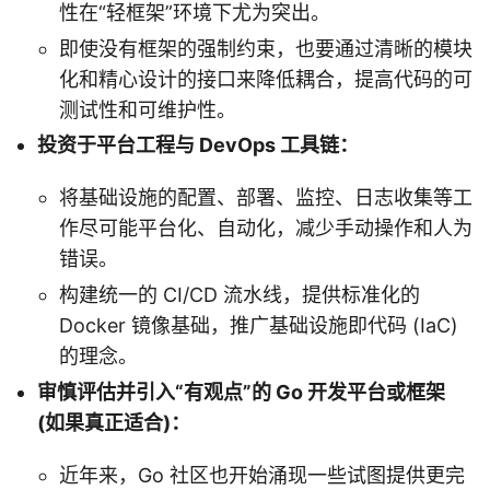
性在“轻框架”环境下尤为突出。
即使没有框架的强制约束，也要通过清晰的模块
化和精心设计的接口来降低耦合，提高代码的可
测试性和可维护性。
投资于平台工程与 DevOps 工具链：
将基础设施的配置、部署、监控、日志收集等工
作尽可能平台化、自动化，减少手动操作和人为
错误。
构建统一的 CI/CD 流水线，提供标准化的
Docker 镜像基础，推广基础设施即代码 (IaC)
的理念。
审慎评估并引入“有观点”的 Go 开发平台或框架
(如果真正适合)：
近年来，Go 社区也开始涌现一些试图提供更完