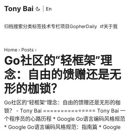
Tony Bai
|
En
归档
搜索
分类
标签
技术专栏
项目
GopherDaily
关于我
Home
Posts
Go社区的“轻框架”理
念：自由的馈赠还是无
形的枷锁？
Go社区的“轻框架”理念：自由的馈赠还是无形的枷
锁？ - Tony Bai =============== Tony Bai 一
个程序员的心路历程 * Google Go语言编码风格规范
* Google Go语言编码风格规范：指南篇 * Google