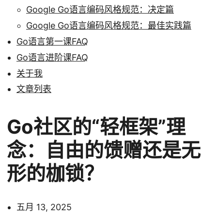
Google Go语言编码风格规范：决定篇
Google Go语言编码风格规范：最佳实践篇
Go语言第一课FAQ
Go语言进阶课FAQ
关于我
文章列表
Go社区的“轻框架”理
念：自由的馈赠还是无
形的枷锁？
五月 13, 2025