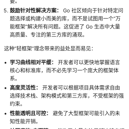
要。
鼓励针对性解决方案：
Go 社区倾向于针对特定问
题选择或构建小而美的库，而不是试图用一个“万
能框架”解决所有问题。这促进了 Go 生态中大量
高质量、专注的第三方库的涌现。
这种“轻框架”理念带来的益处显而易见：
学习曲线相对平缓：
开发者可以更快地掌握语言
核心和标准库，而不必先学习一个庞大的框架体
系。
高度灵活性：
开发者可以根据项目具体需求自由
选择技术栈、架构模式和第三方库，不受框架的强
约束。
性能透明且可控：
避免了大型框架可能引入的未
知性能开销。