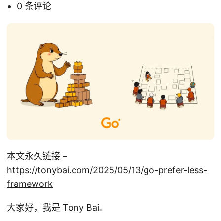
0 条评论
本文永久链接
–
https://tonybai.com/2025/05/13/go-prefer-less-
framework
大家好，我是 Tony Bai。