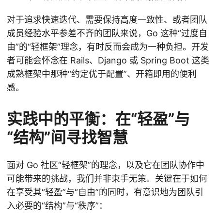
对于追求快速迭代、需要保持高度一致性、或者团队
成员经验水平参差不齐的团队来说，Go 这种“过度自
由”的“轻框架”理念，有时反而会成为一种负担。开发
者可能会怀念在 Rails、Django 或 Spring Boot 这类
成熟框架中那种“约定优于配置”、开箱即用的便利
感。
实践中的平衡：在“轻盈”与
“结构”间寻找智慧
面对 Go 社区“轻框架”的理念，以及它在团队协作中
可能带来的挑战，我们并非束手无策。关键在于如何
在享受其“轻盈”与“自由”的同时，有意识地为团队引
入必要的“结构”与“秩序”：