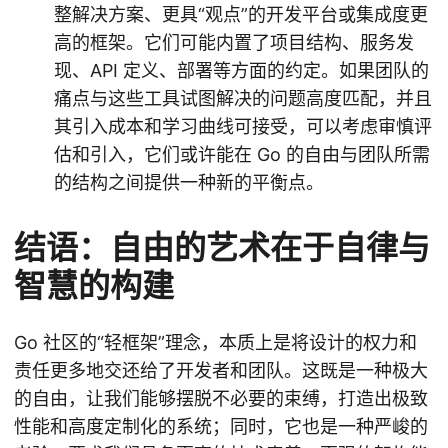
整解决方案、更具“观点”的开发平台或集成度更
高的框架。它们可能内置了项目结构、服务发
现、API 定义、部署等方面的约定。如果团队的
痛点与这些工具试图解决的问题高度匹配，并且
其引入成本和学习曲线可接受，可以考虑审慎评
估和引入，它们或许能在 Go 的自由与团队所需
的结构之间提供一种新的平衡点。
结语：自由的艺术在于自律与
智慧的构建
Go 社区的“轻框架”理念，本质上是将设计的权力和
责任更多地交还给了开发者和团队。这既是一种极大
的自由，让我们能够摆脱不必要的束缚，打造出极致
性能和高度定制化的系统；同时，它也是一种严峻的