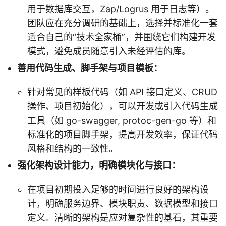
用于数据库交互，Zap/Logrus 用于日志等）。
团队应在充分调研的基础上，选择并标准化一套
适合自己的“技术全家桶”，并围绕它们构建开发
模式，避免成员随意引入未经评估的库。
善用代码生成、脚手架与项目模板：
针对常见的样板代码（如 API 接口定义、CRUD
操作、项目初始化），可以开发或引入代码生成
工具（如 go-swagger, protoc-gen-go 等）和
标准化的项目脚手架，提高开发效率，保证代码
风格和结构的一致性。
强化架构设计能力，明确模块化与接口：
在项目初期投入足够的时间进行良好的架构设
计，明确服务边界、模块职责、数据模型和接口
定义。清晰的架构是应对复杂性的基石，其重要