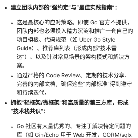
建立团队内部的“强约定”与“最佳实践指南”：
这是最核心的应对策略。即使 Go 官方不提供，
团队内部也必须投入精力沉淀和推广一套自己的
项目模板、代码规范（如 Uber Go Style
Guide）、推荐库列表（形成内部“技术雷
达”）、以及针对常见场景的架构模式和解决方
案。
通过严格的 Code Review、定期的技术分享、
完善的内部文档，确保这些“内部标准”得到遵守
和持续迭代。
拥抱“轻框架/微框架”和高质量的第三方库，形成
“技术栈共识”：
Go 社区有大量优秀的、专注于解决特定问题的
库（如 Gin/Echo 用于 Web 开发，GORM/sqlx