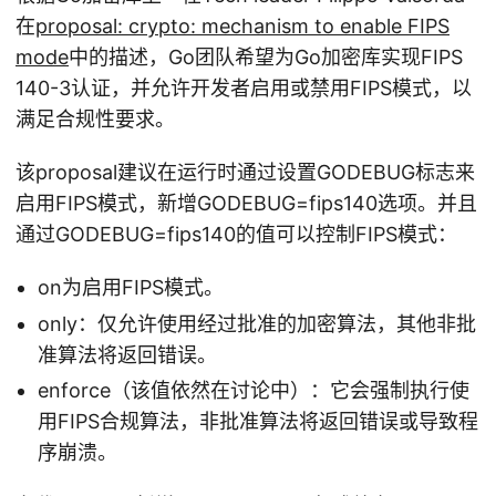
在
proposal: crypto: mechanism to enable FIPS
mode
中的描述，Go团队希望为Go加密库实现FIPS
140-3认证，并允许开发者启用或禁用FIPS模式，以
满足合规性要求。
该proposal建议在运行时通过设置GODEBUG标志来
启用FIPS模式，新增GODEBUG=fips140选项。并且
通过GODEBUG=fips140的值可以控制FIPS模式：
on为启用FIPS模式。
only：仅允许使用经过批准的加密算法，其他非批
准算法将返回错误。
enforce（该值依然在讨论中）：它会强制执行使
用FIPS合规算法，非批准算法将返回错误或导致程
序崩溃。