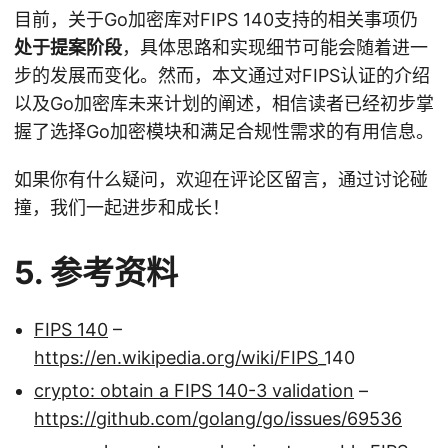
目前，关于Go加密库对FIPS 140支持的相关事项仍
处于提案阶段
，具体思路和实现细节可能会随着进一
步的发展而变化。然而，本文通过对FIPS认证的介绍
以及Go加密库未来计划的阐述，相信读者已经初步掌
握了选择Go加密模块和满足合规性需求的有用信息。
如果你有什么疑问，欢迎在评论区留言，通过讨论碰
撞，我们一起进步和成长！
5. 参考资料
FIPS 140
–
https://en.wikipedia.org/wiki/FIPS
_140
crypto: obtain a FIPS 140-3 validation
–
https://github.com/golang/go/issues/69536