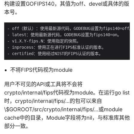
构建设置GOFIPS140，其值为off、devel或具体的版
本号。
不将FIPS代码视为module
用户不可见的API或工具将不会将
crypto/internal/fips代码视为module。在运行go list
时，crypto/internal/fips/…的包可以来自
\
$GOROOT/src/crypto/internal/fips/…或module
cache中的目录，Module字段将为nil，与标准库其他
部分一致。