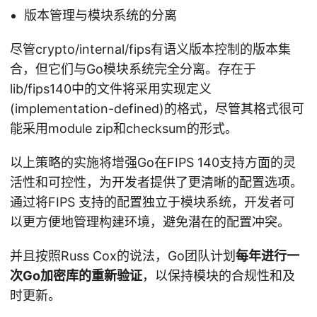
版本管理与模块系统的分离
尽管crypto/internal/fips有语义版本控制的版本集
合，但它们与Go模块系统完全分离。存在于
lib/fips140中的文件将采用实现定义
(implementation-defined)的格式，尽管其格式很可
能采用module zip和checksum的形式。
以上策略的实施将增强Go在FIPS 140支持方面的灵
活性和可控性，为开发者提供了更清晰的配置选项。
通过将FIPS 支持的配置独立于模块系统，开发者可
以更方便地管理构建环境，避免潜在的配置冲突。
并且按照Russ Cox的说法，Go团队计划
每年进行一
次Go加密库的重新验证
，以保持模块的合规性和及
时更新。