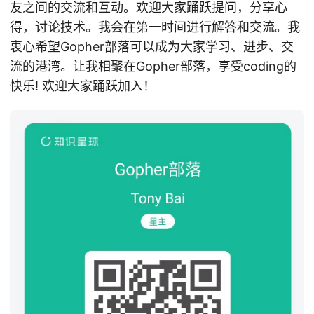
友之间的交流和互动。欢迎大家踊跃提问，分享心
得，讨论技术。我会在第一时间进行解答和交流。我
衷心希望Gopher部落可以成为大家学习、进步、交
流的港湾。让我相聚在Gopher部落，享受coding的
快乐! 欢迎大家踊跃加入！