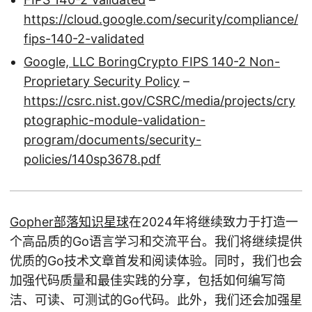
https://cloud.google.com/security/compliance/
fips-140-2-validated
Google, LLC BoringCrypto FIPS 140-2 Non-
Proprietary Security Policy
–
https://csrc.nist.gov/CSRC/media/projects/cry
ptographic-module-validation-
program/documents/security-
policies/140sp3678.pdf
Gopher部落知识星球
在2024年将继续致力于打造一
个高品质的Go语言学习和交流平台。我们将继续提供
优质的Go技术文章首发和阅读体验。同时，我们也会
加强代码质量和最佳实践的分享，包括如何编写简
洁、可读、可测试的Go代码。此外，我们还会加强星