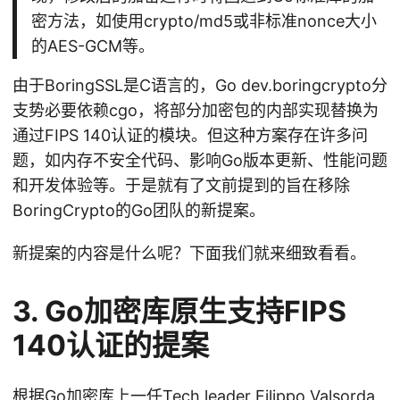
密方法，如使用crypto/md5或非标准nonce大小
的AES-GCM等。
由于BoringSSL是C语言的，Go dev.boringcrypto分
支势必要依赖cgo，将部分加密包的内部实现替换为
通过FIPS 140认证的模块。但这种方案存在许多问
题，如内存不安全代码、影响Go版本更新、性能问题
和开发体验等。于是就有了文前提到的旨在移除
BoringCrypto的Go团队的新提案。
新提案的内容是什么呢？下面我们就来细致看看。
3. Go加密库原生支持FIPS
140认证的提案
根据Go加密库上一任Tech leader Filippo Valsorda