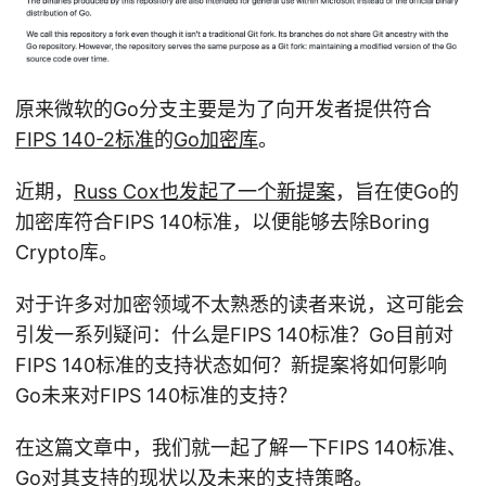
原来微软的Go分支主要是为了向开发者提供符合
FIPS 140-2标准
的
Go加密库
。
近期，
Russ Cox也发起了一个新提案
，旨在使Go的
加密库符合FIPS 140标准，以便能够去除Boring
Crypto库。
对于许多对加密领域不太熟悉的读者来说，这可能会
引发一系列疑问：什么是FIPS 140标准？Go目前对
FIPS 140标准的支持状态如何？新提案将如何影响
Go未来对FIPS 140标准的支持？
在这篇文章中，我们就一起了解一下FIPS 140标准、
Go对其支持的现状以及未来的支持策略。