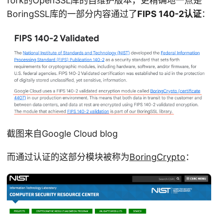
fork的OpenSSL库的自维护版本，更精确地一点是
BoringSSL库的一部分内容通过了
FIPS 140-2认证
：
截图来自Google Cloud blog
而通过认证的这部分模块被称为
BoringCrypto
：