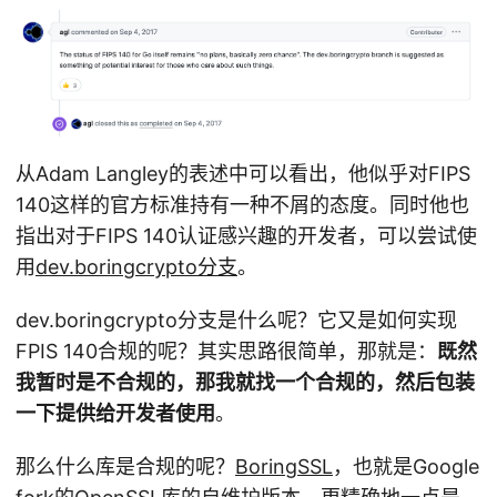
从Adam Langley的表述中可以看出，他似乎对FIPS
140这样的官方标准持有一种不屑的态度。同时他也
指出对于FIPS 140认证感兴趣的开发者，可以尝试使
用
dev.boringcrypto分支
。
dev.boringcrypto分支是什么呢？它又是如何实现
FPIS 140合规的呢？其实思路很简单，那就是：
既然
我暂时是不合规的，那我就找一个合规的，然后包装
一下提供给开发者使用
。
那么什么库是合规的呢？
BoringSSL
，也就是Google