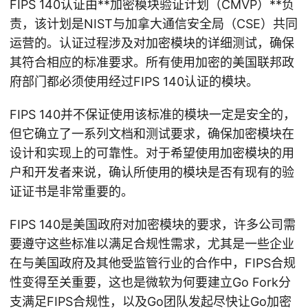
FIPS 140认证由**加密模块验证计划（CMVP）**负
责，该计划是NIST与加拿大通信安全局（CSE）共同
运营的。认证过程涉及对加密模块的详细测试，确保
其符合相应的标准要求。所有使用加密的美国联邦政
府部门都必须使用经过FIPS 140认证的模块。
FIPS 140并不保证使用该标准的模块一定是安全的，
但它确立了一系列文档和测试要求，确保加密模块在
设计和实现上的可靠性。对于希望使用加密模块的用
户和开发者来说，确认所使用的模块是否有现有的验
证证书是非常重要的。
FIPS 140是美国政府对加密模块的要求，许多公司需
要遵守这些标准以满足合规性需求，尤其是一些企业
在与美国政府及其他受监管行业的合作中，FIPS合规
性变得至关重要，这也是微软为何要建立Go Fork分
支满足FIPS合规性，以及Go团队发起尽快让Go加密