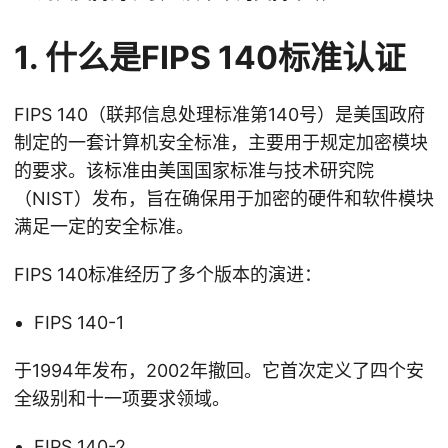
1. 什么是FIPS 140标准认证
FIPS 140（联邦信息处理标准第140号）是美国政府
制定的一套计算机安全标准，主要用于规定加密模块
的要求。该标准由美国国家标准与技术研究院
（NIST）发布，旨在确保用于加密的硬件和软件模块
满足一定的安全标准。
FIPS 140标准经历了多个版本的演进：
FIPS 140-1
于1994年发布，2002年撤回。它首次定义了四个安
全级别和十一项要求领域。
FIPS 140-2