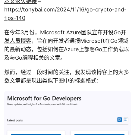
本文永久链接
–
https://tonybai.com/2024/11/16/go-crypto-and-
fips-140
在今年3月份，
Microsoft Azure团队宣布开设Go开
发人员博客
，旨在向开发者通报Microsoft在Go领域
的最新动态，包括如何在Azure上部署Go工作负载以
及与Go编程相关的文章。
然而，经过一段时间的关注，我发现该博客上的大多
数文章都呈现出类似下图中的标题格式：