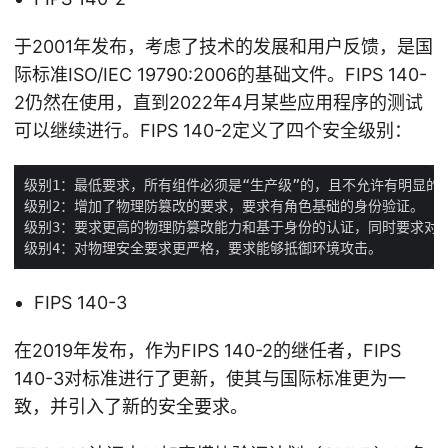
于2001年发布，考虑了技术的发展和用户反馈，是国
际标准ISO/IEC 19790:2006的基础文件。FIPS 140-
2仍然在使用，直到2022年4月某些应用程序的测试
可以继续进行。FIPS 140-2定义了四个安全级别：
FIPS 140-3
在2019年发布，作为FIPS 140-2的继任者，FIPS
140-3对标准进行了更新，使其与国际标准更为一
致，并引入了新的安全要求。