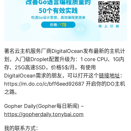
著名云主机服务厂商DigitalOcean发布最新的主机计
划，入门级Droplet配置升级为：1 core CPU、1G内
存、25G高速SSD，价格5
$/月。有使用
DigitalOcean需求的朋友，可以打开这个
链接地址
：
https://m.do.co/c/bff6eed92687 开启你的DO主机
之路。
Gopher Daily(Gopher每日新闻) –
https://gopherdaily.tonybai.com
我的联系方式：