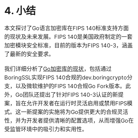
4. 小结
本文探讨了Go语言加密库在FIPS 140标准支持方面
的现状及未来发展。FIPS 140是美国政府制定的一套
加密模块安全标准，目前的版本为FIPS 140-3，涵盖
了最新的安全要求。
我们详细分析了
Go加密库的现状
，包括通过
BoringSSL实现FIPS 140合规的dev.boringcrypto分
支，以及微软维护的FIPS 140合规Go Fork版本。此
外，Go团队还提出了针对FIPS 140-3认证的新提
案，旨在允许开发者在运行时灵活启用或禁用FIPS模
式。这一新提案的实施将为Go提供更大的合规灵活
性，并为开发者提供清晰的配置选项，从而增强Go在
受监管环境中的吸引力和实用性。