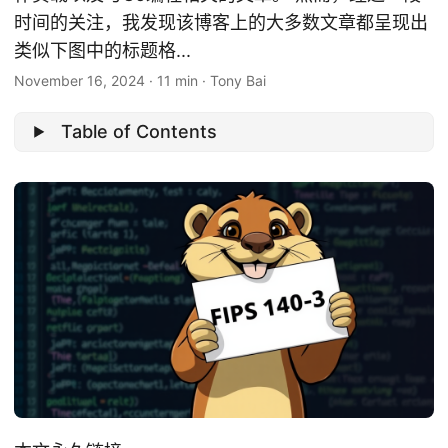
时间的关注，我发现该博客上的大多数文章都呈现出
类似下图中的标题格...
November 16, 2024
·
11 min
·
Tony Bai
Table of Contents