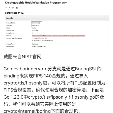
截图来自NIST官网
Go dev.boringcrypto分支就是通过BoringSSL的
binding来实现FIPS 140合规的，通过导入
crypto/tls/fipsonly包，可以将所有TLS配置限制为
FIPS合规设置，确保使用合规的加密算法。下面是
Go 1.23.0中crypto/tls/fipsonly下fipsonly.go的源
码，我们可以看到它实际上使用的是
crypto/internal/boring下面的合规包：